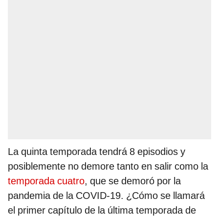
La quinta temporada tendrá 8 episodios y
posiblemente no demore tanto en salir como la
temporada cuatro
, que se demoró por la
pandemia de la COVID-19. ¿Cómo se llamará
el primer capítulo de la última temporada de