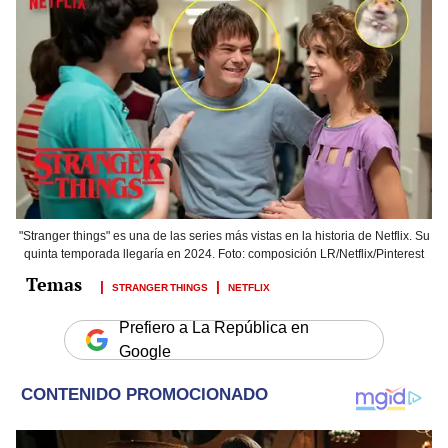
"Stranger things" es una de las series más vistas en la historia de Netflix. Su
quinta temporada llegaría en 2024. Foto: composición LR/Netflix/Pinterest
STRANGER THINGS
NETFLIX
Prefiero a La República en
Google