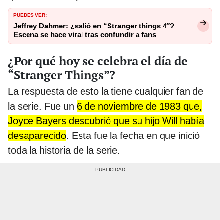
PUEDES VER:
Jeffrey Dahmer: ¿salió en “Stranger things 4″?
Escena se hace viral tras confundir a fans
¿Por qué hoy se celebra el día de
“Stranger Things”?
La respuesta de esto la tiene cualquier fan de
la serie. Fue un
6 de noviembre de 1983 que,
Joyce Bayers descubrió que su hijo Will había
desaparecido
. Esta fue la fecha en que inició
toda la historia de la serie.