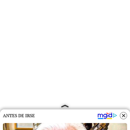
ANTES DE IRSE