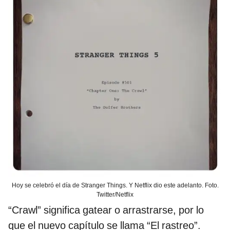
Hoy se celebró el día de Stranger Things. Y Netflix dio este adelanto. Foto.
Twitter/Netflix
“Crawl” significa gatear o arrastrarse, por lo
que el nuevo capítulo se llama “El rastreo”.