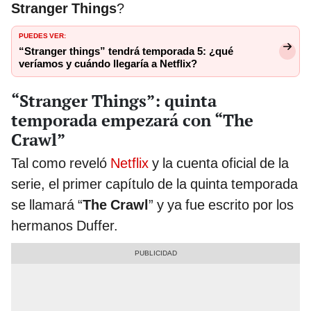
Stranger Things
?
PUEDES VER:
“Stranger things” tendrá temporada 5: ¿qué
veríamos y cuándo llegaría a Netflix?
“Stranger Things”: quinta
temporada empezará con “The
Crawl”
Tal como reveló
Netflix
y la cuenta oficial de la
serie, el primer capítulo de la quinta temporada
se llamará “
The Crawl
” y ya fue escrito por los
hermanos Duffer.