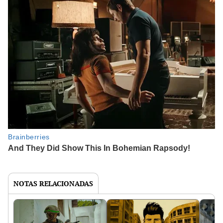
NOTAS RELACIONADAS