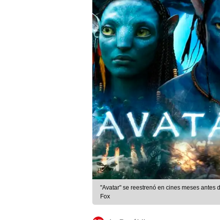
"Avatar" se reestrenó en cines meses antes 
Fox