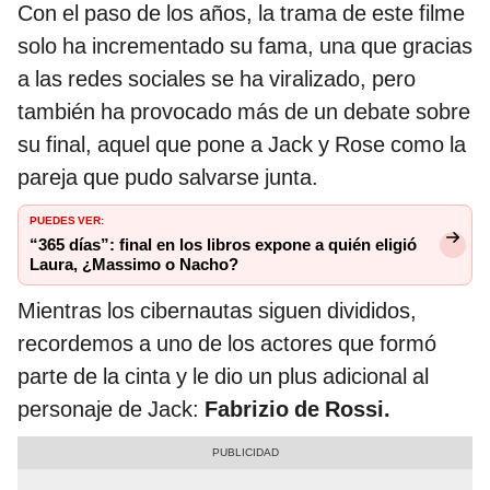
Con el paso de los años, la trama de este filme
solo ha incrementado su fama, una que gracias
a las redes sociales se ha viralizado, pero
también ha provocado más de un debate sobre
su final, aquel que pone a Jack y Rose como la
pareja que pudo salvarse junta.
PUEDES VER:
“365 días”: final en los libros expone a quién eligió
Laura, ¿Massimo o Nacho?
Mientras los cibernautas siguen divididos,
recordemos a uno de los actores que formó
parte de la cinta y le dio un plus adicional al
personaje de Jack:
Fabrizio de Rossi.