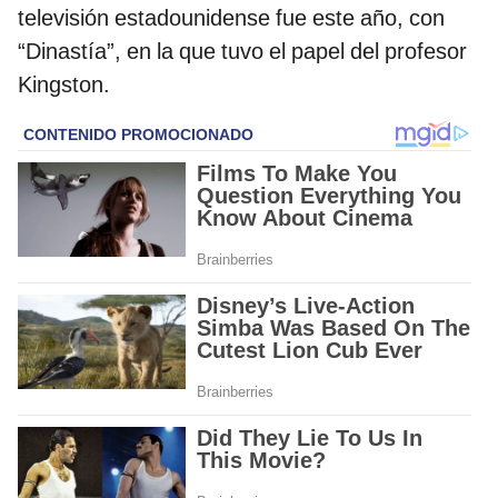
televisión estadounidense fue este año, con
“Dinastía”, en la que tuvo el papel del profesor
Kingston.