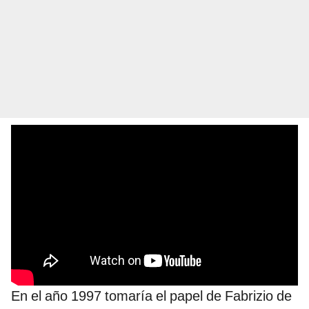
En el año 1997 tomaría el papel de Fabrizio de