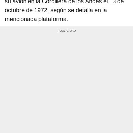
su avión en la Cordillera de los Andes el 13 de
octubre de 1972, según se detalla en la
mencionada plataforma.