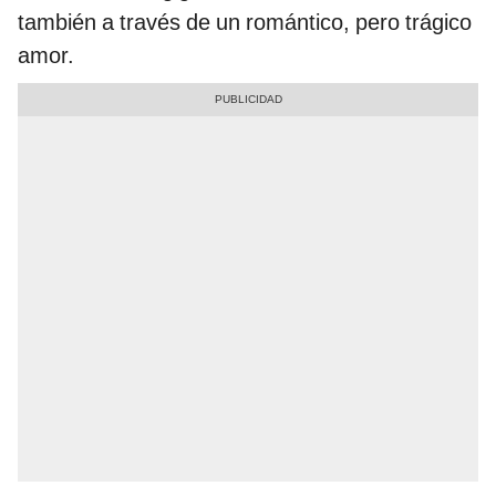
también a través de un romántico, pero trágico
amor.