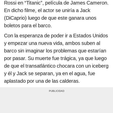
Rossi en “Titanic”, película de James Cameron.
En dicho filme, el actor se uniría a Jack
(DiCaprio) luego de que este ganara unos
boletos para el barco.
Con la esperanza de poder ir a Estados Unidos
y empezar una nueva vida, ambos suben al
barco sin imaginar los problemas que estarían
por pasar. Su muerte fue trágica, ya que luego
de que el transatlántico chocara con un iceberg
y él y Jack se separan, ya en el agua, fue
aplastado por una de las calderas.