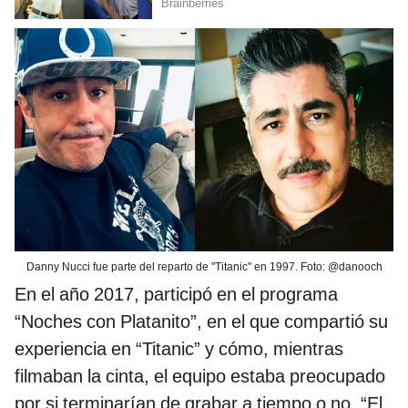
Danny Nucci fue parte del reparto de "Titanic" en 1997. Foto: @danooch
En el año 2017, participó en el programa
“Noches con Platanito”, en el que compartió su
experiencia en “Titanic” y cómo, mientras
filmaban la cinta, el equipo estaba preocupado
por si terminarían de grabar a tiempo o no. “El