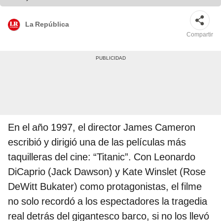
La República
Compartir
En el año 1997, el director James Cameron
escribió y dirigió una de las películas más
taquilleras del cine: “Titanic”. Con Leonardo
DiCaprio (Jack Dawson) y Kate Winslet (Rose
DeWitt Bukater) como protagonistas, el filme
no solo recordó a los espectadores la tragedia
real detrás del gigantesco barco, si no los llevó