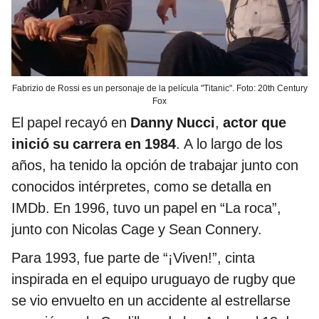
Fabrizio de Rossi es un personaje de la película "Titanic". Foto: 20th Century
Fox
El papel recayó en
Danny Nucci
,
actor que
inició su carrera en 1984
.
A lo largo de los
años, ha tenido la opción de trabajar junto con
conocidos intérpretes, como se detalla en
IMDb. En 1996, tuvo un papel en “La roca”,
junto con Nicolas Cage y Sean Connery.
Para 1993, fue parte de “¡Viven!”, cinta
inspirada en el equipo uruguayo de rugby que
se vio envuelto en un accidente al estrellarse