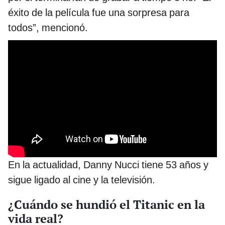
éxito de la película fue una sorpresa para
todos”, mencionó.
En la actualidad, Danny Nucci tiene 53 años y
sigue ligado al cine y la televisión.
¿Cuándo se hundió el Titanic en la
vida real?