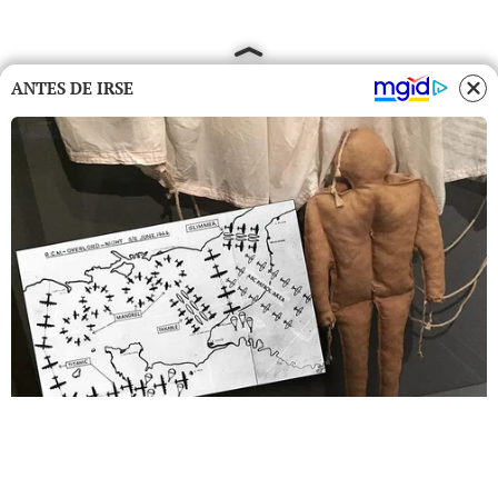
ANTES DE IRSE