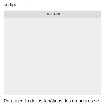
su tipo.
Para alegría de los fanáticos, los creadores se