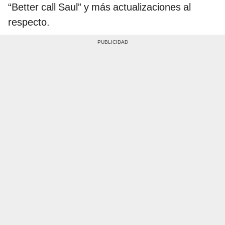
“Better call Saul” y más actualizaciones al
respecto.