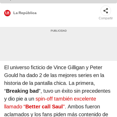
La República
Compartir
El universo ficticio de Vince Gilligan y Peter
Gould ha dado 2 de las mejores series en la
historia de la pantalla chica. La primera,
“
Breaking bad
”, tuvo un éxito sin precedentes
y dio pie a un
spin-off también excelente
llamado “
Better call Saul
”
. Ambos fueron
aclamados y los fans piden más contenido de