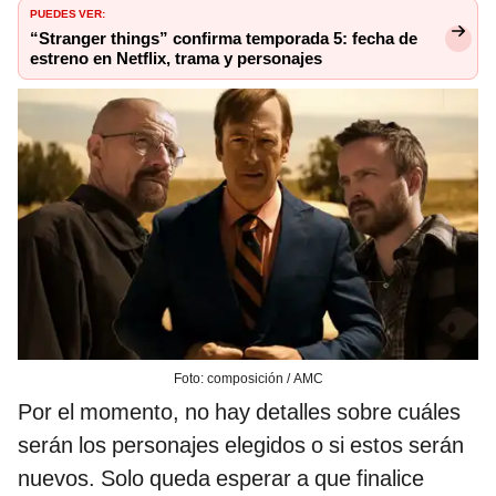
PUEDES VER:
“Stranger things” confirma temporada 5: fecha de
estreno en Netflix, trama y personajes
Foto: composición / AMC
Por el momento, no hay detalles sobre cuáles
serán los personajes elegidos o si estos serán
nuevos. Solo queda esperar a que finalice