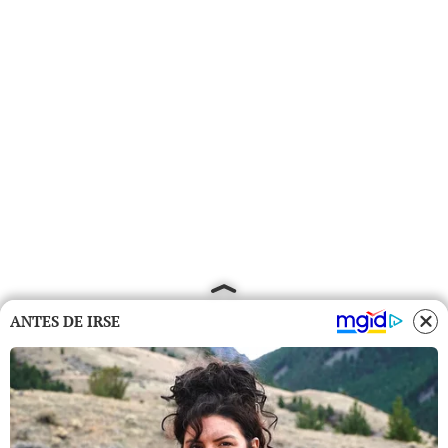
ANTES DE IRSE