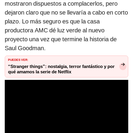
mostraron dispuestos a complacerlos, pero
dejaron claro que no se llevaría a cabo en corto
plazo. Lo más seguro es que la casa
productora AMC dé luz verde al nuevo
proyecto una vez que termine la historia de
Saul Goodman.
PUEDES VER:
“Stranger things”: nostalgia, terror fantástico y por
qué amamos la serie de Netflix