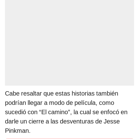
Cabe resaltar que estas historias también
podrían llegar a modo de película, como
sucedió con “El camino”, la cual se enfocó en
darle un cierre a las desventuras de Jesse
Pinkman.