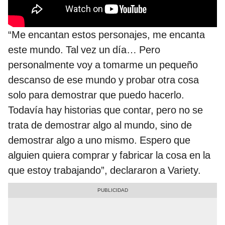
“Me encantan estos personajes, me encanta
este mundo. Tal vez un día… Pero
personalmente voy a tomarme un pequeño
descanso de ese mundo y probar otra cosa
solo para demostrar que puedo hacerlo.
Todavía hay historias que contar, pero no se
trata de demostrar algo al mundo, sino de
demostrar algo a uno mismo. Espero que
alguien quiera comprar y fabricar la cosa en la
que estoy trabajando”, declararon a Variety.