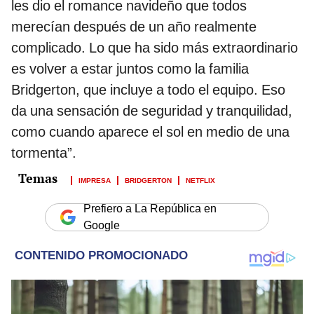
les dio el romance navideño que todos
merecían después de un año realmente
complicado. Lo que ha sido más extraordinario
es volver a estar juntos como la familia
Bridgerton, que incluye a todo el equipo. Eso
da una sensación de seguridad y tranquilidad,
como cuando aparece el sol en medio de una
tormenta”.
IMPRESA
BRIDGERTON
NETFLIX
Prefiero a La República en
Google