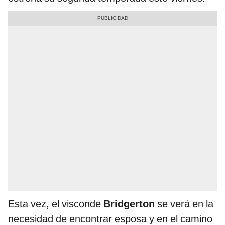
Esta vez, el visconde
Bridgerton
se verá en la
necesidad de encontrar esposa y en el camino