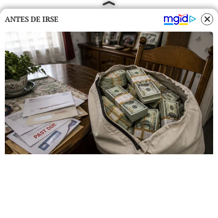
ANTES DE IRSE