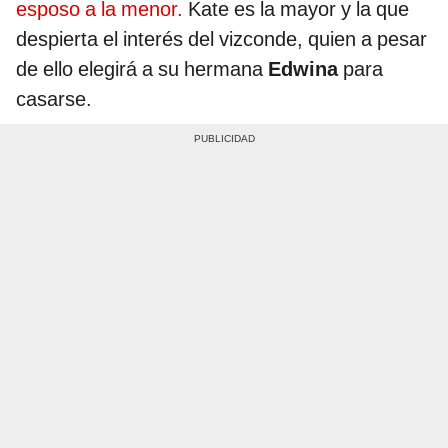
esposo a la menor.
Kate es la mayor y la que
despierta el interés del vizconde, quien a pesar
de ello elegirá a su hermana
Edwina
para
casarse.