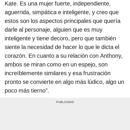
Kate. Es una mujer fuerte, independiente,
aguerrida, simpática e inteligente, y creo que
estos son los aspectos principales que quería
darle al personaje, alguien que es muy
inteligente y tiene decoro, pero que también
siente la necesidad de hacer lo que le dicta el
corazón. En cuanto a su relación con Anthony,
ambos se miran como en un espejo, son
increíblemente similares y esa frustración
pronto se convierte en algo más lúdico, algo un
poco más tierno”.