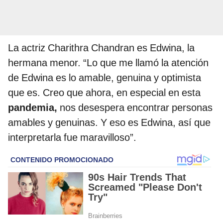
La actriz Charithra Chandran es Edwina, la
hermana menor. “Lo que me llamó la atención
de Edwina es lo amable, genuina y optimista
que es. Creo que ahora, en especial en esta
pandemia,
nos desespera encontrar personas
amables y genuinas. Y eso es Edwina, así que
interpretarla fue maravilloso”.