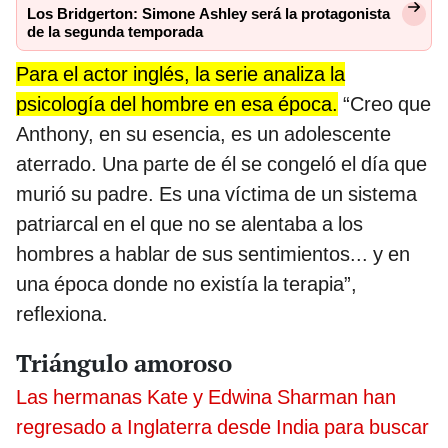
Los Bridgerton: Simone Ashley será la protagonista
de la segunda temporada
Para el actor inglés, la serie analiza la
psicología del hombre en esa época.
“Creo que
Anthony, en su esencia, es un adolescente
aterrado. Una parte de él se congeló el día que
murió su padre. Es una víctima de un sistema
patriarcal en el que no se alentaba a los
hombres a hablar de sus sentimientos... y en
una época donde no existía la terapia”,
reflexiona.
Triángulo amoroso
Las hermanas Kate y Edwina Sharman han
regresado a Inglaterra desde India para buscar