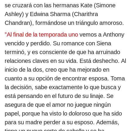
se cruzará con las hermanas Kate (Simone
Ashley) y Edwina Sharma (Charithra
Chandran), formándose un triángulo amoroso.
”Al final de la temporada uno
vemos a Anthony
vencido y perdido. Su romance con Siena
terminó, y es consciente de que ha arruinado
relaciones claves en su vida. Está deshecho. Al
inicio de la dos, creo que ha mejorado en
cuanto a su opción de encontrar esposa. Toma
la decisión, sabe exactamente lo que busca y
está pensando en el futuro de su linaje. Se
asegura de que el amor no juegue ningún
papel, porque ha visto lo doloroso que ha sido
para su madre perder a su esposo. Además,