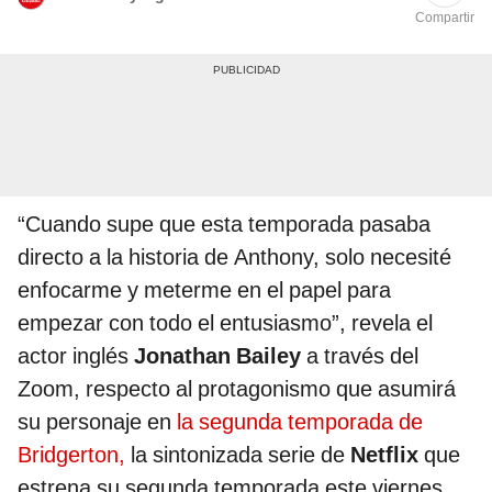
Compartir
“Cuando supe que esta temporada pasaba
directo a la historia de Anthony, solo necesité
enfocarme y meterme en el papel para
empezar con todo el entusiasmo”, revela el
actor inglés
Jonathan Bailey
a través del
Zoom, respecto al protagonismo que asumirá
su personaje en
la segunda temporada de
Bridgerton,
la sintonizada serie de
Netflix
que
estrena su segunda temporada este viernes.