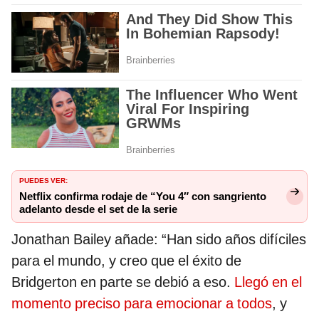
PUEDES VER:
Netflix confirma rodaje de “You 4″ con sangriento
adelanto desde el set de la serie
Jonathan Bailey añade: “Han sido años difíciles
para el mundo, y creo que el éxito de
Bridgerton en parte se debió a eso.
Llegó en el
momento preciso para emocionar a todos
, y