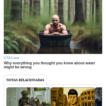
NOTAS RELACIONADAS