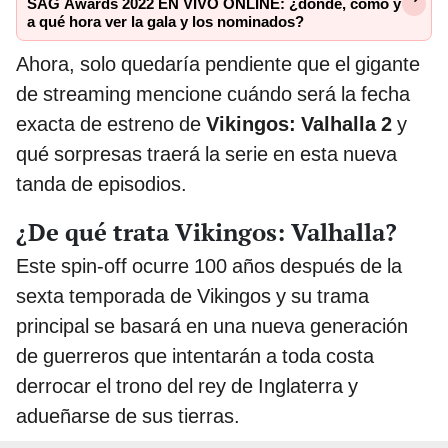
SAG Awards 2022 EN VIVO ONLINE: ¿dónde, cómo y
a qué hora ver la gala y los nominados?
Ahora, solo quedaría pendiente que el gigante
de streaming mencione cuándo será la fecha
exacta de estreno de
Vikingos: Valhalla 2
y
qué sorpresas traerá la serie en esta nueva
tanda de episodios.
¿De qué trata Vikingos: Valhalla?
Este spin-off ocurre 100 años después de la
sexta temporada de Vikingos y su trama
principal se basará en una nueva generación
de guerreros que intentarán a toda costa
derrocar el trono del rey de Inglaterra y
adueñarse de sus tierras.