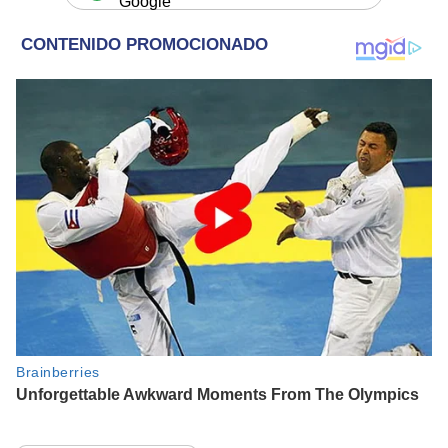
Google