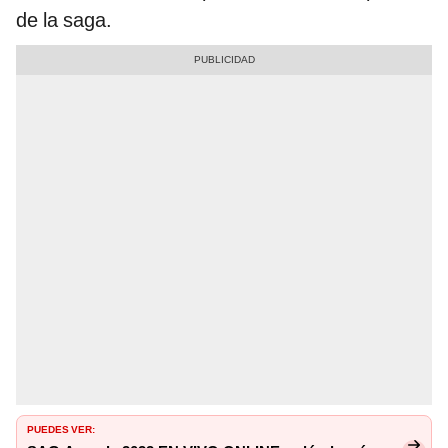
de la saga.
PUEDES VER: