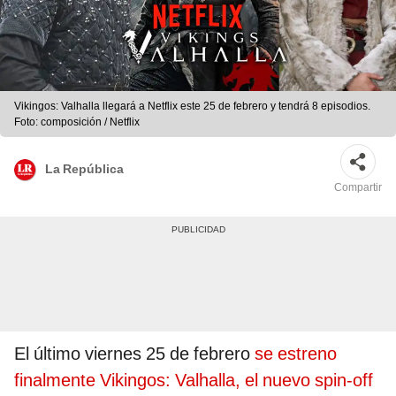
Vikingos: Valhalla llegará a Netflix este 25 de febrero y tendrá 8 episodios.
Foto: composición / Netflix
La República
Compartir
El último viernes 25 de febrero
se estreno
finalmente Vikingos: Valhalla, el nuevo spin-off