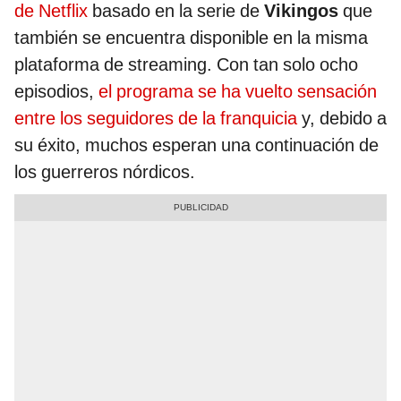
de Netflix
basado en la serie de
Vikingos
que
también se encuentra disponible en la misma
plataforma de streaming. Con tan solo ocho
episodios,
el programa se ha vuelto sensación
entre los seguidores de la franquicia
y, debido a
su éxito, muchos esperan una continuación de
los guerreros nórdicos.