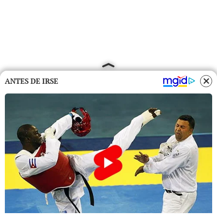
ANTES DE IRSE