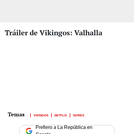
Tráiler de Vikingos: Valhalla
VIKINGOS
NETFLIX
SERIES
Prefiero a La República en