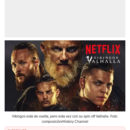
Vikingos está de vuelta, pero esta vez con su spin off Valhalla. Foto:
composición/History Channel