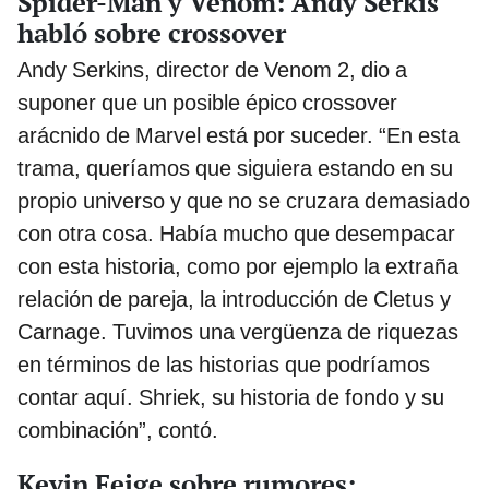
Spider-Man y Venom: Andy Serkis
habló sobre crossover
Andy Serkins, director de Venom 2, dio a
suponer que un posible épico crossover
arácnido de Marvel está por suceder. “En esta
trama, queríamos que siguiera estando en su
propio universo y que no se cruzara demasiado
con otra cosa. Había mucho que desempacar
con esta historia, como por ejemplo la extraña
relación de pareja, la introducción de Cletus y
Carnage. Tuvimos una vergüenza de riquezas
en términos de las historias que podríamos
contar aquí. Shriek, su historia de fondo y su
combinación”, contó.
Kevin Feige sobre rumores: