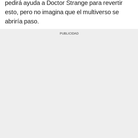
pedirá ayuda a Doctor Strange para revertir
esto, pero no imagina que el multiverso se
abriría paso.