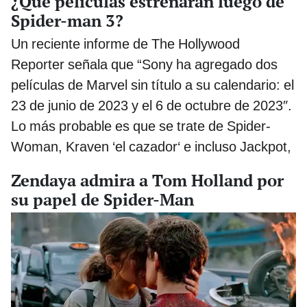
¿Qué películas estrenarán luego de
Spider-man 3?
Un reciente informe de The Hollywood
Reporter señala que “Sony ha agregado dos
películas de Marvel sin título a su calendario: el
23 de junio de 2023 y el 6 de octubre de 2023″.
Lo más probable es que se trate de Spider-
Woman, Kraven ‘el cazador‘ e incluso Jackpot,
Zendaya admira a Tom Holland por
su papel de Spider-Man