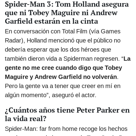
Spider-Man 3: Tom Holland asegura
que ni Tobey Maguire ni Andrew
Garfield estarán en la cinta
En conversación con Total Film (vía Games
Radar), Holland mencionó que el público no
debería esperar que los dos héroes que
también dieron vida a Spiderman regresen. “
La
gente no me cree cuando digo que Tobey
Maguire y Andrew Garfield no volverán
.
Pero la gente va a tener que creer en mí en
algún momento”, aseguró el actor.
¿Cuántos años tiene Peter Parker en
la vida real?
Spider-Man: far from home recoge los hechos