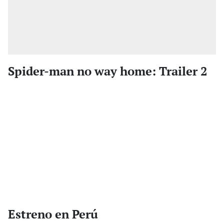
Spider-man no way home: Trailer 2
Estreno en Perú