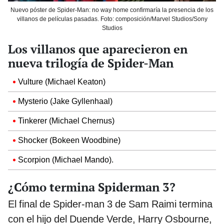
Nuevo póster de Spider-Man: no way home confirmaría la presencia de los
villanos de películas pasadas. Foto: composición/Marvel Studios/Sony
Studios
Los villanos que aparecieron en
nueva trilogía de Spider-Man
Vulture (Michael Keaton)
Mysterio (Jake Gyllenhaal)
Tinkerer (Michael Chernus)
Shocker (Bokeen Woodbine)
Scorpion (Michael Mando).
¿Cómo termina Spiderman 3?
El final de Spider-man 3 de Sam Raimi termina
con el hijo del Duende Verde, Harry Osbourne,