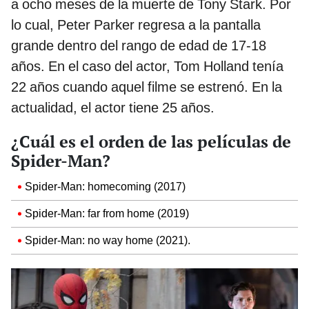
a ocho meses de la muerte de Tony Stark. Por
lo cual, Peter Parker regresa a la pantalla
grande dentro del rango de edad de 17-18
años. En el caso del actor, Tom Holland tenía
22 años cuando aquel filme se estrenó. En la
actualidad, el actor tiene 25 años.
¿Cuál es el orden de las películas de
Spider-Man?
Spider-Man: homecoming (2017)
Spider-Man: far from home (2019)
Spider-Man: no way home (2021).