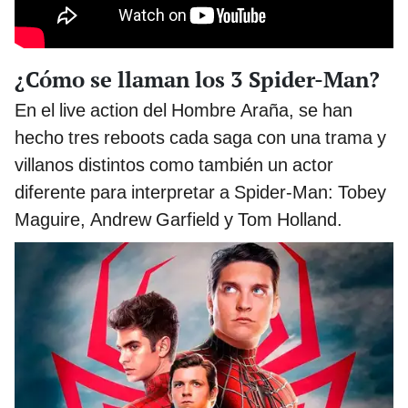
¿Cómo se llaman los 3 Spider-Man?
En el live action del Hombre Araña, se han
hecho tres reboots cada saga con una trama y
villanos distintos como también un actor
diferente para interpretar a Spider-Man: Tobey
Maguire, Andrew Garfield y Tom Holland.