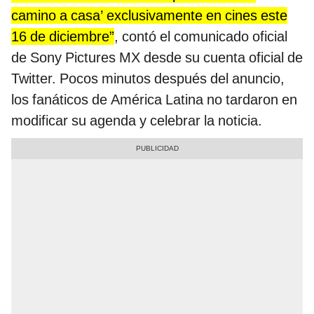
camino a casa’ exclusivamente en cines este
16 de diciembre”
, contó el comunicado oficial
de Sony Pictures MX desde su cuenta oficial de
Twitter. Pocos minutos después del anuncio,
los fanáticos de América Latina no tardaron en
modificar su agenda y celebrar la noticia.