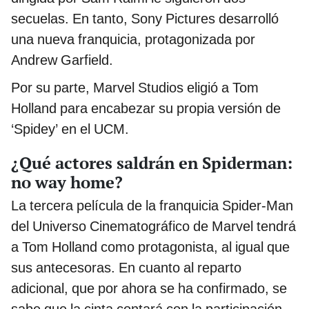
secuelas. En tanto, Sony Pictures desarrolló
una nueva franquicia, protagonizada por
Andrew Garfield.
Por su parte, Marvel Studios eligió a Tom
Holland para encabezar su propia versión de
‘Spidey’ en el UCM.
¿Qué actores saldrán en Spiderman:
no way home?
La tercera película de la franquicia Spider-Man
del Universo Cinematográfico de Marvel tendrá
a Tom Holland como protagonista, al igual que
sus antecesoras. En cuanto al reparto
adicional, que por ahora se ha confirmado, se