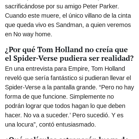
sacrificándose por su amigo Peter Parker.
Cuando este muere, el único villano de la cinta
que queda vivo es Sandman, a quien veremos
en No way home.
¿Por qué Tom Holland no creía que
el Spider-Verse pudiera ser realidad?
En una entrevista para Empire, Tom Holland
reveló que sería fantástico si pudieran llevar el
Spider-Verse a la pantalla grande. “Pero no hay
forma de que funcione. Simplemente no
podrán lograr que todos hagan lo que deben
hacer. No va a suceder.’ Pero sucedió. Y es
una locura”, contó entusiasmado.