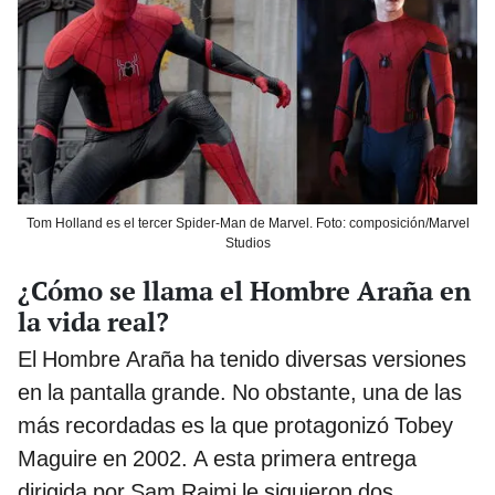
Tom Holland es el tercer Spider-Man de Marvel. Foto: composición/Marvel
Studios
¿Cómo se llama el Hombre Araña en
la vida real?
El Hombre Araña ha tenido diversas versiones
en la pantalla grande. No obstante, una de las
más recordadas es la que protagonizó Tobey
Maguire en 2002. A esta primera entrega
dirigida por Sam Raimi le siguieron dos