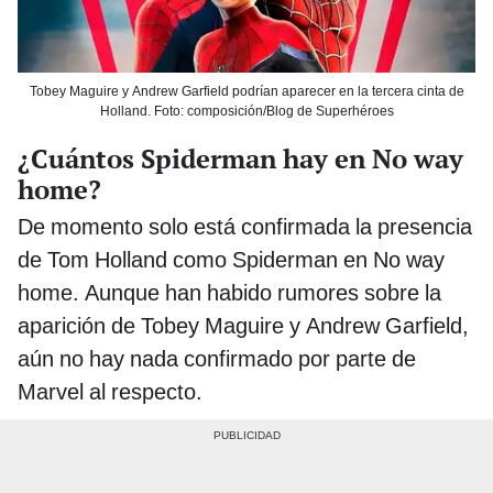
Tobey Maguire y Andrew Garfield podrían aparecer en la tercera cinta de
Holland. Foto: composición/Blog de Superhéroes
¿Cuántos Spiderman hay en No way
home?
De momento solo está confirmada la presencia
de Tom Holland como Spiderman en No way
home. Aunque han habido rumores sobre la
aparición de Tobey Maguire y Andrew Garfield,
aún no hay nada confirmado por parte de
Marvel al respecto.