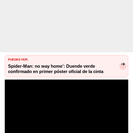
PUEDES VER:
Spider-Man: no way home’: Duende verde
confirmado en primer póster oficial de la cinta