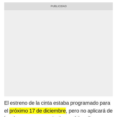
El estreno de la cinta estaba programado para
el
próximo 17 de diciembre
, pero no aplicará de