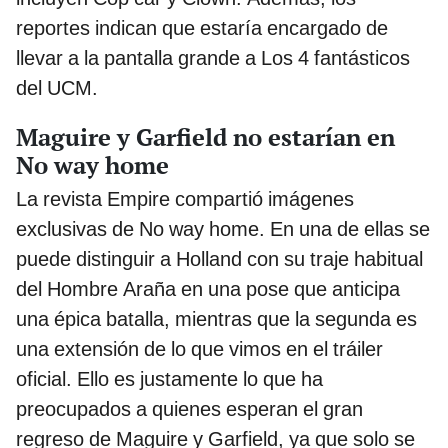
reportes indican que estaría encargado de
llevar a la pantalla grande a Los 4 fantásticos
del UCM.
Maguire y Garfield no estarían en
No way home
La revista Empire compartió imágenes
exclusivas de No way home. En una de ellas se
puede distinguir a Holland con su traje habitual
del Hombre Araña en una pose que anticipa
una épica batalla, mientras que la segunda es
una extensión de lo que vimos en el tráiler
oficial. Ello es justamente lo que ha
preocupados a quienes esperan el gran
regreso de Maguire y Garfield, ya que solo se