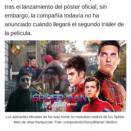
tras el lanzamiento del póster oficial; sin
embargo, la compañía todavía no ha
anunciado cuándo llegará el segundo tráiler de
la película.
Los adelantos oficiales de No way home no muestran rastros de los Spider-
Man de otras franquicias. Foto: composición/Sony/Marvel Studios