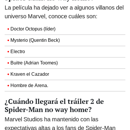
La película ha dejado ver a algunos villanos del
universo Marvel, conoce cuáles son:
Doctor Octopus (líder)
Mysterio (Quentin Beck)
Electro
Buitre (Adrian Toomes)
Kraven el Cazador
Hombre de Arena.
¿Cuándo llegará el tráiler 2 de
Spider-Man no way home?
Marvel Studios ha mantenido con las
expectativas altas a los fans de Spider-Man