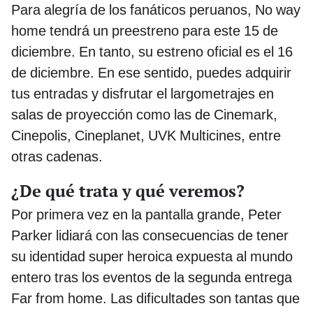
Para alegría de los fanáticos peruanos, No way
home tendrá un preestreno para este 15 de
diciembre. En tanto, su estreno oficial es el 16
de diciembre. En ese sentido, puedes adquirir
tus entradas y disfrutar el largometrajes en
salas de proyección como las de Cinemark,
Cinepolis, Cineplanet, UVK Multicines, entre
otras cadenas.
¿De qué trata y qué veremos?
Por primera vez en la pantalla grande, Peter
Parker lidiará con las consecuencias de tener
su identidad super heroica expuesta al mundo
entero tras los eventos de la segunda entrega
Far from home. Las dificultades son tantas que