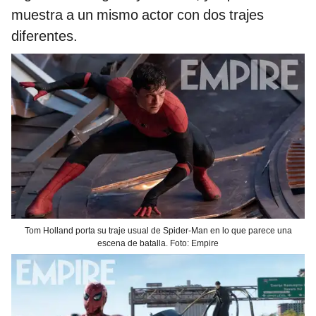
muestra a un mismo actor con dos trajes
diferentes.
Tom Holland porta su traje usual de Spider-Man en lo que parece una
escena de batalla. Foto: Empire