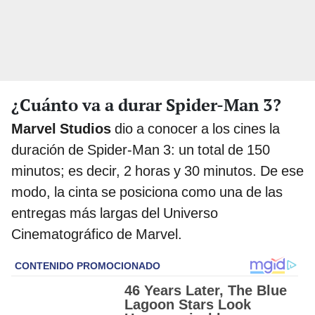
¿Cuánto va a durar Spider-Man 3?
Marvel Studios
dio a conocer a los cines la
duración de Spider-Man 3: un total de 150
minutos; es decir, 2 horas y 30 minutos. De ese
modo, la cinta se posiciona como una de las
entregas más largas del Universo
Cinematográfico de Marvel.