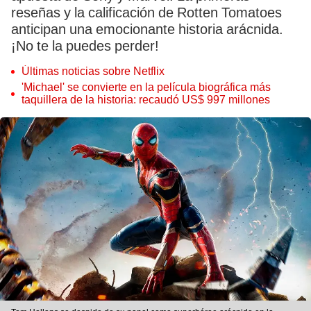
reseñas y la calificación de Rotten Tomatoes
anticipan una emocionante historia arácnida.
¡No te la puedes perder!
Últimas noticias sobre Netflix
'Michael' se convierte en la película biográfica más
taquillera de la historia: recaudó US$ 997 millones