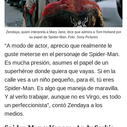
Zendaya, quien interpreta a Mary Jane, dice que admira a Tom Holland por
su papel de Spider-Man. Foto: Sony Pictures
“A modo de actor, aprecio que realmente le
guste meterse en el personaje de Spider-Man.
Es mucha presión, asumes el papel de un
superhéroe donde quiera que vayas. Si en la
calle ves a un niño pequeño, para él, tú eres
Spider-Man. Es algo que maneja de maravilla.
Y al verlo trabajar, aunque no es Virgo, es todo
un perfeccionista”, contó Zendaya a los
medios.