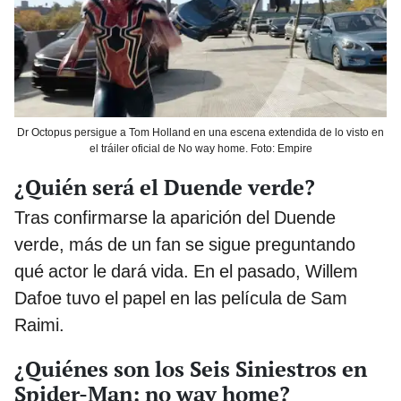
Dr Octopus persigue a Tom Holland en una escena extendida de lo visto en
el tráiler oficial de No way home. Foto: Empire
¿Quién será el Duende verde?
Tras confirmarse la aparición del Duende
verde, más de un fan se sigue preguntando
qué actor le dará vida. En el pasado, Willem
Dafoe tuvo el papel en las película de Sam
Raimi.
¿Quiénes son los Seis Siniestros en
Spider-Man: no way home?