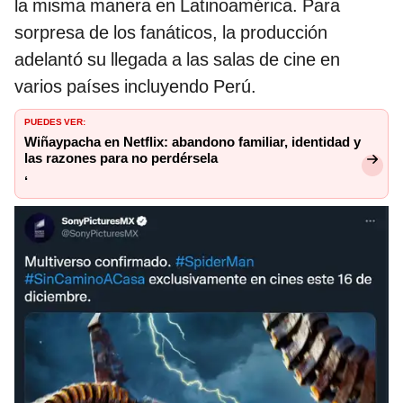
la misma manera en Latinoamérica. Para
sorpresa de los fanáticos, la producción
adelantó su llegada a las salas de cine en
varios países incluyendo Perú.
PUEDES VER:
Wiñaypacha en Netflix: abandono familiar, identidad y
las razones para no perdérsela
‘