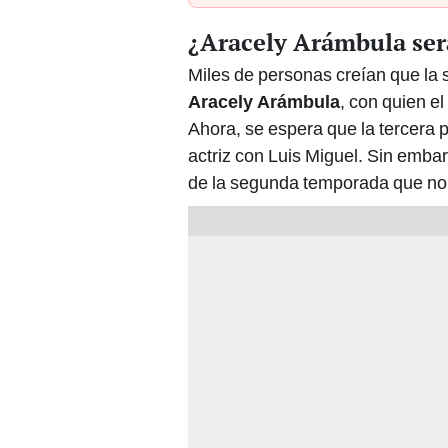
¿Aracely Arámbula será
Miles de personas creían que la
Aracely Arámbula
, con quien el
Ahora, se espera que la tercera p
actriz con Luis Miguel. Sin embar
de la segunda temporada que no 