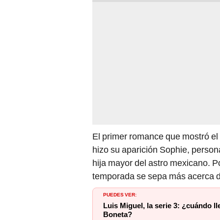
El primer romance que mostró el 
hizo su aparición Sophie, person
hija mayor del astro mexicano. Po
temporada se sepa más acerca 
PUEDES VER:
Luis Miguel, la serie 3: ¿cuándo 
Boneta?