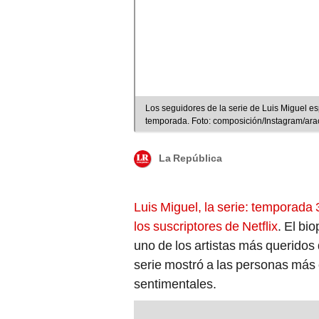
Los seguidores de la serie de Luis Miguel es
temporada. Foto: composición/Instagram/ara
La República
Luis Miguel, la serie: temporada
los suscriptores de Netflix
. El bi
uno de los artistas más queridos
serie mostró a las personas más
sentimentales.