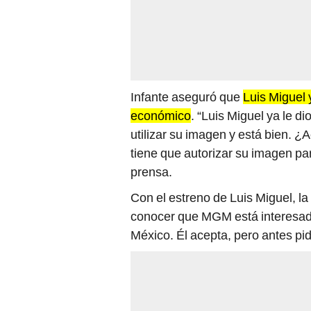
Infante aseguró que
Luis Miguel 
económico
. “Luis Miguel ya le d
utilizar su imagen y está bien. ¿
tiene que autorizar su imagen pa
prensa.
Con el estreno de Luis Miguel, la 
conocer que MGM está interesado 
México. Él acepta, pero antes pid