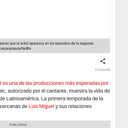
peran que la actriz aparezca en los episodios de la segunda
celyarambula/Netflix
Compartir
 3 es una de las producciones más esperadas por
opic, autorizado por el cantante, muestra la vida de
 de Latinoamérica. La primera temporada de la
 cercanas de
Luis Miguel
y sus relaciones