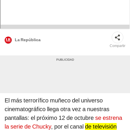
La República
Compartir
El más terrorífico muñeco del universo
cinematográfico llega otra vez a nuestras
pantallas: el próximo 12 de octubre
se estrena
la serie de Chucky
, por el canal
de televisión