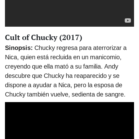
Cult of Chucky (2017)
Sinopsis:
Chucky regresa para aterrorizar a
Nica, quien está recluida en un manicomio,
creyendo que ella mató a su familia. Andy
descubre que Chucky ha reaparecido y se
dispone a ayudar a Nica, pero la esposa de
Chucky también vuelve, sedienta de sangre.