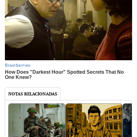
NOTAS RELACIONADAS