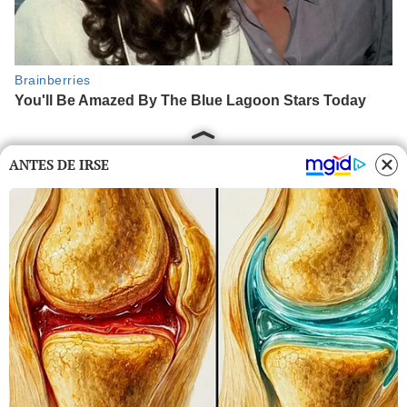
ANTES DE IRSE