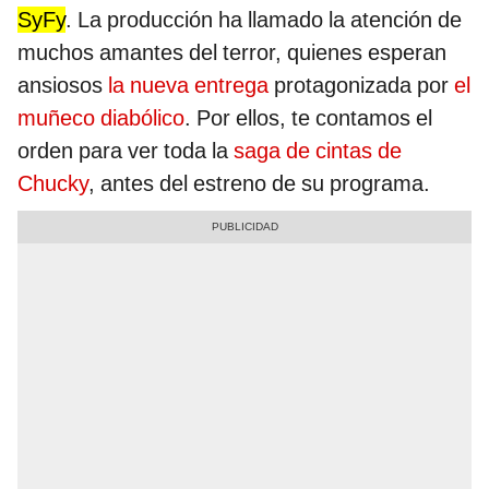
SyFy
. La producción ha llamado la atención de
muchos amantes del terror, quienes esperan
ansiosos
la nueva entrega
protagonizada por
el
muñeco diabólico
. Por ellos, te contamos el
orden para ver toda la
saga de cintas de
Chucky
, antes del estreno de su programa.