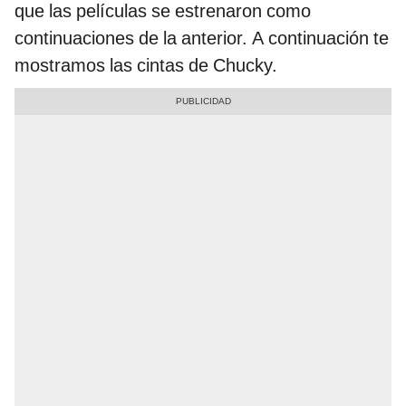
que las películas se estrenaron como
continuaciones de la anterior. A continuación te
mostramos las cintas de Chucky.