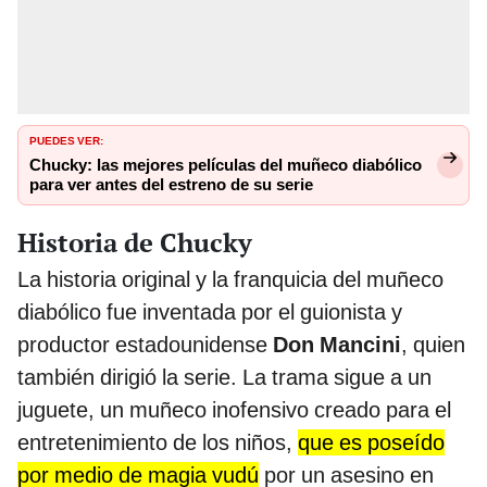
PUEDES VER:
Chucky: las mejores películas del muñeco diabólico
para ver antes del estreno de su serie
Historia de Chucky
La historia original y la franquicia del muñeco
diabólico fue inventada por el guionista y
productor estadounidense
Don Mancini
, quien
también dirigió la serie. La trama sigue a un
juguete, un muñeco inofensivo creado para el
entretenimiento de los niños,
que es poseído
por medio de magia vudú
por un asesino en