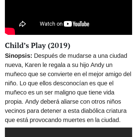
Child’s Play (2019)
Sinopsis:
Después de mudarse a una ciudad
nueva, Karen le regala a su hijo Andy un
muñeco que se convierte en el mejor amigo del
niño. Lo que ellos desconocían es que el
muñeco es un ser maligno que tiene vida
propia. Andy deberá aliarse con otros niños
vecinos para detener a esta diabólica criatura
que está provocando muertes en la ciudad.