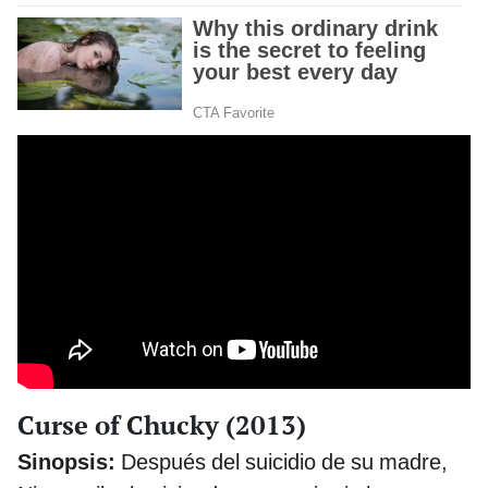
Curse of Chucky (2013)
Sinopsis:
Después del suicidio de su madre,