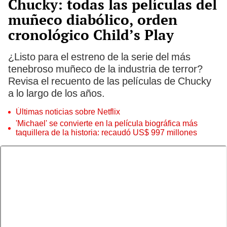
Chucky: todas las películas del
muñeco diabólico, orden
cronológico Child’s Play
¿Listo para el estreno de la serie del más
tenebroso muñeco de la industria de terror?
Revisa el recuento de las películas de Chucky
a lo largo de los años.
Últimas noticias sobre Netflix
'Michael' se convierte en la película biográfica más
taquillera de la historia: recaudó US$ 997 millones