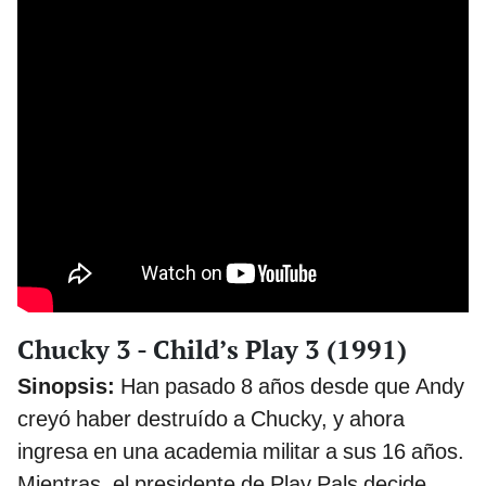
Chucky 3 - Child’s Play 3 (1991)
Sinopsis:
Han pasado 8 años desde que Andy
creyó haber destruído a Chucky, y ahora
ingresa en una academia militar a sus 16 años.
Mientras, el presidente de Play Pals decide