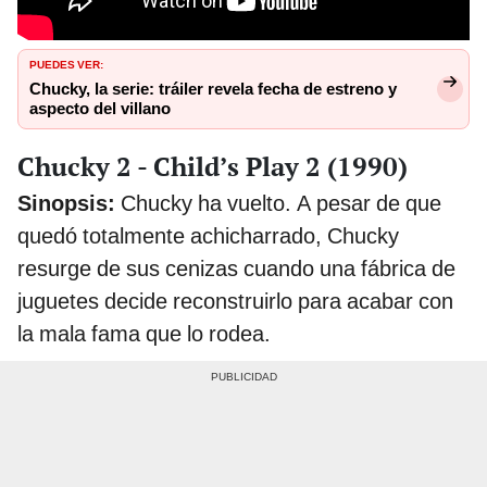
PUEDES VER:
Chucky, la serie: tráiler revela fecha de estreno y
aspecto del villano
Chucky 2 - Child’s Play 2 (1990)
Sinopsis:
Chucky ha vuelto. A pesar de que
quedó totalmente achicharrado, Chucky
resurge de sus cenizas cuando una fábrica de
juguetes decide reconstruirlo para acabar con
la mala fama que lo rodea.