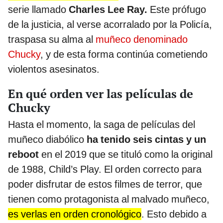
serie llamado
Charles Lee Ray.
Este prófugo
de la justicia, al verse acorralado por la Policía,
traspasa su alma al
muñeco denominado
Chucky
, y de esta forma continúa cometiendo
violentos asesinatos.
En qué orden ver las películas de
Chucky
Hasta el momento, la saga de películas del
muñeco diabólico
ha tenido seis cintas y un
reboot
en el 2019 que se tituló como la original
de 1988, Child’s Play. El orden correcto para
poder disfrutar de estos filmes de terror, que
tienen como protagonista al malvado muñeco,
es verlas en orden cronológico
. Esto debido a