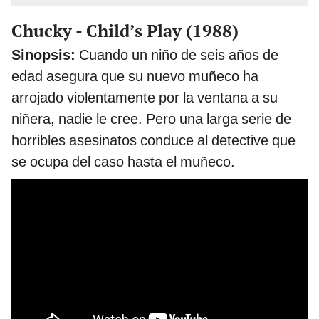
Chucky - Child’s Play (1988)
Sinopsis:
Cuando un niño de seis años de
edad asegura que su nuevo muñeco ha
arrojado violentamente por la ventana a su
niñera, nadie le cree. Pero una larga serie de
horribles asesinatos conduce al detective que
se ocupa del caso hasta el muñeco.