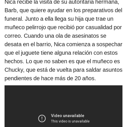
Nica recibe la visita de su autoritaria hermana,
Barb, que quiere ayudar en los preparativos del
funeral. Junto a ella llega su hija que trae un
muñeco pelirrojo que recibió por casualidad por
correo. Cuando una ola de asesinatos se
desata en el barrio, Nica comienza a sospechar
que el juguete tiene alguna relación con estos
hechos. Lo que no saben es que el muñeco es
Chucky, que está de vuelta para saldar asuntos
pendientes de hace más de 20 años.