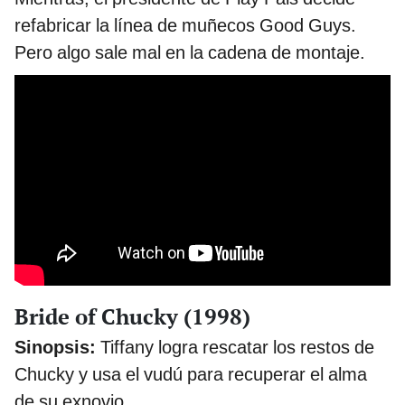
refabricar la línea de muñecos Good Guys.
Pero algo sale mal en la cadena de montaje.
Bride of Chucky (1998)
Sinopsis:
Tiffany logra rescatar los restos de
Chucky y usa el vudú para recuperar el alma
de su exnovio.