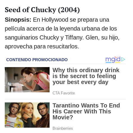
Seed of Chucky (2004)
Sinopsis:
En Hollywood se prepara una
película acerca de la leyenda urbana de los
sanguinarios Chucky y Tiffany. Glen, su hijo,
aprovecha para resucitarlos.