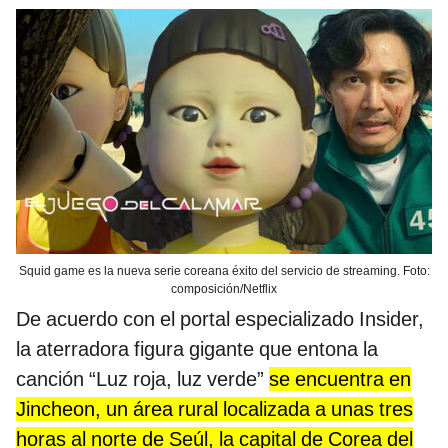
Squid game es la nueva serie coreana éxito del servicio de streaming. Foto:
composición/Netflix
De acuerdo con el portal especializado Insider,
la aterradora figura gigante que entona la
canción “Luz roja, luz verde”
se encuentra en
Jincheon, un área rural localizada a unas tres
horas al norte de Seúl, la capital de Corea del