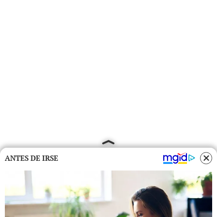
ANTES DE IRSE