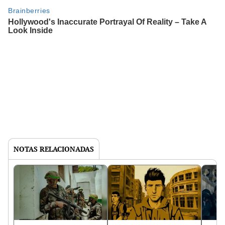
NOTAS RELACIONADAS