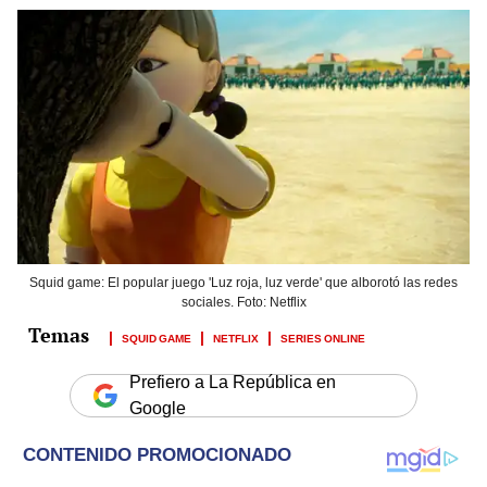
Squid game: El popular juego 'Luz roja, luz verde' que alborotó las redes
sociales. Foto: Netflix
SQUID GAME
NETFLIX
SERIES ONLINE
Prefiero a La República en
Google