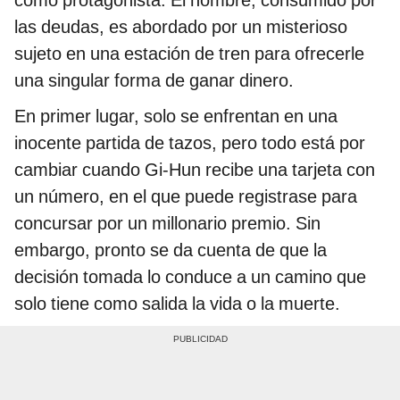
las deudas, es abordado por un misterioso
sujeto en una estación de tren para ofrecerle
una singular forma de ganar dinero.
En primer lugar, solo se enfrentan en una
inocente partida de tazos, pero todo está por
cambiar cuando Gi-Hun recibe una tarjeta con
un número, en el que puede registrase para
concursar por un millonario premio. Sin
embargo, pronto se da cuenta de que la
decisión tomada lo conduce a un camino que
solo tiene como salida la vida o la muerte.