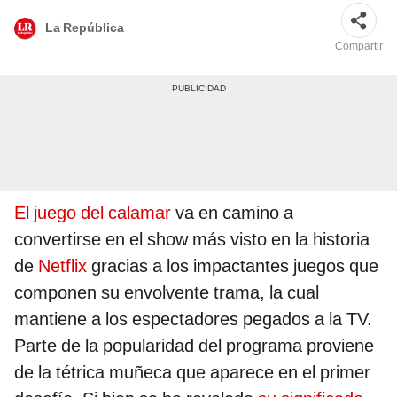
La República
Compartir
El juego del calamar
va en camino a
convertirse en el show más visto en la historia
de
Netflix
gracias a los impactantes juegos que
componen su envolvente trama, la cual
mantiene a los espectadores pegados a la TV.
Parte de la popularidad del programa proviene
de la tétrica muñeca que aparece en el primer