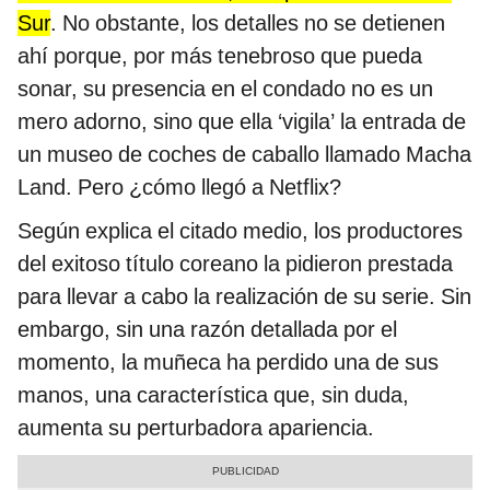
Sur
. No obstante, los detalles no se detienen
ahí porque, por más tenebroso que pueda
sonar, su presencia en el condado no es un
mero adorno, sino que ella ‘vigila’ la entrada de
un museo de coches de caballo llamado Macha
Land. Pero ¿cómo llegó a Netflix?
Según explica el citado medio, los productores
del exitoso título coreano la pidieron prestada
para llevar a cabo la realización de su serie. Sin
embargo, sin una razón detallada por el
momento, la muñeca ha perdido una de sus
manos, una característica que, sin duda,
aumenta su perturbadora apariencia.