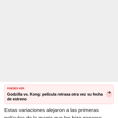
PUEDES VER
Godzilla vs. Kong: película retrasa otra vez su fecha
de estreno
Estas variaciones alejaron a las primeras