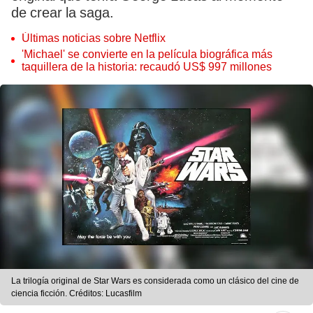
de crear la saga.
Últimas noticias sobre Netflix
'Michael' se convierte en la película biográfica más
taquillera de la historia: recaudó US$ 997 millones
La trilogía original de Star Wars es considerada como un clásico del cine de
ciencia ficción. Créditos: Lucasfilm