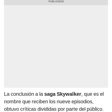
La conclusión a la
saga Skywalker
, que es el
nombre que reciben los nueve episodios,
obtuvo críticas divididas por parte del público.