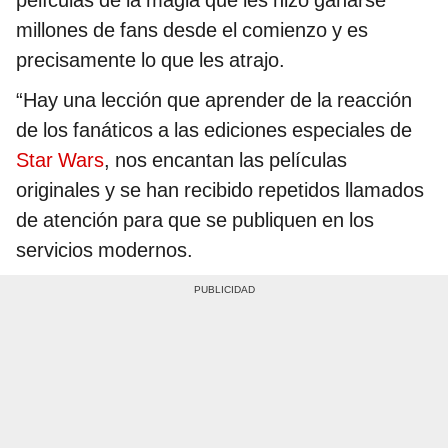
películas de la magia que les hizo ganarse
millones de fans desde el comienzo y es
precisamente lo que les atrajo.
“Hay una lección que aprender de la reacción
de los fanáticos a las ediciones especiales de
Star Wars
, nos encantan las películas
originales y se han recibido repetidos llamados
de atención para que se publiquen en los
servicios modernos.