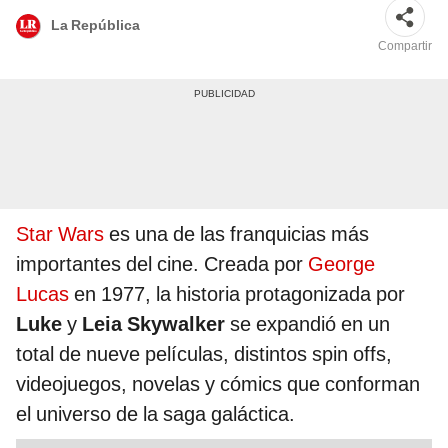
La República
Compartir
Star Wars
es una de las franquicias más
importantes del cine. Creada por
George
Lucas
en 1977, la historia protagonizada por
Luke
y
Leia Skywalker
se expandió en un
total de nueve películas, distintos spin offs,
videojuegos, novelas y cómics que conforman
el universo de la saga galáctica.