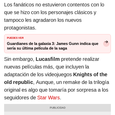
Los fanáticos no estuvieron contentos con lo
que se hizo con los personajes clásicos y
tampoco les agradaron los nuevos
protagonistas.
PUEDES VER
Guardianes de la galaxia 3: James Gunn indica que
sería su última película de la saga
Sin embargo,
Lucasfilm
pretende realizar
nuevas películas más, que incluyen la
adaptación de los videojuegos
Knights of the
old republic
, Aunque, un remake de la trilogía
original es algo que tomaría por sorpresa a los
seguidores de
Star Wars
.