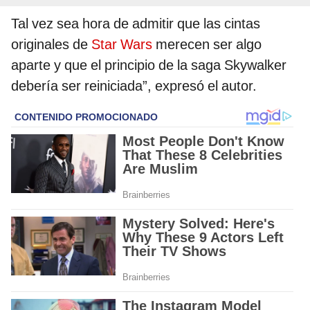
Tal vez sea hora de admitir que las cintas
originales de
Star Wars
merecen ser algo
aparte y que el principio de la saga Skywalker
debería ser reiniciada”, expresó el autor.