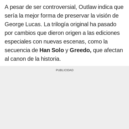
A pesar de ser controversial, Outlaw indica que
sería la mejor forma de preservar la visión de
George Lucas. La trilogía original ha pasado
por cambios que dieron origen a las ediciones
especiales con nuevas escenas, como la
secuencia de
Han
Solo
y
Greedo,
que afectan
al canon de la historia.