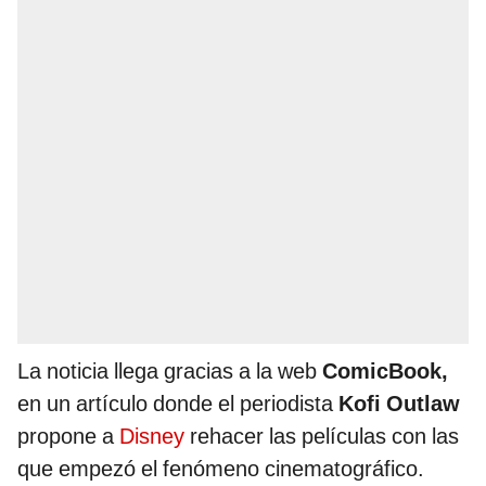
La noticia llega gracias a la web
ComicBook,
en un artículo donde el periodista
Kofi Outlaw
propone a
Disney
rehacer las películas con las
que empezó el fenómeno cinematográfico.