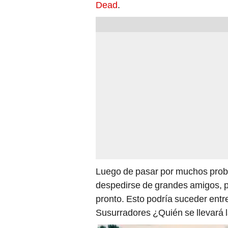
Dead
.
Luego de pasar por muchos prob
despedirse de grandes amigos, 
pronto. Esto podría suceder entre
Susurradores ¿Quién se llevará l