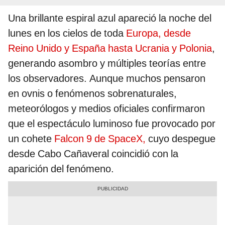
Una brillante espiral azul apareció la noche del
lunes en los cielos de toda
Europa, desde
Reino Unido y España hasta Ucrania y Polonia
,
generando asombro y múltiples teorías entre
los observadores. Aunque muchos pensaron
en ovnis o fenómenos sobrenaturales,
meteorólogos y medios oficiales confirmaron
que el espectáculo luminoso fue provocado por
un cohete
Falcon 9 de SpaceX,
cuyo despegue
desde Cabo Cañaveral coincidió con la
aparición del fenómeno.