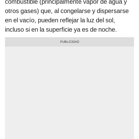
combustible (principalmente vapor de agua y
otros gases) que, al congelarse y dispersarse
en el vacío, pueden reflejar la luz del sol,
incluso si en la superficie ya es de noche.