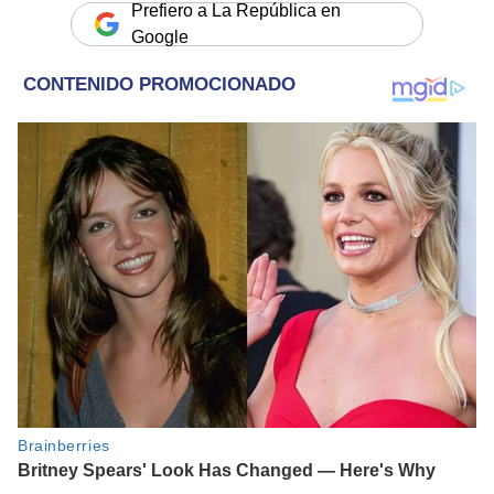
Prefiero a La República en
Google