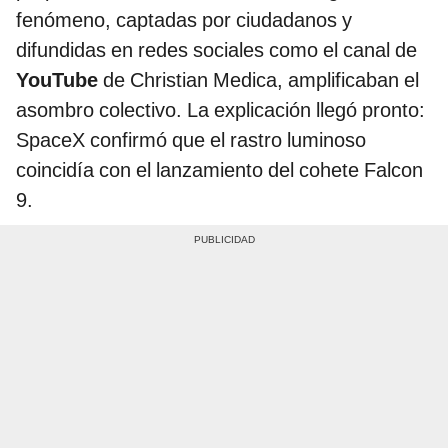
fenómeno, captadas por ciudadanos y
difundidas en redes sociales como el canal de
YouTube
de Christian Medica, amplificaban el
asombro colectivo. La explicación llegó pronto:
SpaceX confirmó que el rastro luminoso
coincidía con el lanzamiento del cohete Falcon
9.