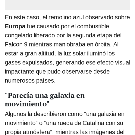
En este caso, el remolino azul observado sobre
Europa
fue causado por el combustible
congelado liberado por la segunda etapa del
Falcon 9 mientras maniobraba en órbita. Al
estar a gran altitud, la luz solar iluminó los
gases expulsados, generando ese efecto visual
impactante que pudo observarse desde
numerosos países.
"Parecía una galaxia en
movimiento"
Algunos la describieron como “una galaxia en
movimiento” o “una rueda de Catalina con su
propia atmósfera”, mientras las imágenes del