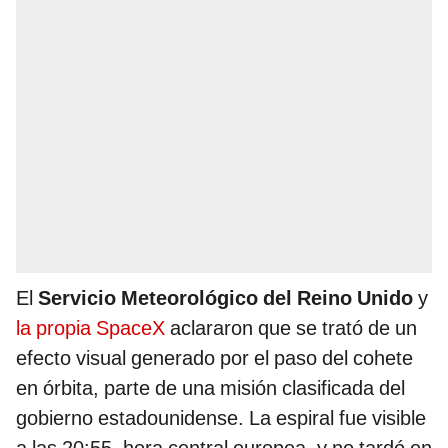
El
Servicio Meteorológico del Reino Unido
y
la propia SpaceX
aclararon que se trató de un
efecto visual generado por el paso del cohete
en órbita, parte de una misión clasificada del
gobierno estadounidense. La espiral fue visible