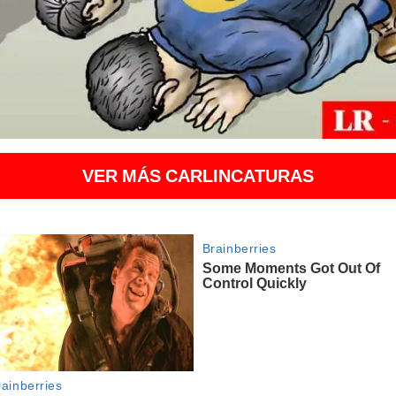
VER MÁS CARLINCATURAS