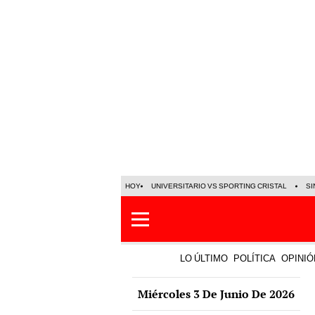
HOY
UNIVERSITARIO VS SPORTING CRISTAL
SI
LO ÚLTIMO
POLÍTICA
OPINIÓ
Miércoles 3 De Junio De 2026