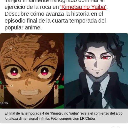
Tanjiro finalmente ha logrado dominar el
ejercicio de la roca en
'Kimetsu no Yaiba'
.
Descubre cómo avanza la historia en el
episodio final de la cuarta temporada del
popular anime.
El final de la temporada 4 de ‘Kimetsu no Yaiba’ revela el comienzo del arco
fortaleza dimensional infinita. Foto: composición LR/Chibu