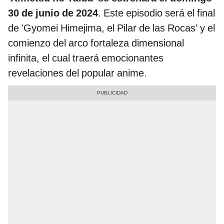
30 de junio de 2024
. Este episodio será el final
de 'Gyomei Himejima, el Pilar de las Rocas' y el
comienzo del arco fortaleza dimensional
infinita, el cual traerá emocionantes
revelaciones del popular anime.