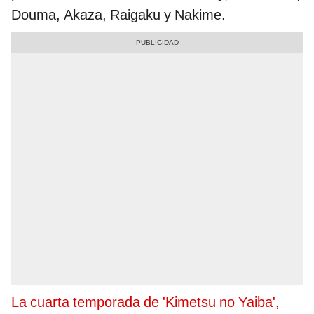
Douma, Akaza, Raigaku y Nakime.
La cuarta temporada de 'Kimetsu no Yaiba',