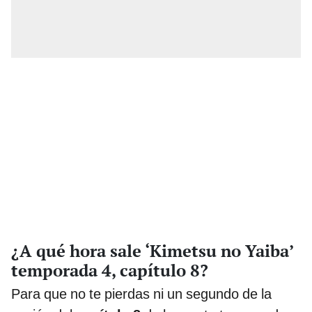
¿A qué hora sale ‘Kimetsu no Yaiba’
temporada 4, capítulo 8?
Para que no te pierdas ni un segundo de la