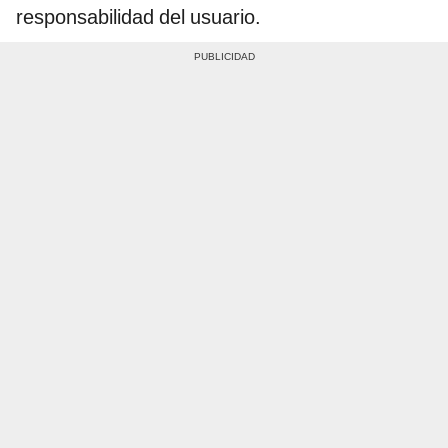
responsabilidad del usuario.