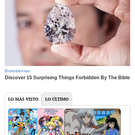
LO MÁS VISTO
LO ÚLTIMO