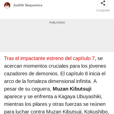
Judith Sequeiros
Compartir
Tras el impactante estreno del capítulo 7
, se
acercan momentos cruciales para los jóvenes
cazadores de demonios. El capítulo 8 inicia el
arco de la fortaleza dimensional infinita. A
pesar de su ceguera,
Muzan Kibutsuji
aparece y se enfrenta a Kagaya Ubuyashiki,
mientras los pilares y otras fuerzas se reúnen
para luchar contra Muzan Kibutsuji, Kokushibo,