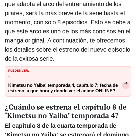
que adapta el arco del entrenamiento de los
pilares, será la más breve de la serie hasta el
momento, con solo 8 episodios. Esto se debe a
que este arco es uno de los más concisos en el
manga original. A continuación, te ofrecemos
los detalles sobre el estreno del nuevo episodio
de la exitosa serie.
PUEDES VER:
‘
Kimetsu no Yaiba’ temporada 4, capítulo 7: fecha de
estreno, a qué hora y dónde ver el anime ONLINE?
¿Cuándo se estrena el capítulo 8 de
‘Kimetsu no Yaiba’ temporada 4?
El capítulo 8 de la cuarta temporada de
'Kimetsu no Yaiba' se estrenará el domingo