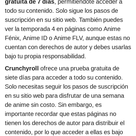
gratuita de 7 días
, permitiéndote acceder a
todo su contenido. Solo sigue los pasos de
suscripción en su sitio web. También puedes
ver la temporada 4 en páginas como Anime
Fénix, Anime ID o Anime FLV, aunque estas no
cuentan con derechos de autor y debes usarlas
bajo tu propia responsabilidad.
Crunchyroll
ofrece una prueba gratuita de
siete días para acceder a todo su contenido.
Solo necesitas seguir los pasos de suscripción
en su sitio web para disfrutar de una semana
de anime sin costo. Sin embargo, es
importante recordar que estas páginas no
tienen los derechos de autor para distribuir el
contenido, por lo que acceder a ellas es bajo