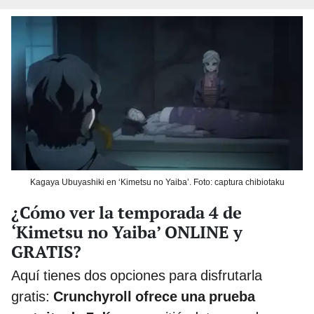
Kagaya Ubuyashiki en ‘Kimetsu no Yaiba’. Foto: captura chibiotaku
¿Cómo ver la temporada 4 de
‘Kimetsu no Yaiba’ ONLINE y
GRATIS?
Aquí tienes dos opciones para disfrutarla
gratis:
Crunchyroll ofrece una prueba