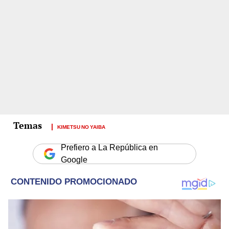
KIMETSU NO YAIBA
Prefiero a La República en
Google