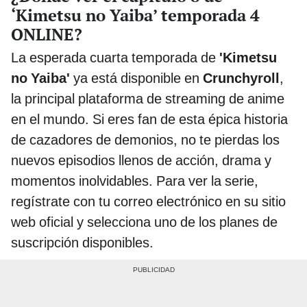
‘Kimetsu no Yaiba’ temporada 4
ONLINE?
La esperada cuarta temporada de
'Kimetsu
no Yaiba'
ya está disponible en
Crunchyroll
,
la principal plataforma de streaming de anime
en el mundo. Si eres fan de esta épica historia
de cazadores de demonios, no te pierdas los
nuevos episodios llenos de acción, drama y
momentos inolvidables. Para ver la serie,
regístrate con tu correo electrónico en su sitio
web oficial y selecciona uno de los planes de
suscripción disponibles.