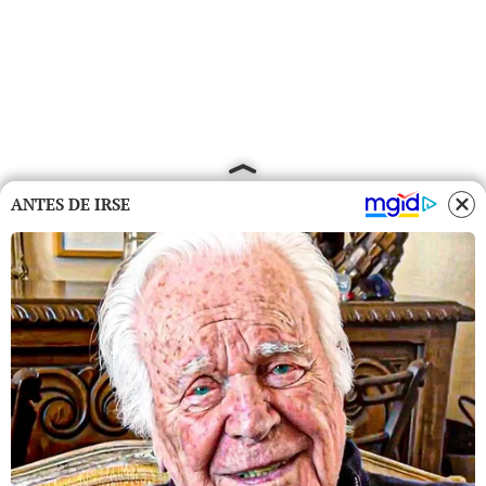
ANTES DE IRSE