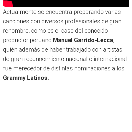
canciones con diversos profesionales de gran
renombre, como es el caso del conocido
productor peruano
Manuel Garrido-Lecca
,
quién además de haber trabajado con artistas
de gran reconocimiento nacional e internacional
fue merecedor de distintas nominaciones a los
Grammy Latinos.