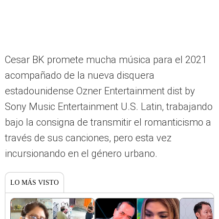
Cesar BK promete mucha música para el 2021
acompañado de la nueva disquera
estadounidense Ozner Entertainment dist by
Sony Music Entertainment U.S. Latin, trabajando
bajo la consigna de transmitir el romanticismo a
través de sus canciones, pero esta vez
incursionando en el género urbano.
LO MÁS VISTO