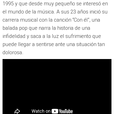
carrera musical con la canción “Con él”, una
balada pop que narra la historia de una
infidelidad y saca a la luz el sufrimiento que
puede llegar a sentirse ante una situación tan
dolorosa.
Actualmente se encuentra preparando varias