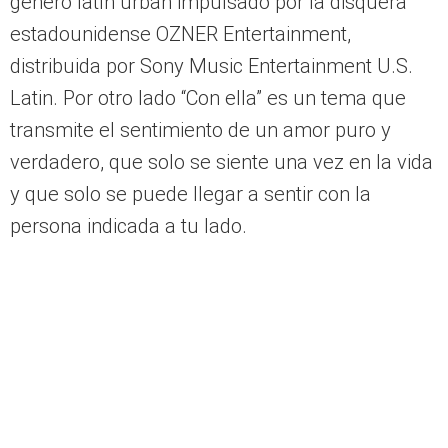
distribuida por Sony Music Entertainment U.S.
Latin. Por otro lado “Con ella” es un tema que
transmite el sentimiento de un amor puro y
verdadero, que solo se siente una vez en la vida
y que solo se puede llegar a sentir con la
persona indicada a tu lado.