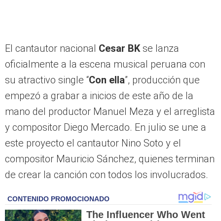
El cantautor nacional
Cesar BK
se lanza
oficialmente a la escena musical peruana con
su atractivo single “
Con ella
”, producción que
empezó a grabar a inicios de este año de la
mano del productor Manuel Meza y el arreglista
y compositor Diego Mercado. En julio se une a
este proyecto el cantautor Nino Soto y el
compositor Mauricio Sánchez, quienes terminan
de crear la canción con todos los involucrados.