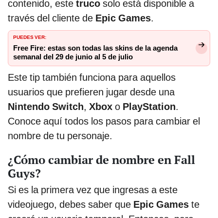
contenido, este
truco
solo está disponible a
través del cliente de
Epic Games
.
PUEDES VER:
Free Fire: estas son todas las skins de la agenda
semanal del 29 de junio al 5 de julio
Este tip también funciona para aquellos
usuarios que prefieren jugar desde una
Nintendo Switch
,
Xbox
o
PlayStation
.
Conoce aquí todos los pasos para cambiar el
nombre de tu personaje.
¿Cómo cambiar de nombre en Fall
Guys?
Si es la primera vez que ingresas a este
videojuego, debes saber que
Epic Games
te