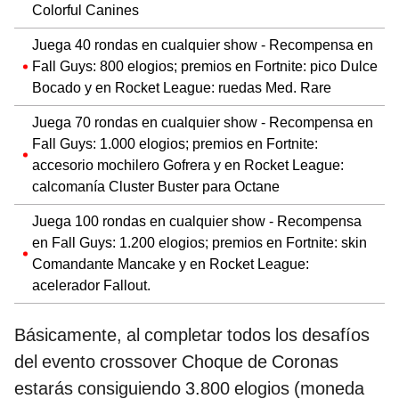
Colorful Canines
Juega 40 rondas en cualquier show - Recompensa en
Fall Guys: 800 elogios; premios en Fortnite: pico Dulce
Bocado y en Rocket League: ruedas Med. Rare
Juega 70 rondas en cualquier show - Recompensa en
Fall Guys: 1.000 elogios; premios en Fortnite:
accesorio mochilero Gofrera y en Rocket League:
calcomanía Cluster Buster para Octane
Juega 100 rondas en cualquier show - Recompensa
en Fall Guys: 1.200 elogios; premios en Fortnite: skin
Comandante Mancake y en Rocket League:
acelerador Fallout.
Básicamente, al completar todos los desafíos
del evento crossover Choque de Coronas
estarás consiguiendo 3.800 elogios (moneda