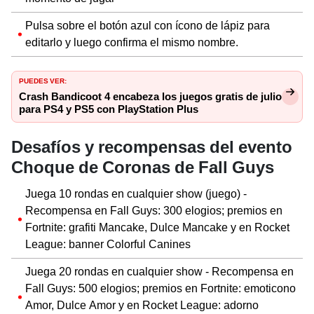
Pulsa sobre el botón azul con ícono de lápiz para
editarlo y luego confirma el mismo nombre.
PUEDES VER:
Crash Bandicoot 4 encabeza los juegos gratis de julio
para PS4 y PS5 con PlayStation Plus
Desafíos y recompensas del evento
Choque de Coronas de Fall Guys
Juega 10 rondas en cualquier show (juego) -
Recompensa en Fall Guys: 300 elogios; premios en
Fortnite: grafiti Mancake, Dulce Mancake y en Rocket
League: banner Colorful Canines
Juega 20 rondas en cualquier show - Recompensa en
Fall Guys: 500 elogios; premios en Fortnite: emoticono
Amor, Dulce Amor y en Rocket League: adorno