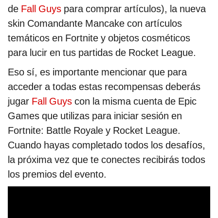
de
Fall Guys
para comprar artículos), la nueva
skin Comandante Mancake con artículos
temáticos en Fortnite y objetos cosméticos
para lucir en tus partidas de Rocket League.
Eso sí, es importante mencionar que para
acceder a todas estas recompensas deberás
jugar
Fall Guys
con la misma cuenta de Epic
Games que utilizas para iniciar sesión en
Fortnite: Battle Royale y Rocket League.
Cuando hayas completado todos los desafíos,
la próxima vez que te conectes recibirás todos
los premios del evento.