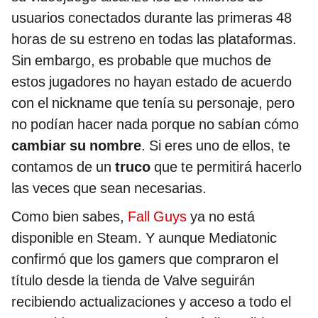
usuarios conectados durante las primeras 48
horas de su estreno en todas las plataformas.
Sin embargo, es probable que muchos de
estos jugadores no hayan estado de acuerdo
con el nickname que tenía su personaje, pero
no podían hacer nada porque no sabían cómo
cambiar su nombre
. Si eres uno de ellos, te
contamos de un
truco
que te permitirá hacerlo
las veces que sean necesarias.
Como bien sabes,
Fall Guys
ya no está
disponible en Steam. Y aunque Mediatonic
confirmó que los gamers que compraron el
título desde la tienda de Valve seguirán
recibiendo actualizaciones y acceso a todo el