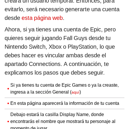
creará un usuario temporal. Entonces, para
evitarlo, será necesario generarte una cuenta
desde
esta página web
.
Ahora, si ya tienes una cuenta de Epic, pero
quieres seguir jugando Fall Guys desde tu
Nintendo Switch, Xbox o PlayStation, lo que
debes hacer es vincular ambas desde el
apartado Connections. A continuación, te
explicamos los pasos que debes seguir.
Si ya tienes tu cuenta de Epic Games o ya la creaste,
ingresa a la sección General (
)
aquí
En esta página aparecerá la información de tu cuenta
Debajo estará la casilla Display Name, donde
encontrarás el nombre que mostrará tu personaje al
momento de jugar