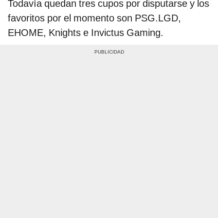
Todavía quedan tres cupos por disputarse y los
favoritos por el momento son PSG.LGD,
EHOME, Knights e Invictus Gaming.