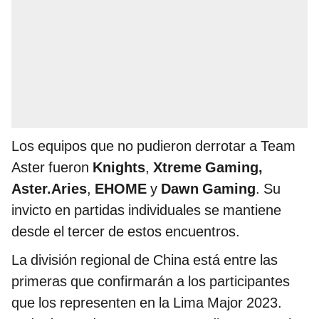
Los equipos que no pudieron derrotar a Team
Aster fueron
Knights
,
Xtreme Gaming,
Aster.Aries
,
EHOME
y
Dawn Gaming
. Su
invicto en partidas individuales se mantiene
desde el tercer de estos encuentros.
La división regional de China está entre las
primeras que confirmarán a los participantes
que los representen en la Lima Major 2023.