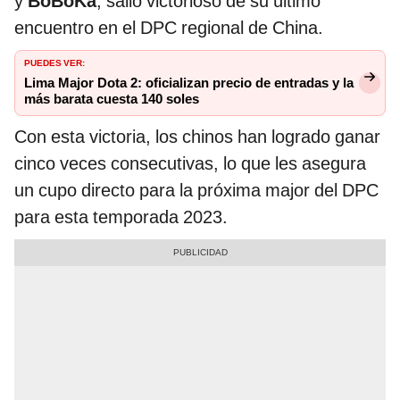
y
BoBoKa
; salió victorioso de su último
encuentro en el DPC regional de China.
PUEDES VER:
Lima Major Dota 2: oficializan precio de entradas y la
más barata cuesta 140 soles
Con esta victoria, los chinos han logrado ganar
cinco veces consecutivas, lo que les asegura
un cupo directo para la próxima major del DPC
para esta temporada 2023.