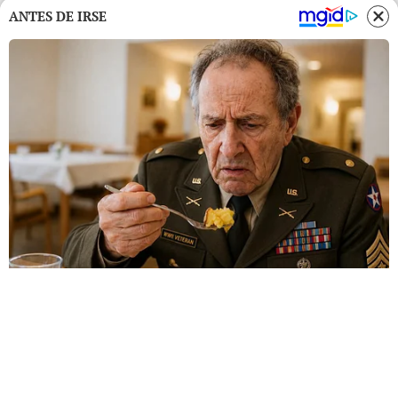
ANTES DE IRSE