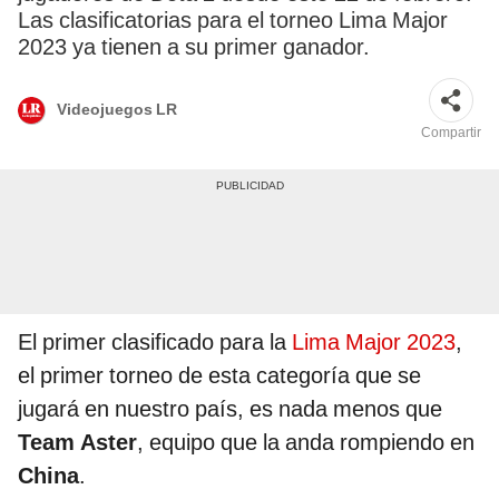
Las clasificatorias para el torneo Lima Major
2023 ya tienen a su primer ganador.
Videojuegos LR
Compartir
El primer clasificado para la
Lima Major 2023
,
el primer torneo de esta categoría que se
jugará en nuestro país, es nada menos que
Team Aster
, equipo que la anda rompiendo en
China
.