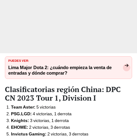
PUEDES VER:
Lima Major Dota 2: ¿cuándo empieza la venta de
entradas y dónde comprar?
Clasificatorias región China: DPC
CN 2023 Tour 1, Division I
Team Aster:
5 victorias
PSG.LGD:
4 victorias, 1 derrota
Knights:
3 victorias, 1 derrota
EHOME:
2 victorias, 3 derrotas
Invictus Gaming:
2 victorias, 3 derrotas