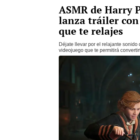
ASMR de Harry P
lanza tráiler con
que te relajes
Déjate llevar por el relajante sonido
videojuego que te permitirá converti