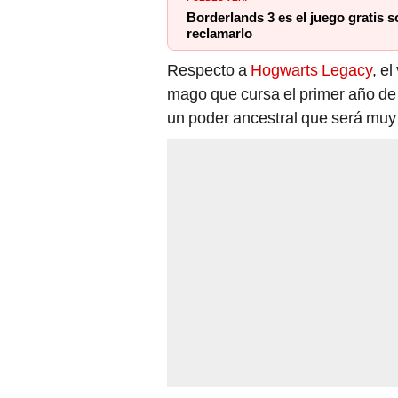
Borderlands 3 es el juego gratis 
reclamarlo
Respecto a
Hogwarts Legacy
, e
mago que cursa el primer año de e
un poder ancestral que será muy 