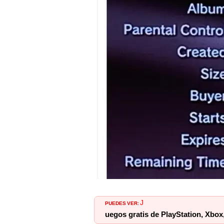
PUEDES VER:
J
uegos gratis de PlayStation, Xbox