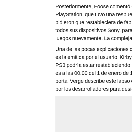
Posteriormente, Foose comentó qu
PlayStation, que tuvo una respue
pidieron que restableciera de fáb
todos sus dispositivos Sony, para
juegos nuevamente. La compleja t
Una de las pocas explicaciones q
es la emitida por el usuario ‘Kirb
PS3 podría estar restableciendo 
es a las 00.00 del 1 de enero de 
portal Verge describe este lapso
por los desarrolladores para des