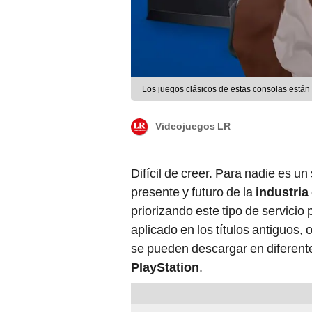
Los juegos clásicos de estas consolas están
Videojuegos LR
Difícil de creer. Para nadie es un
presente y futuro de la
industria
priorizando este tipo de servici
aplicado en los títulos antiguos,
se pueden descargar en diferente
PlayStation
.