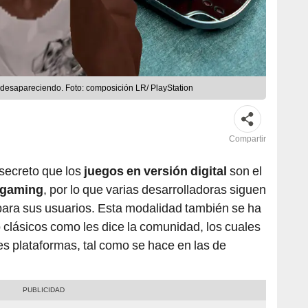
 desapareciendo. Foto: composición LR/ PlayStation
Compartir
 secreto que los
juegos en versión digital
son el
 gaming
, por lo que varias desarrolladoras siguen
o para sus usuarios. Esta modalidad también se ha
 o clásicos como les dice la comunidad, los cuales
s plataformas, tal como se hace en las de