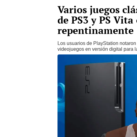
Varios juegos clá
de PS3 y PS Vita
repentinamente
Los usuarios de PlayStation notaron
videojuegos en versión digital para