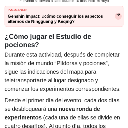
El evento se llevará a cabo durante 10 días. Foto: miHoyo
PUEDES VER:
Genshin Impact: ¿cómo conseguir los aspectos
alternos de Ningguang y Keqing?
¿Cómo jugar el Estudio de
pociones?
Durante esta actividad, después de completar
la misión de mundo “Píldoras y pociones”,
sigue las indicaciones del mapa para
teletransportarte al lugar designado y
comenzar los experimentos correspondientes.
Desde el primer día del evento, cada dos días
se desbloqueará una
nueva ronda de
experimentos
(cada una de ellas se divide en
cuatro desafíos). Al quinto día, todos los