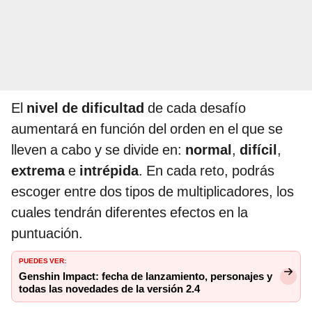
El
nivel de dificultad
de cada desafío
aumentará en función del orden en el que se
lleven a cabo y se divide en:
normal
,
difícil
,
extrema
e
intrépida
. En cada reto, podrás
escoger entre dos tipos de multiplicadores, los
cuales tendrán diferentes efectos en la
puntuación.
PUEDES VER:
Genshin Impact: fecha de lanzamiento, personajes y
todas las novedades de la versión 2.4