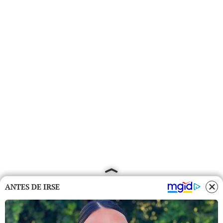
ANTES DE IRSE