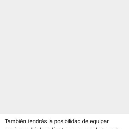
También tendrás la posibilidad de equipar