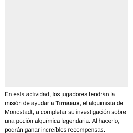
En esta actividad, los jugadores tendrán la
misión de ayudar a
Timaeus
, el alquimista de
Mondstadt, a completar su investigación sobre
una poción alquímica legendaria. Al hacerlo,
podrán ganar increíbles recompensas.