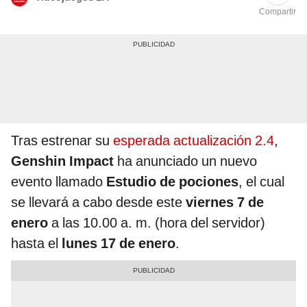
Compartir
Tras estrenar su
esperada actualización 2.4
,
Genshin Impact
ha anunciado un nuevo
evento llamado
Estudio de pociones
, el cual
se llevará a cabo desde este
viernes 7 de
enero
a las 10.00 a. m. (hora del servidor)
hasta el
lunes 17 de enero
.