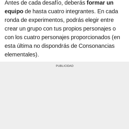
Antes de cada desafío, deberás
formar un
equipo
de hasta cuatro integrantes. En cada
ronda de experimentos, podrás elegir entre
crear un grupo con tus propios personajes o
con los cuatro personajes proporcionados (en
esta última no dispondrás de Consonancias
elementales).