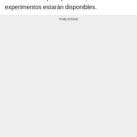
experimentos estarán disponibles.