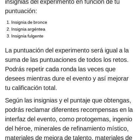
insignias del experimento en función de tu
puntuación:
Insignia de bronce
Insignia argéntea
Insignia fulgente
La puntuación del experimento será igual a la
suma de las puntuaciones de todos los retos.
Podrás repetir cada ronda las veces que
desees mientras dure el evento y así mejorar
tu calificación total.
Según las insignias y el puntaje que obtengas,
podrás reclamar diferentes recompensas en la
interfaz del evento, como protogemas, ingenio
del héroe, minerales de refinamiento místico,
materiales de mejora de talento, materiales de