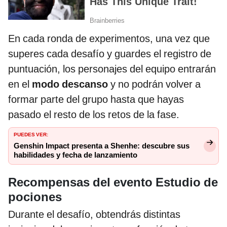
En cada ronda de experimentos, una vez que
superes cada desafío y guardes el registro de
puntuación, los personajes del equipo entrarán
en el
modo descanso
y no podrán volver a
formar parte del grupo hasta que hayas
pasado el resto de los retos de la fase.
PUEDES VER:
Genshin Impact presenta a Shenhe: descubre sus
habilidades y fecha de lanzamiento
Recompensas del evento Estudio de
pociones
Durante el desafío, obtendrás distintas