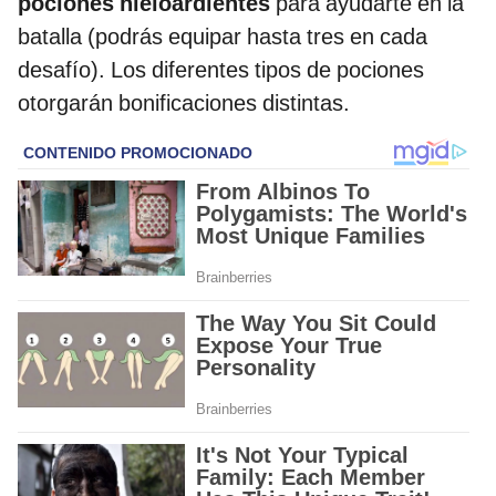
pociones hieloardientes
para ayudarte en la
batalla (podrás equipar hasta tres en cada
desafío). Los diferentes tipos de pociones
otorgarán bonificaciones distintas.