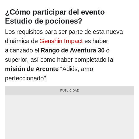
¿Cómo participar del evento
Estudio de pociones?
Los requisitos para ser parte de esta nueva
dinámica de
Genshin Impact
es haber
alcanzado el
Rango de Aventura 30
o
superior, así como haber completado
la
misión de Arconte
“Adiós, amo
perfeccionado”.