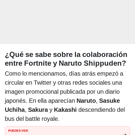
¿Qué se sabe sobre la colaboración
entre Fortnite y Naruto Shippuden?
Como lo mencionamos, días atrás empezó a
circular en Twitter y otras redes sociales una
imagen promocional publicada por un diario
japonés. En ella aparecían
Naruto
,
Sasuke
Uchiha
,
Sakura
y
Kakashi
descendiendo del
bus del battle royale.
PUEDES VER: