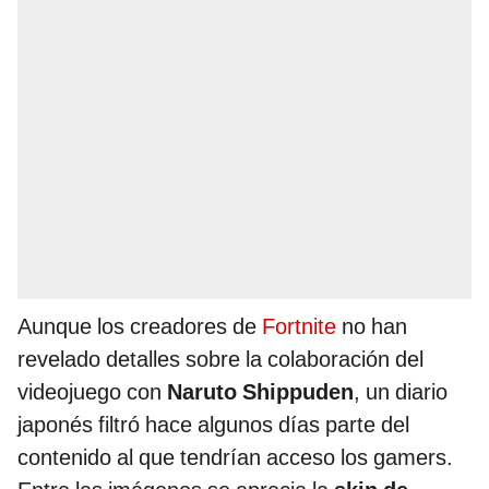
Aunque los creadores de
Fortnite
no han
revelado detalles sobre la colaboración del
videojuego con
Naruto Shippuden
, un diario
japonés filtró hace algunos días parte del
contenido al que tendrían acceso los gamers.