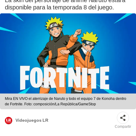
La skin del personaje de anime Naruto estará
disponible para la temporada 8 del juego.
Mira EN VIVO el aterrizaje de Naruto y todo el equipo 7 de Konoha dentro
de Fortnite. Foto: composición/La República/GameStop
Videojuegos LR
Compartir