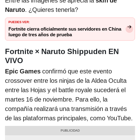
Entre las imágenes se aprecia la
skin de
Naruto
. ¿Quieres tenerla?
PUEDES VER:
Fortnite cierra oficialmente sus servidores en China
luego de tres años de prueba
Fortnite × Naruto Shippuden EN
VIVO
Epic Games
confirmó que este evento
crossover entre los ninjas de la Aldea Oculta
entre las Hojas y el battle royale sucederá el
martes 16 de noviembre. Para ello, la
compañía realizará una transmisión a través
de las plataformas principales, como YouTube.