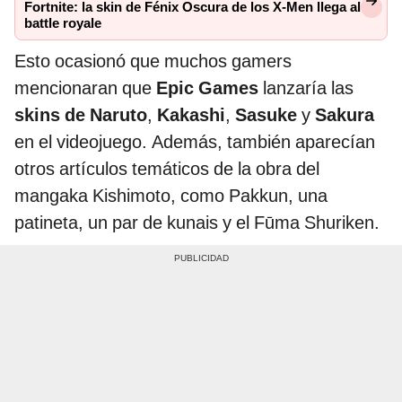
Fortnite: la skin de Fénix Oscura de los X-Men llega al
battle royale
Esto ocasionó que muchos gamers
mencionaran que
Epic Games
lanzaría las
skins de Naruto
,
Kakashi
,
Sasuke
y
Sakura
en el videojuego. Además, también aparecían
otros artículos temáticos de la obra del
mangaka Kishimoto, como Pakkun, una
patineta, un par de kunais y el Fūma Shuriken.