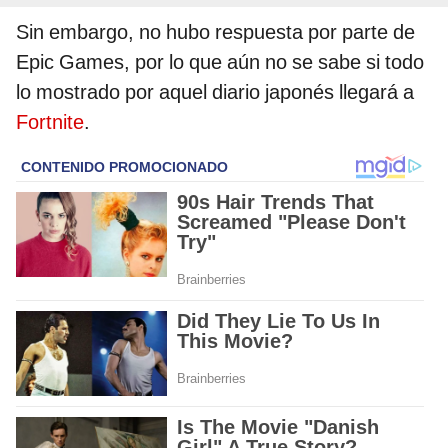
Sin embargo, no hubo respuesta por parte de
Epic Games, por lo que aún no se sabe si todo
lo mostrado por aquel diario japonés llegará a
Fortnite
.