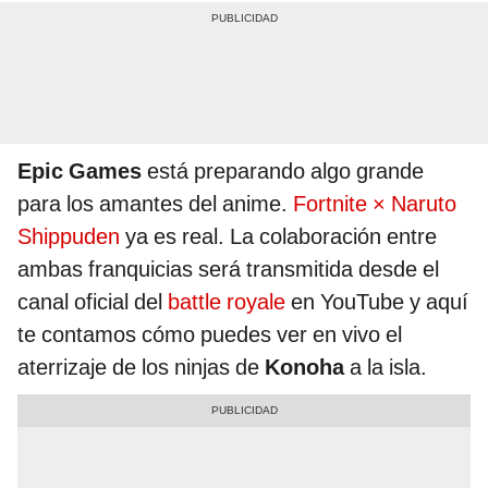
Epic Games
está preparando algo grande
para los amantes del anime.
Fortnite × Naruto
Shippuden
ya es real. La colaboración entre
ambas franquicias será transmitida desde el
canal oficial del
battle royale
en YouTube y aquí
te contamos cómo puedes ver en vivo el
aterrizaje de los ninjas de
Konoha
a la isla.