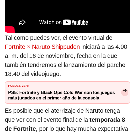
Tal como puedes ver, el evento virtual de
Fortnite × Naruto Shippuden
iniciará a las 4.00
a. m. del 16 de noviembre, fecha en la que
también tendremos el lanzamiento del parche
18.40 del videojuego.
PUEDES VER:
PS5: Fortnite y Black Ops Cold War son los juegos
más jugados en el primer año de la consola
Es posible que el aterrizaje de Naruto tenga
que ver con el evento final de la
temporada 8
de Fortnite
, por lo que hay mucha expectativa