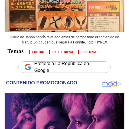
Diario de Japón habría revelado antes de tiempo todo el contenido de
Naruto Shippuden que llegará a Fortnite. Foto: HYPEX
FORTNITE
BATTLE ROYALE
EPIC GAMES
Prefiero a La República en
Google