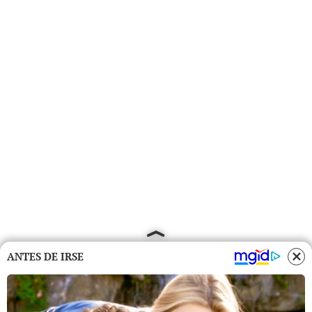
ANTES DE IRSE