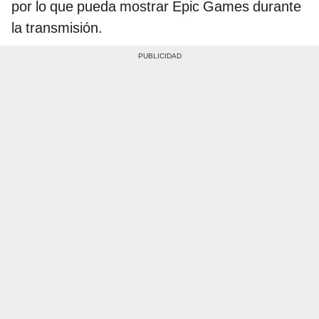
por lo que pueda mostrar Epic Games durante
la transmisión.