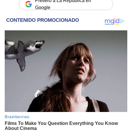
Prefiero a La República en
Google