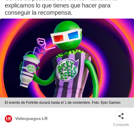
explicamos lo que tienes que hacer para
conseguir la recompensa.
El evento de Fortnite durará hasta el 1 de noviembre. Foto: Epic Games
Videojuegos LR
Compartir