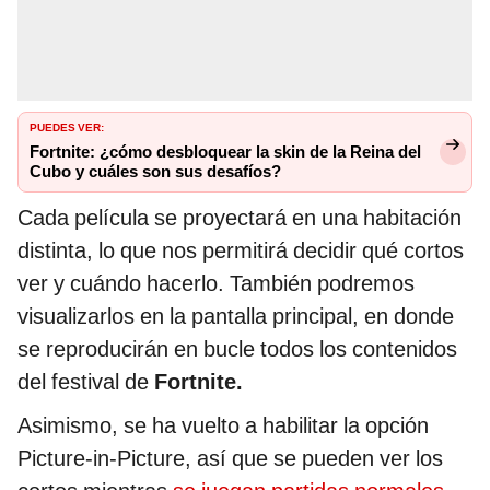
PUEDES VER:
Fortnite: ¿cómo desbloquear la skin de la Reina del
Cubo y cuáles son sus desafíos?
Cada película se proyectará en una habitación
distinta, lo que nos permitirá decidir qué cortos
ver y cuándo hacerlo. También podremos
visualizarlos en la pantalla principal, en donde
se reproducirán en bucle todos los contenidos
del festival de
Fortnite.
Asimismo, se ha vuelto a habilitar la opción
Picture-in-Picture, así que se pueden ver los