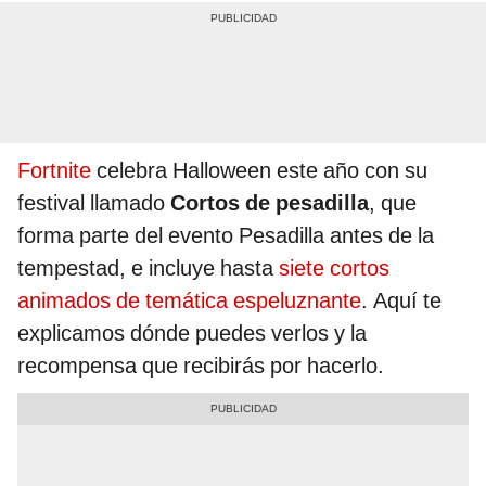
Fortnite
celebra Halloween este año con su
festival llamado
Cortos de pesadilla
, que
forma parte del evento Pesadilla antes de la
tempestad, e incluye hasta
siete cortos
animados de temática espeluznante
. Aquí te
explicamos dónde puedes verlos y la
recompensa que recibirás por hacerlo.