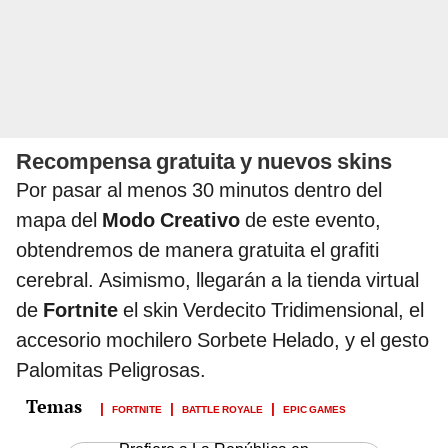
Recompensa gratuita y nuevos skins
Por pasar al menos 30 minutos dentro del
mapa del
Modo Creativo
de este evento,
obtendremos de manera gratuita el grafiti
cerebral. Asimismo, llegarán a la tienda virtual
de
Fortnite
el skin Verdecito Tridimensional, el
accesorio mochilero Sorbete Helado, y el gesto
Palomitas Peligrosas.
FORTNITE
BATTLE ROYALE
EPIC GAMES