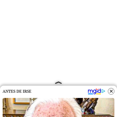
ANTES DE IRSE