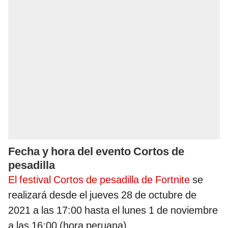
Fecha y hora del evento Cortos de
pesadilla
El festival Cortos de pesadilla de Fortnite
se
realizará desde el jueves 28 de octubre de
2021 a las 17:00 hasta el lunes 1 de noviembre
a las 16:00 (hora peruana).