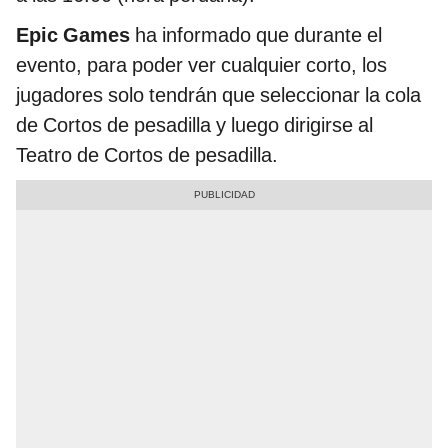
Epic Games
ha informado que durante el
evento, para poder ver cualquier corto, los
jugadores solo tendrán que seleccionar la cola
de Cortos de pesadilla y luego dirigirse al
Teatro de Cortos de pesadilla.