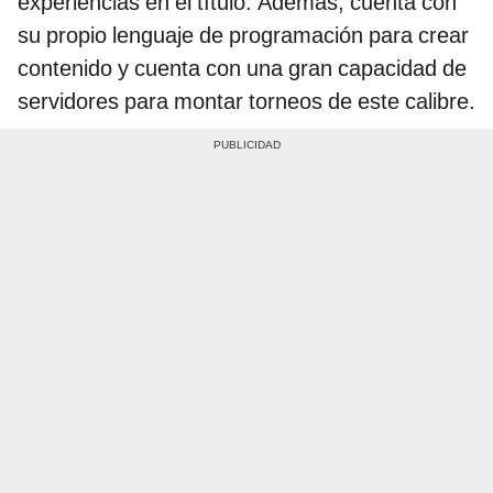
experiencias en el título. Además, cuenta con
su propio lenguaje de programación para crear
contenido y cuenta con una gran capacidad de
servidores para montar torneos de este calibre.