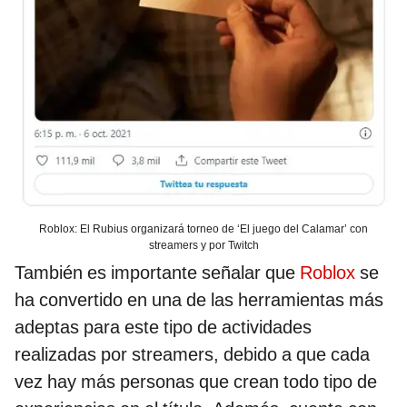
Roblox: El Rubius organizará torneo de ‘El juego del Calamar’ con
streamers y por Twitch
También es importante señalar que
Roblox
se
ha convertido en una de las herramientas más
adeptas para este tipo de actividades
realizadas por streamers, debido a que cada
vez hay más personas que crean todo tipo de