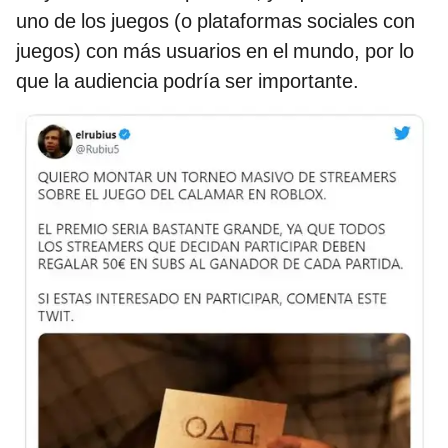
uno de los juegos (o plataformas sociales con
juegos) con más usuarios en el mundo, por lo
que la audiencia podría ser importante.