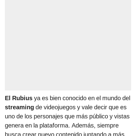
El Rubius
ya es bien conocido en el mundo del
streaming
de videojuegos y vale decir que es
uno de los personajes que más público y vistas
genera en la plataforma. Además, siempre
busca crear nuevo contenido juntando a más