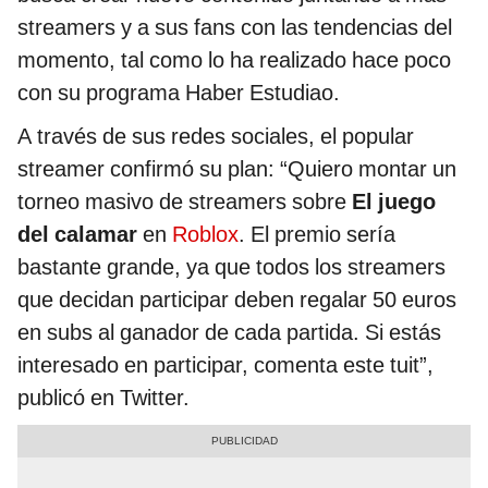
streamers y a sus fans con las tendencias del
momento, tal como lo ha realizado hace poco
con su programa Haber Estudiao.
A través de sus redes sociales, el popular
streamer confirmó su plan: “Quiero montar un
torneo masivo de streamers sobre
El juego
del calamar
en
Roblox
. El premio sería
bastante grande, ya que todos los streamers
que decidan participar deben regalar 50 euros
en subs al ganador de cada partida. Si estás
interesado en participar, comenta este tuit”,
publicó en Twitter.