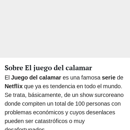
Sobre El juego del calamar
El
Juego del calamar
es una famosa
serie
de
Netflix
que ya es tendencia en todo el mundo.
Se trata, básicamente, de un show surcoreano
donde compiten un total de 100 personas con
problemas económicos y cuyos desenlaces
pueden ser catastróficos o muy
desafortunados.