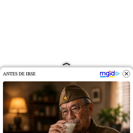
ANTES DE IRSE