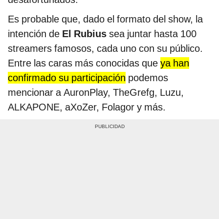
Es probable que, dado el formato del show, la
intención de
El Rubius
sea juntar hasta 100
streamers famosos, cada uno con su público.
Entre las caras más conocidas que
ya han
confirmado su participación
podemos
mencionar a AuronPlay, TheGrefg, Luzu,
ALKAPONE, aXoZer, Folagor y más.