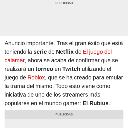
Anuncio importante. Tras el gran éxito que está
teniendo la
serie
de
Netflix
de
El juego del
calamar
, ahora se acaba de confirmar que se
realizará un
torneo
en
Twitch
utilizando el
juego de
Roblox
, que se ha creado para emular
la trama del mismo. Todo esto viene como
iniciativa de uno de los streamers más
populares en el mundo gamer:
El Rubius
.