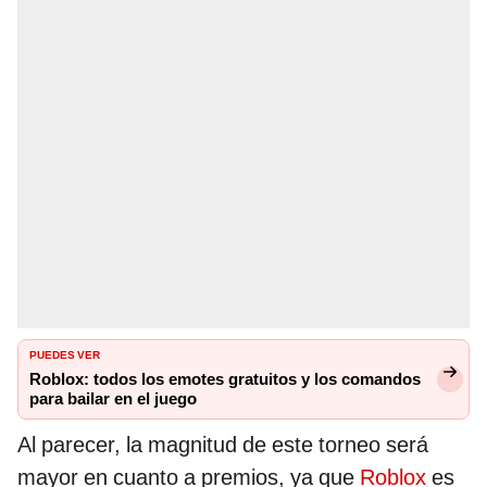
PUEDES VER
Roblox: todos los emotes gratuitos y los comandos
para bailar en el juego
Al parecer, la magnitud de este torneo será
mayor en cuanto a premios, ya que
Roblox
es