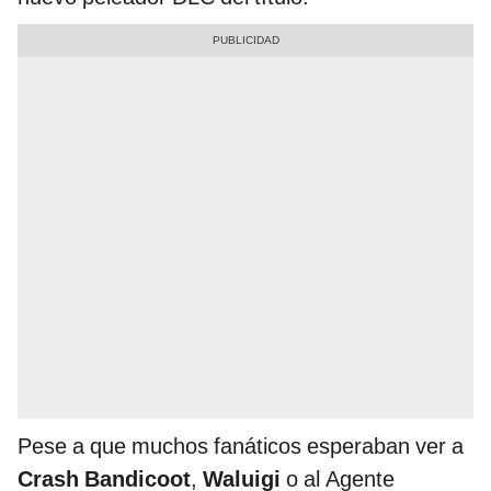
Pese a que muchos fanáticos esperaban ver a
Crash Bandicoot
,
Waluigi
o al Agente