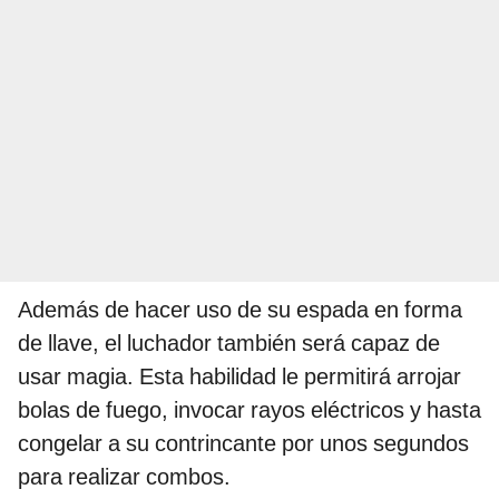
Además de hacer uso de su espada en forma
de llave, el luchador también será capaz de
usar magia. Esta habilidad le permitirá arrojar
bolas de fuego, invocar rayos eléctricos y hasta
congelar a su contrincante por unos segundos
para realizar combos.