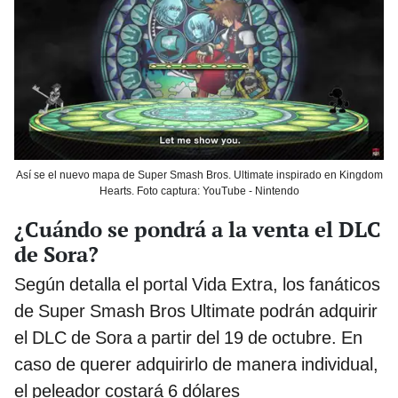
Así se el nuevo mapa de Super Smash Bros. Ultimate inspirado en Kingdom
Hearts. Foto captura: YouTube - Nintendo
¿Cuándo se pondrá a la venta el DLC
de Sora?
Según detalla el portal Vida Extra, los fanáticos
de Super Smash Bros Ultimate podrán adquirir
el DLC de Sora a partir del 19 de octubre. En
caso de querer adquirirlo de manera individual,
el peleador costará 6 dólares