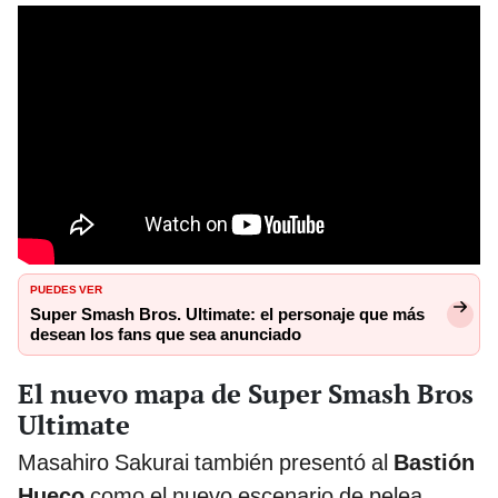
PUEDES VER
Super Smash Bros. Ultimate: el personaje que más
desean los fans que sea anunciado
El nuevo mapa de Super Smash Bros
Ultimate
Masahiro Sakurai también presentó al
Bastión
Hueco
como el nuevo escenario de pelea.