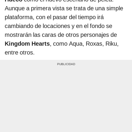
Aunque a primera vista se trata de una simple
plataforma, con el pasar del tiempo irá
cambiando de locaciones y en el fondo se
mostrarán las caras de otros personajes de
Kingdom Hearts
, como Aqua, Roxas, Riku,
entre otros.