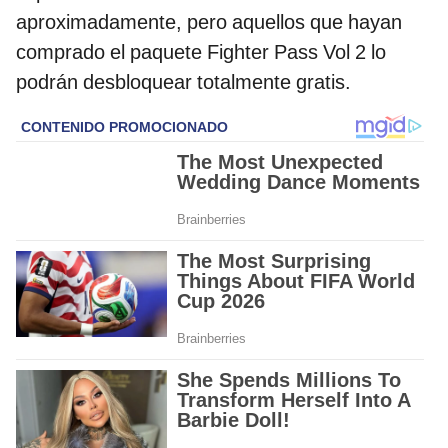
aproximadamente, pero aquellos que hayan
comprado el paquete Fighter Pass Vol 2 lo
podrán desbloquear totalmente gratis.