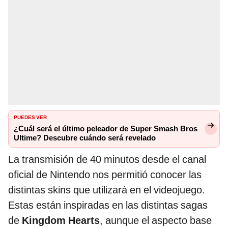
PUEDES VER
¿Cuál será el último peleador de Super Smash Bros
Ultime? Descubre cuándo será revelado
La transmisión de 40 minutos desde el canal
oficial de Nintendo nos permitió conocer las
distintas skins que utilizará en el videojuego.
Estas están inspiradas en las distintas sagas
de
Kingdom Hearts
, aunque el aspecto base