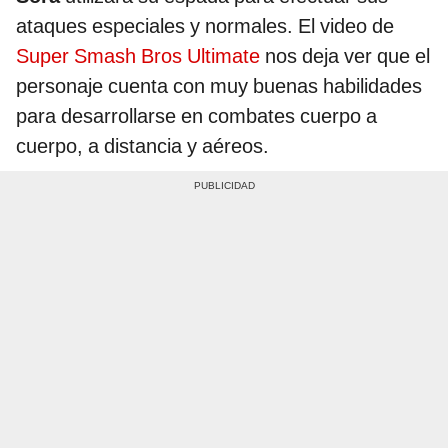
ataques especiales y normales. El video de
Super Smash Bros Ultimate
nos deja ver que el
personaje cuenta con muy buenas habilidades
para desarrollarse en combates cuerpo a
cuerpo, a distancia y aéreos.