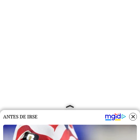
ANTES DE IRSE