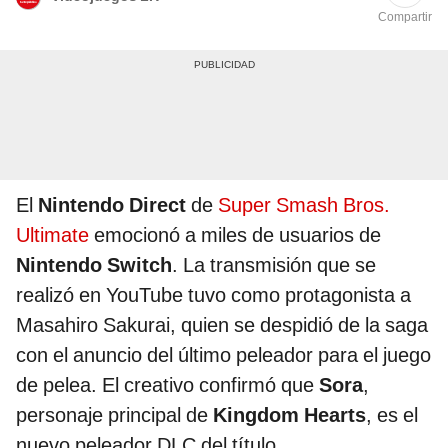
Compartir
El
Nintendo Direct
de
Super Smash Bros.
Ultimate
emocionó a miles de usuarios de
Nintendo Switch
. La transmisión que se
realizó en YouTube tuvo como protagonista a
Masahiro Sakurai, quien se despidió de la saga
con el anuncio del último peleador para el juego
de pelea. El creativo confirmó que
Sora
,
personaje principal de
Kingdom Hearts
, es el
nuevo peleador DLC del título.