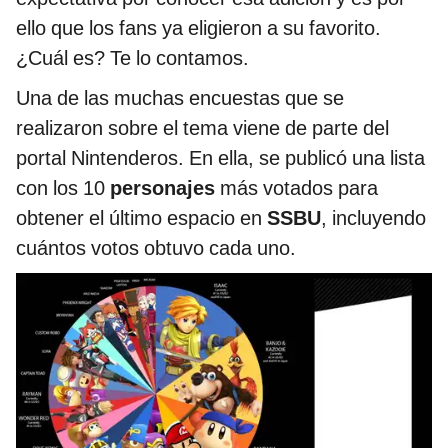
ello que los fans ya eligieron a su favorito.
¿Cuál es? Te lo contamos.
Una de las muchas encuestas que se
realizaron sobre el tema viene de parte del
portal Nintenderos. En ella, se publicó una lista
con los 10
personajes
más votados para
obtener el último espacio en
SSBU
, incluyendo
cuántos votos obtuvo cada uno.