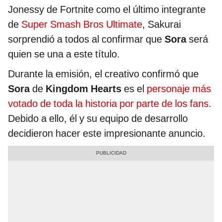
Jonessy de Fortnite como el último integrante
de
Super Smash Bros Ultimate
, Sakurai
sorprendió a todos al confirmar que
Sora
será
quien se una a este título.
Durante la emisión, el creativo confirmó que
Sora
de
Kingdom Hearts
es el
personaje más
votado de toda la historia por parte de los fans
.
Debido a ello, él y su equipo de desarrollo
decidieron hacer este impresionante anuncio.