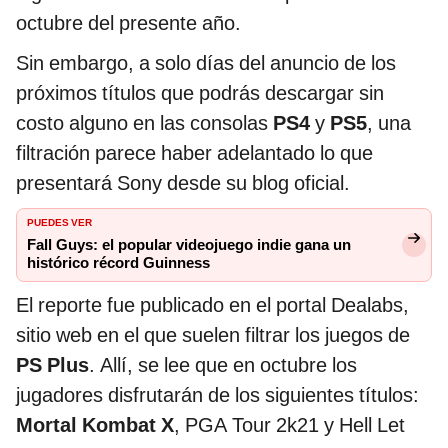
octubre del presente año.
Sin embargo, a solo días del anuncio de los
próximos títulos que podrás descargar sin
costo alguno en las consolas
PS4
y
PS5
, una
filtración parece haber adelantado lo que
presentará Sony desde su blog oficial.
PUEDES VER
Fall Guys: el popular videojuego indie gana un
histórico récord Guinness
El reporte fue publicado en el portal Dealabs,
sitio web en el que suelen filtrar los juegos de
PS Plus
. Allí, se lee que en octubre los
jugadores disfrutarán de los siguientes títulos:
Mortal Kombat X
, PGA Tour 2k21 y Hell Let