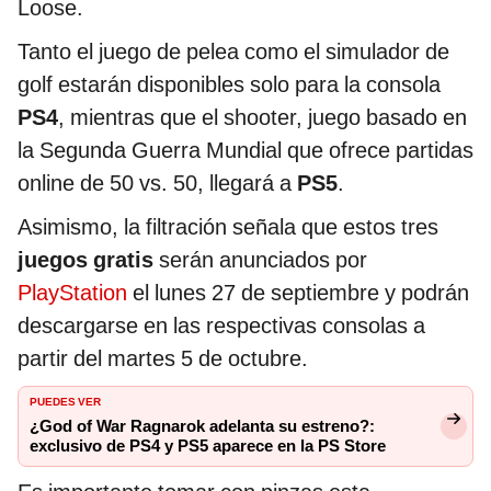
Loose.
Tanto el juego de pelea como el simulador de
golf estarán disponibles solo para la consola
PS4
, mientras que el shooter, juego basado en
la Segunda Guerra Mundial que ofrece partidas
online de 50 vs. 50, llegará a
PS5
.
Asimismo, la filtración señala que estos tres
juegos gratis
serán anunciados por
PlayStation
el lunes 27 de septiembre y podrán
descargarse en las respectivas consolas a
partir del martes 5 de octubre.
PUEDES VER
¿God of War Ragnarok adelanta su estreno?:
exclusivo de PS4 y PS5 aparece en la PS Store