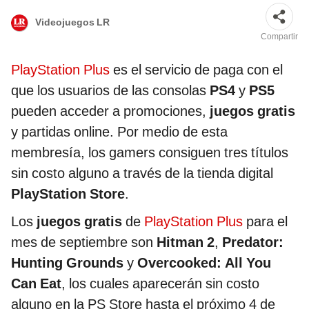
Videojuegos LR
Compartir
PlayStation Plus
es el servicio de paga con el
que los usuarios de las consolas
PS4
y
PS5
pueden acceder a promociones,
juegos gratis
y partidas online. Por medio de esta
membresía, los gamers consiguen tres títulos
sin costo alguno a través de la tienda digital
PlayStation Store
.
Los
juegos gratis
de
PlayStation Plus
para el
mes de septiembre son
Hitman 2
,
Predator:
Hunting Grounds
y
Overcooked: All You
Can Eat
, los cuales aparecerán sin costo
alguno en la PS Store hasta el próximo 4 de