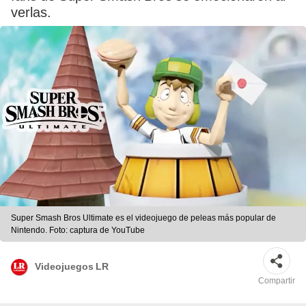
verlas.
Super Smash Bros Ultimate es el videojuego de peleas más popular de
Nintendo. Foto: captura de YouTube
Videojuegos LR
Compartir