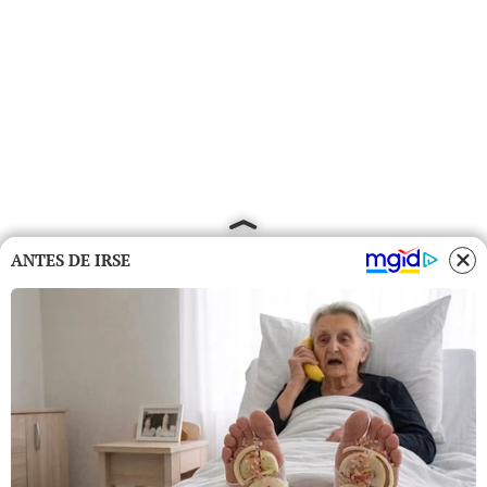
ANTES DE IRSE