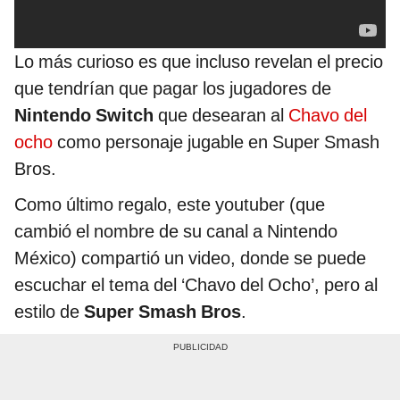
Lo más curioso es que incluso revelan el precio
que tendrían que pagar los jugadores de
Nintendo Switch
que desearan al
Chavo del
ocho
como personaje jugable en Super Smash
Bros.
Como último regalo, este youtuber (que
cambió el nombre de su canal a Nintendo
México) compartió un video, donde se puede
escuchar el tema del ‘Chavo del Ocho’, pero al
estilo de
Super Smash Bros
.