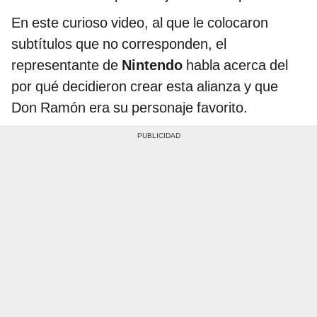
En este curioso video, al que le colocaron
subtítulos que no corresponden, el
representante de
Nintendo
habla acerca del
por qué decidieron crear esta alianza y que
Don Ramón era su personaje favorito.