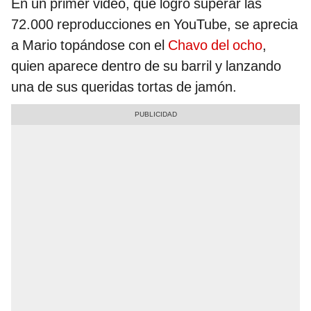
En un primer video, que logró superar las
72.000 reproducciones en YouTube, se aprecia
a Mario topándose con el
Chavo del ocho
,
quien aparece dentro de su barril y lanzando
una de sus queridas tortas de jamón.