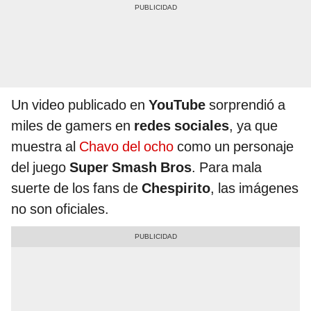
Un video publicado en
YouTube
sorprendió a
miles de gamers en
redes sociales
, ya que
muestra al
Chavo del ocho
como un personaje
del juego
Super Smash Bros
. Para mala
suerte de los fans de
Chespirito
, las imágenes
no son oficiales.