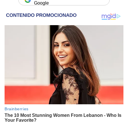
Google