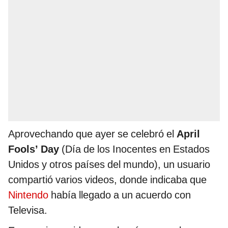
Aprovechando que ayer se celebró el
April
Fools’ Day
(Día de los Inocentes en Estados
Unidos y otros países del mundo), un usuario
compartió varios videos, donde indicaba que
Nintendo
había llegado a un acuerdo con
Televisa.