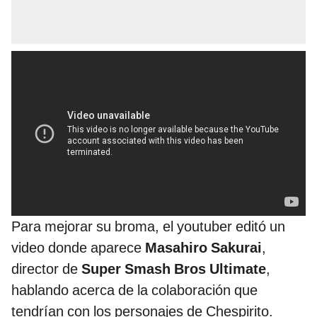
Para mejorar su broma, el youtuber editó un
video donde aparece
Masahiro Sakurai
,
director de
Super Smash Bros Ultimate
,
hablando acerca de la colaboración que
tendrían con los personajes de Chespirito.