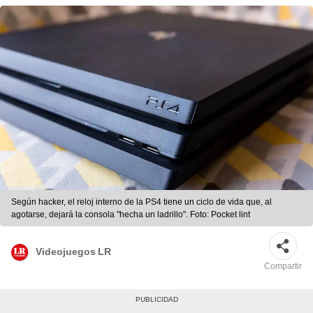
Según hacker, el reloj interno de la PS4 tiene un ciclo de vida que, al
agotarse, dejará la consola "hecha un ladrillo". Foto: Pocket lint
Videojuegos LR
Compartir