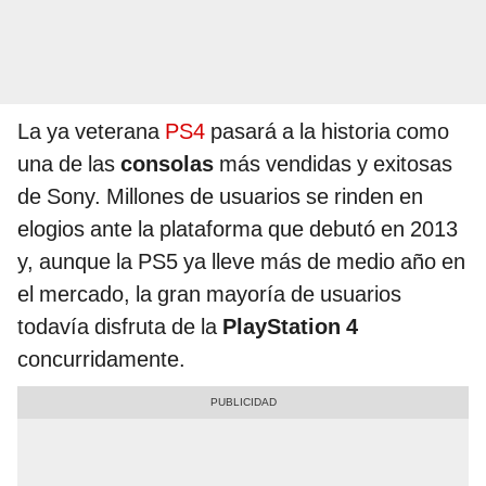
La ya veterana
PS4
pasará a la historia como
una de las
consolas
más vendidas y exitosas
de Sony. Millones de usuarios se rinden en
elogios ante la plataforma que debutó en 2013
y, aunque la PS5 ya lleve más de medio año en
el mercado, la gran mayoría de usuarios
todavía disfruta de la
PlayStation 4
concurridamente.