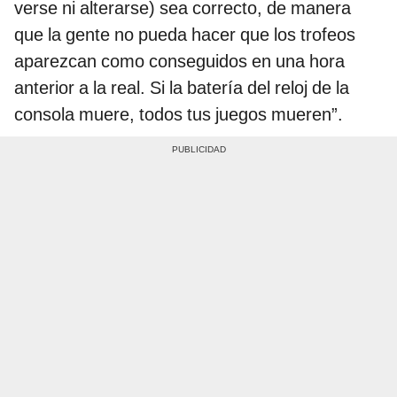
verse ni alterarse) sea correcto, de manera
que la gente no pueda hacer que los trofeos
aparezcan como conseguidos en una hora
anterior a la real. Si la batería del reloj de la
consola muere, todos tus juegos mueren”.