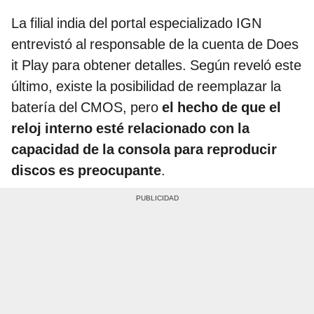
La filial india del portal especializado IGN
entrevistó al responsable de la cuenta de Does
it Play para obtener detalles. Según reveló este
último, existe la posibilidad de reemplazar la
batería del CMOS, pero
el hecho de que el
reloj interno esté relacionado con la
capacidad de la consola para reproducir
discos es preocupante
.