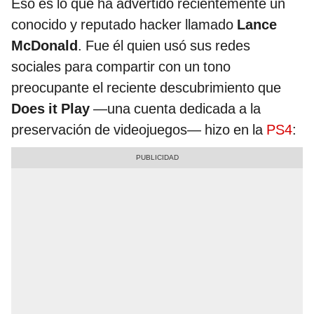
Eso es lo que ha advertido recientemente un
conocido y reputado hacker llamado
Lance
McDonald
. Fue él quien usó sus redes
sociales para compartir con un tono
preocupante el reciente descubrimiento que
Does it Play
—una cuenta dedicada a la
preservación de videojuegos— hizo en la
PS4
: