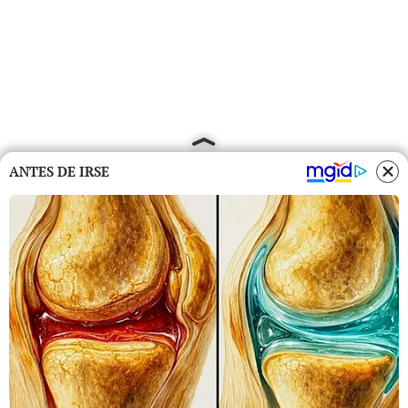
ANTES DE IRSE