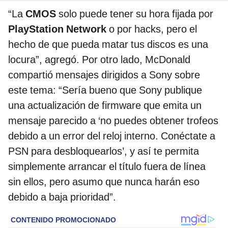
“La
CMOS
solo puede tener su hora fijada por
PlayStation Network
o por hacks, pero el
hecho de que pueda matar tus discos es una
locura”, agregó. Por otro lado, McDonald
compartió mensajes dirigidos a Sony sobre
este tema: “Sería bueno que Sony publique
una actualización de firmware que emita un
mensaje parecido a ‘no puedes obtener trofeos
debido a un error del reloj interno. Conéctate a
PSN para desbloquearlos’, y así te permita
simplemente arrancar el título fuera de línea
sin ellos, pero asumo que nunca harán eso
debido a baja prioridad”.