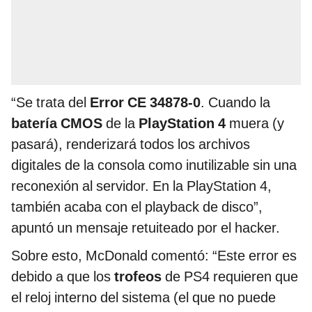
“Se trata del
Error CE 34878-0
. Cuando la
batería CMOS
de la
PlayStation 4
muera (y
pasará), renderizará todos los archivos
digitales de la consola como inutilizable sin una
reconexión al servidor. En la PlayStation 4,
también acaba con el playback de disco”,
apuntó un mensaje retuiteado por el hacker.
Sobre esto, McDonald comentó: “Este error es
debido a que los
trofeos
de PS4 requieren que
el reloj interno del sistema (el que no puede