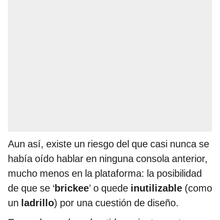
Aun así, existe un riesgo del que casi nunca se
había oído hablar en ninguna consola anterior,
mucho menos en la plataforma: la posibilidad
de que se ‘
brickee
’ o quede
inutilizable
(como
un
ladrillo
) por una cuestión de diseño.