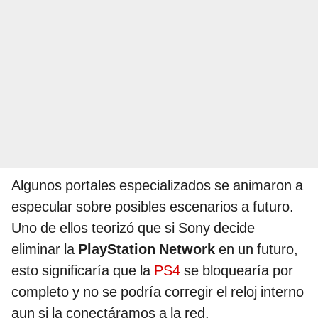
Algunos portales especializados se animaron a
especular sobre posibles escenarios a futuro.
Uno de ellos teorizó que si Sony decide
eliminar la
PlayStation Network
en un futuro,
esto significaría que la
PS4
se bloquearía por
completo y no se podría corregir el reloj interno
aun si la conectáramos a la red.