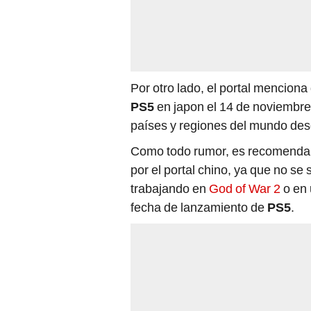
Por otro lado, el portal mencion
PS5
en japon el 14 de noviembre 
países y regiones del mundo des
Como todo rumor, es recomendabl
por el portal chino, ya que no se
trabajando en
God of War 2
o en 
fecha de lanzamiento de
PS5
.