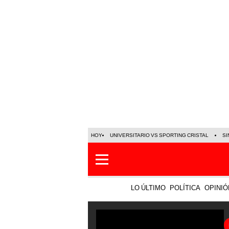
HOY
UNIVERSITARIO VS SPORTING CRISTAL
SI
LO ÚLTIMO
POLÍTICA
OPINIÓ