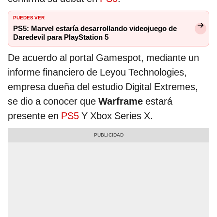
PUEDES VER
PS5: Marvel estaría desarrollando videojuego de
Daredevil para PlayStation 5
De acuerdo al portal Gamespot, mediante un
informe financiero de Leyou Technologies,
empresa dueña del estudio Digital Extremes,
se dio a conocer que
Warframe
estará
presente en
PS5
Y Xbox Series X.