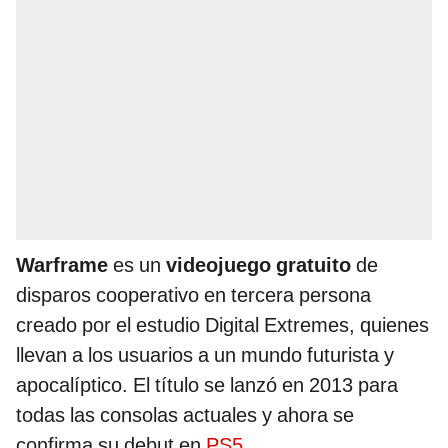
Warframe
es un
videojuego gratuito
de
disparos cooperativo en tercera persona
creado por el estudio Digital Extremes, quienes
llevan a los usuarios a un mundo futurista y
apocalíptico. El título se lanzó en 2013 para
todas las consolas actuales y ahora se
confirma su debut en
PS5
.