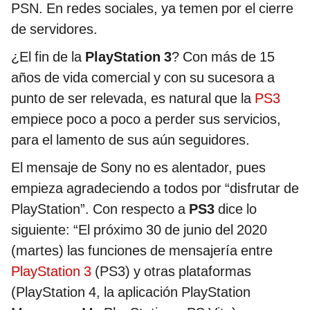
PSN. En redes sociales, ya temen por el cierre
de servidores.
¿El fin de la
PlayStation 3
? Con más de 15
años de vida comercial y con su sucesora a
punto de ser relevada, es natural que la
PS3
empiece poco a poco a perder sus servicios,
para el lamento de sus aún seguidores.
El mensaje de Sony no es alentador, pues
empieza agradeciendo a todos por “disfrutar de
PlayStation”. Con respecto a
PS3
dice lo
siguiente: “El próximo 30 de junio del 2020
(martes) las funciones de mensajería entre
PlayStation 3
(PS3) y otras plataformas
(PlayStation 4, la aplicación PlayStation