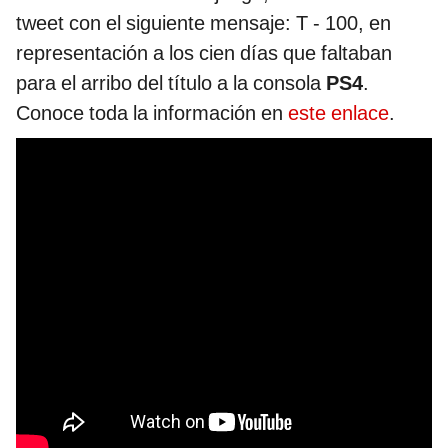
tweet con el siguiente mensaje: T - 100, en
representación a los cien días que faltaban
para el arribo del título a la consola
PS4
.
Conoce toda la información en
este enlace
.