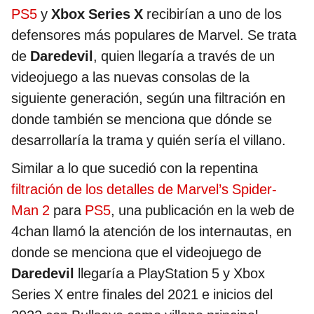
PS5
y
Xbox Series X
recibirían a uno de los
defensores más populares de Marvel. Se trata
de
Daredevil
, quien llegaría a través de un
videojuego a las nuevas consolas de la
siguiente generación, según una filtración en
donde también se menciona que dónde se
desarrollaría la trama y quién sería el villano.
Similar a lo que sucedió con la repentina
filtración de los detalles de Marvel’s Spider-
Man 2
para
PS5
, una publicación en la web de
4chan llamó la atención de los internautas, en
donde se menciona que el videojuego de
Daredevil
llegaría a PlayStation 5 y Xbox
Series X entre finales del 2021 e inicios del