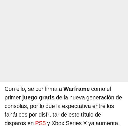
Con ello, se confirma a
Warframe
como el
primer
juego gratis
de la nueva generación de
consolas, por lo que la expectativa entre los
fanáticos por disfrutar de este título de
disparos en
PS5
y Xbox Series X ya aumenta.