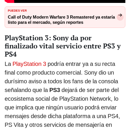
PUEDES VER
Call of Duty Modern Warfare 3 Remastered ya estaría
listo para el mercado, según reportes
PlayStation 3: Sony da por
finalizado vital servicio entre PS3 y
PS4
La
PlayStation 3
podría entrar ya a su recta
final como producto comercial. Sony dio un
durísimo aviso a todos los fans de la consola
señalando que la
PS3
dejará de ser parte del
ecosistema social de PlayStation Network, lo
que implica que ningún usuario podrá enviar
mensajes desde dicha plataforma a una PS4,
PS Vita y otros servicios de mensajería en