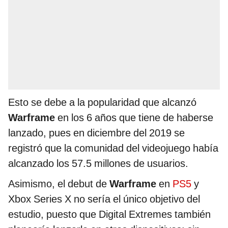
Esto se debe a la popularidad que alcanzó
Warframe
en los 6 años que tiene de haberse
lanzado, pues en diciembre del 2019 se
registró que la comunidad del videojuego había
alcanzado los 57.5 millones de usuarios.
Asimismo, el debut de
Warframe
en
PS5
y
Xbox Series X no sería el único objetivo del
estudio, puesto que Digital Extremes también