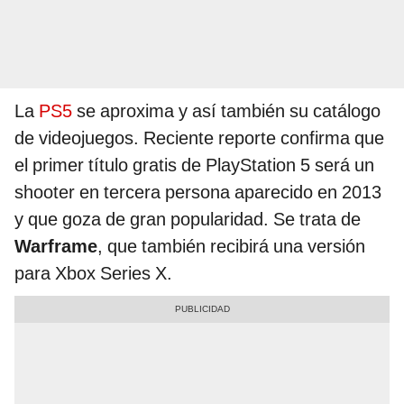
La
PS5
se aproxima y así también su catálogo
de videojuegos. Reciente reporte confirma que
el primer título gratis de PlayStation 5 será un
shooter en tercera persona aparecido en 2013
y que goza de gran popularidad. Se trata de
Warframe
, que también recibirá una versión
para Xbox Series X.