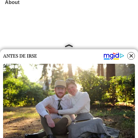
ANTES DE IRSE