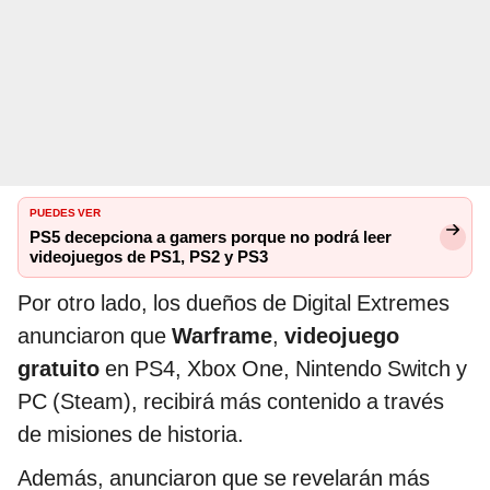
PUEDES VER
PS5 decepciona a gamers porque no podrá leer
videojuegos de PS1, PS2 y PS3
Por otro lado, los dueños de Digital Extremes
anunciaron que
Warframe
,
videojuego
gratuito
en PS4, Xbox One, Nintendo Switch y
PC (Steam), recibirá más contenido a través
de misiones de historia.
Además, anunciaron que se revelarán más