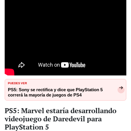
PUEDES VER
PS5: Sony se rectifica y dice que PlayStation 5
correrá la mayoría de juegos de PS4
PS5: Marvel estaría desarrollando
videojuego de Daredevil para
PlayStation 5