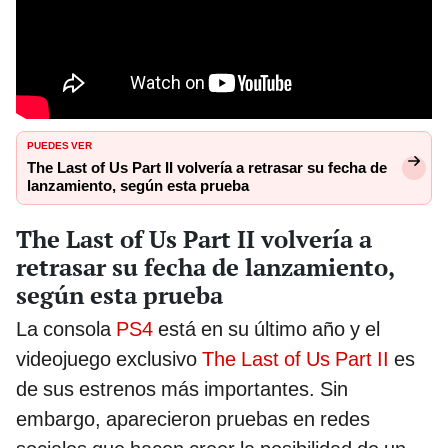
PUEDES VER
The Last of Us Part II volvería a retrasar su fecha de
lanzamiento, según esta prueba
The Last of Us Part II volvería a
retrasar su fecha de lanzamiento,
según esta prueba
La consola
PS4
está en su último año y el
videojuego exclusivo
The Last of Us Part II
es
de sus estrenos más importantes. Sin
embargo, aparecieron pruebas en redes