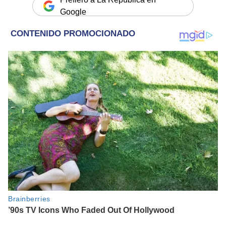
Google