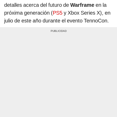
detalles acerca del futuro de
Warframe
en la
próxima generación (
PS5
y Xbox Series X), en
julio de este año durante el evento TennoCon.