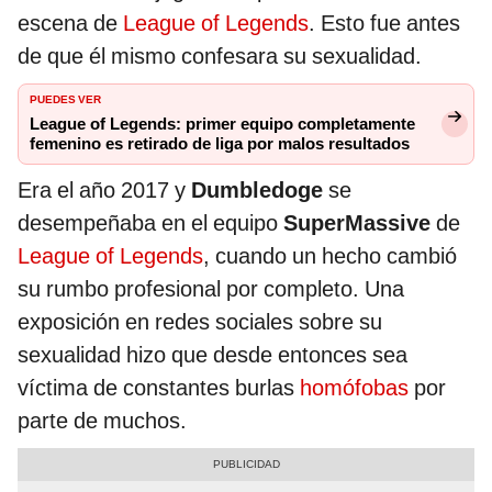
escena de
League of Legends
. Esto fue antes
de que él mismo confesara su sexualidad.
PUEDES VER
League of Legends: primer equipo completamente
femenino es retirado de liga por malos resultados
Era el año 2017 y
Dumbledoge
se
desempeñaba en el equipo
SuperMassive
de
League of Legends
, cuando un hecho cambió
su rumbo profesional por completo. Una
exposición en redes sociales sobre su
sexualidad hizo que desde entonces sea
víctima de constantes burlas
homófobas
por
parte de muchos.