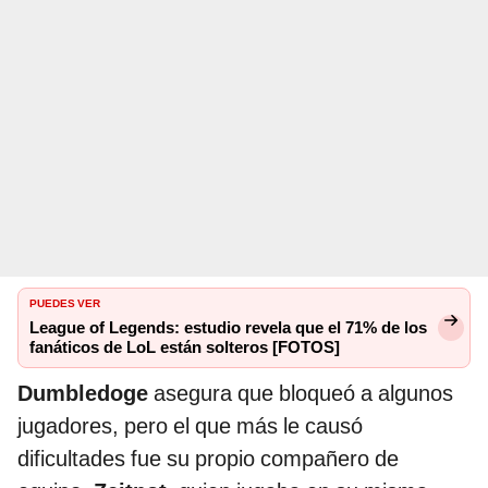
PUEDES VER
League of Legends: estudio revela que el 71% de los
fanáticos de LoL están solteros [FOTOS]
Dumbledoge
asegura que bloqueó a algunos
jugadores, pero el que más le causó
dificultades fue su propio compañero de