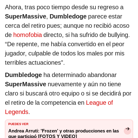
Ahora, tras poco tiempo desde su regreso a
SuperMassive
,
Dumbledoge
parece estar
cerca del retiro pues; aunque no recibió acoso
de
homofobia
directo, si ha sufrido de bullying.
“De repente, me había convertido en el peor
jugador, culpable de todos los males por mis
terribles actuaciones”.
Dumbledoge
ha determinado abandonar
SuperMassive
nuevamente y aún no tiene
claro si buscará otro equipo o si se decidirá por
el retiro de la competencia en
League of
Legends
.
PUEDES VER
Andrea Arruti: 'Frozen’ y otras producciones en las
que participó [FOTOS Y VIDEO]