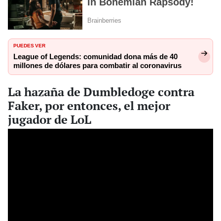
PUEDES VER
League of Legends: comunidad dona más de 40
millones de dólares para combatir al coronavirus
La hazaña de Dumbledoge contra
Faker, por entonces, el mejor
jugador de LoL