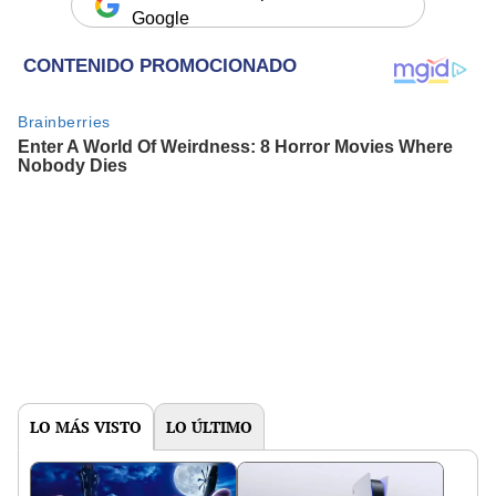
Google
LO MÁS VISTO
LO ÚLTIMO