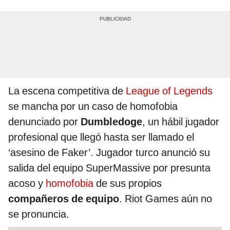
La escena competitiva de
League of Legends
se mancha por un caso de homofobia
denunciado por
Dumbledoge
, un hábil jugador
profesional que llegó hasta ser llamado el
‘asesino de Faker’. Jugador turco anunció su
salida del equipo SuperMassive por presunta
acoso y
homofobia
de sus propios
compañeros de equipo
. Riot Games aún no
se pronuncia.