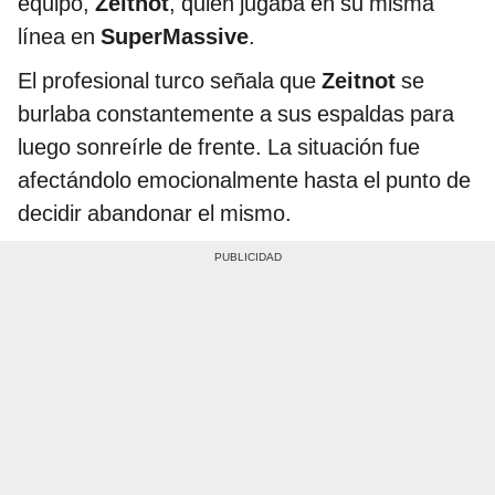
equipo,
Zeitnot
, quien jugaba en su misma
línea en
SuperMassive
.
El profesional turco señala que
Zeitnot
se
burlaba constantemente a sus espaldas para
luego sonreírle de frente. La situación fue
afectándolo emocionalmente hasta el punto de
decidir abandonar el mismo.