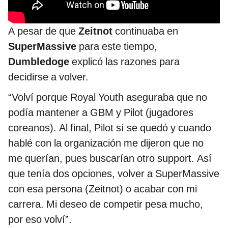
A pesar de que
Zeitnot
continuaba en
SuperMassive
para este tiempo,
Dumbledoge
explicó las razones para
decidirse a volver.
“Volví porque Royal Youth aseguraba que no
podía mantener a GBM y Pilot (jugadores
coreanos). Al final, Pilot sí se quedó y cuando
hablé con la organización me dijeron que no
me querían, pues buscarían otro support. Así
que tenía dos opciones, volver a SuperMassive
con esa persona (Zeitnot) o acabar con mi
carrera. Mi deseo de competir pesa mucho,
por eso volví”.