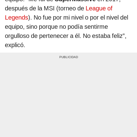
después de la MSI (torneo de
League of
Legends
). No fue por mi nivel o por el nivel del
equipo, sino porque no podía sentirme
orgulloso de pertenecer a él. No estaba feliz”,
explicó.