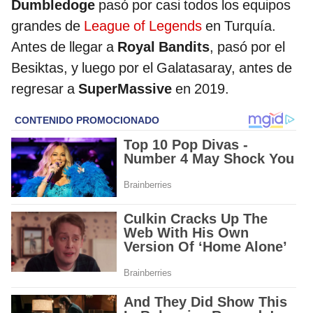
Dumbledoge
pasó por casi todos los equipos
grandes de
League of Legends
en Turquía.
Antes de llegar a
Royal Bandits
, pasó por el
Besiktas, y luego por el Galatasaray, antes de
regresar a
SuperMassive
en 2019.