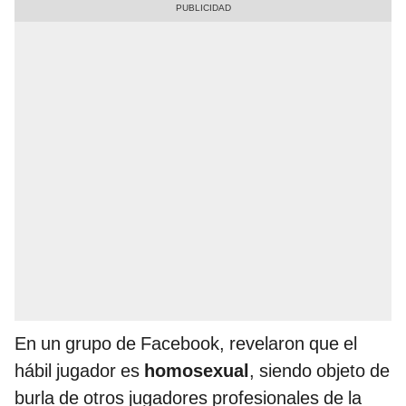
En un grupo de Facebook, revelaron que el
hábil jugador es
homosexual
, siendo objeto de
burla de otros jugadores profesionales de la