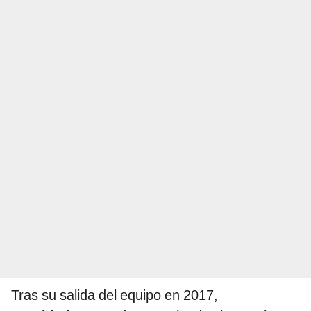
Tras su salida del equipo en 2017,