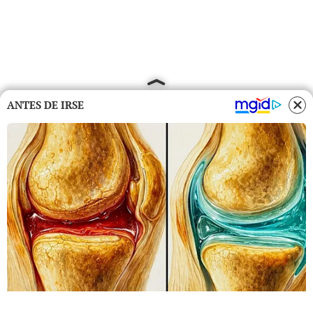
ANTES DE IRSE