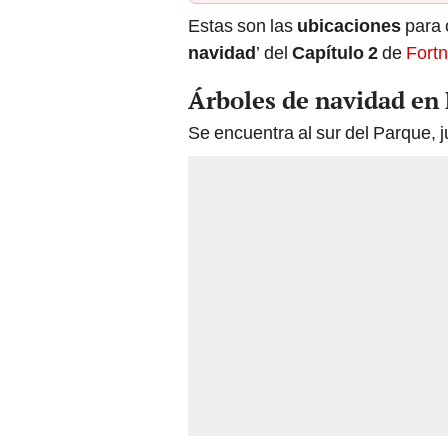
Estas son las
ubicaciones
para 
navidad
’ del
Capítulo 2
de
Fortn
Árboles de navidad en 
Se encuentra al sur del Parque,