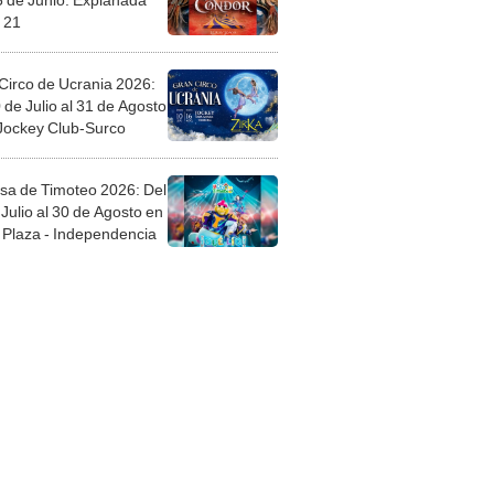
 21
Circo de Ucrania 2026:
 de Julio al 31 de Agosto
 Jockey Club-Surco
sa de Timoteo 2026: Del
Julio al 30 de Agosto en
Plaza - Independencia