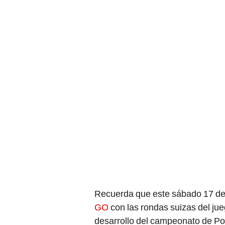
Recuerda que este sábado 17 de 
GO
con las rondas suizas del ju
desarrollo del campeonato de Pok