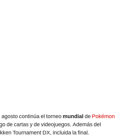
agosto continúa el torneo
mundial
de
Pokémon
ego de cartas y de videojuegos. Además del
ken Tournament DX, incluida la final.