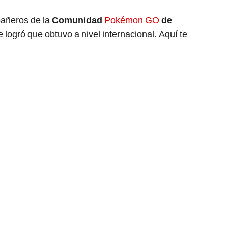
pañeros de la
Comunidad
Pokémon GO
de
te logró que obtuvo a nivel internacional. Aquí te