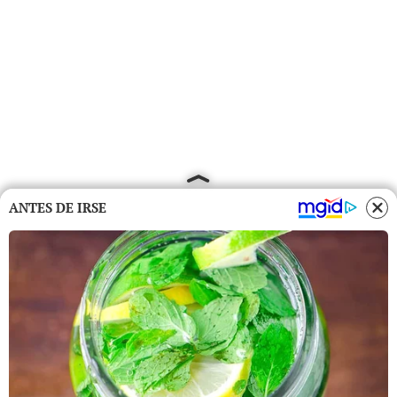
ANTES DE IRSE