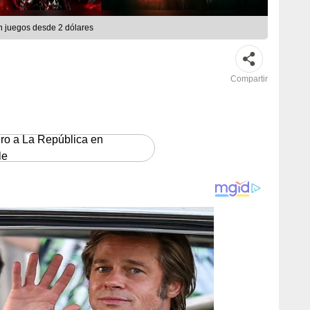
 juegos desde 2 dólares
Compartir
ero a La República en
le