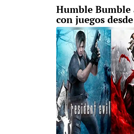
Humble Bumble 
con juegos desde