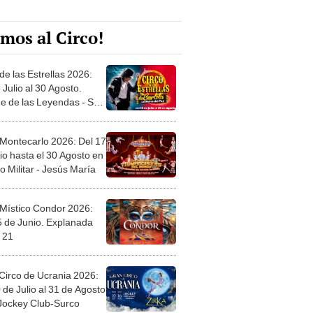
mos al Circo!
de las Estrellas 2026:
 Julio al 30 Agosto.
e de las Leyendas - San
l
 Montecarlo 2026: Del 17
io hasta el 30 Agosto en
o Militar - Jesús María
 Místico Condor 2026:
5 de Junio. Explanada
 21
Circo de Ucrania 2026:
 de Julio al 31 de Agosto
 Jockey Club-Surco