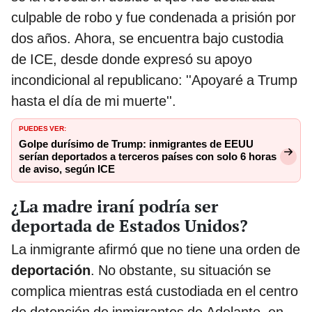
culpable de robo y fue condenada a prisión por
dos años. Ahora, se encuentra bajo custodia
de ICE, desde donde expresó su apoyo
incondicional al republicano: ''Apoyaré a Trump
hasta el día de mi muerte''.
PUEDES VER:
Golpe durísimo de Trump: inmigrantes de EEUU
serían deportados a terceros países con solo 6 horas
de aviso, según ICE
¿La madre iraní podría ser
deportada de Estados Unidos?
La inmigrante afirmó que no tiene una orden de
deportación
. No obstante, su situación se
complica mientras está custodiada en el centro
de detención de inmigrantes de Adelanto, en