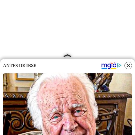
ANTES DE IRSE