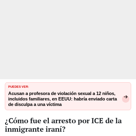
PUEDES VER:
Acusan a profesora de violación sexual a 12 niños,
incluidos familiares, en EEUU: habría enviado carta
de disculpa a una víctima
¿Cómo fue el arresto por ICE de la
inmigrante iraní?