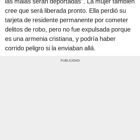
las malas serán deportadas''. La mujer también
cree que será liberada pronto. Ella perdió su
tarjeta de residente permanente por cometer
delitos de robo, pero no fue expulsada porque
es una armenia cristiana, y podría haber
corrido peligro si la enviaban allá.