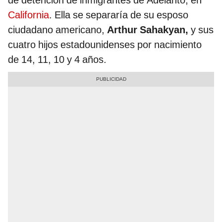
California
. Ella se separaría de su esposo
ciudadano americano,
Arthur Sahakyan,
y sus
cuatro hijos estadounidenses por nacimiento
de 14, 11, 10 y 4 años.