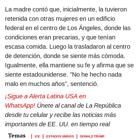
La madre contó que, inicialmente, la tuvieron
retenida con otras mujeres en un edificio
federal en el centro de Los Ángeles, donde las
condiciones eran precarias, y que tenían
escasa comida. Luego la trasladaron al centro
de detención, donde se siente más cómoda.
Igualmente, ella mantiene su fe y afirma que se
siente estadounidense. "No he hecho nada
malo en muchos años", sentenció.
¡Sigue a Alerta Latina USA en
WhatsApp!
Únete al canal de La República
desde tu celular y recibe las noticias más
importantes de EE. UU. en tiempo real
ICE
ESTADOS UNIDOS
DONALD TRUMP