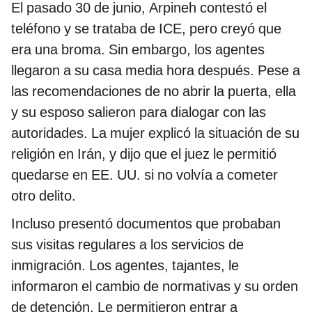
El pasado 30 de junio, Arpineh contestó el
teléfono y se trataba de ICE, pero creyó que
era una broma. Sin embargo, los agentes
llegaron a su casa media hora después. Pese a
las recomendaciones de no abrir la puerta, ella
y su esposo salieron para dialogar con las
autoridades. La mujer explicó la situación de su
religión en Irán, y dijo que el juez le permitió
quedarse en EE. UU. si no volvía a cometer
otro delito.
Incluso presentó documentos que probaban
sus visitas regulares a los servicios de
inmigración. Los agentes, tajantes, le
informaron el cambio de normativas y su orden
de detención. Le permitieron entrar a