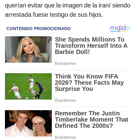
querían evitar que la imagen de la iraní siendo
arrestada fuese testigo de sus hijos.