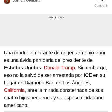
Daniela Orellana
Compartir
Una madre inmigrante de origen armenio-iraní
es una ávida partidaria del presidente de
Estados Unidos
,
Donald Trump
. Sin embargo,
eso no la salvó de ser arrestada por
ICE
en su
hogar en Diamond Bar, en Los Ángeles,
California
, ante la mirada consternada de sus
cuatro hijos pequeños y su esposo ciudadano
americano.