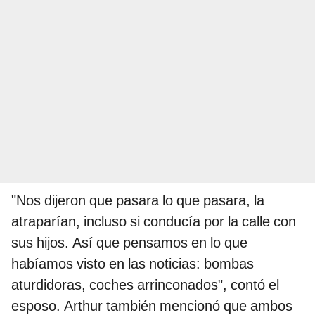
"Nos dijeron que pasara lo que pasara, la
atraparían, incluso si conducía por la calle con
sus hijos. Así que pensamos en lo que
habíamos visto en las noticias: bombas
aturdidoras, coches arrinconados", contó el
esposo. Arthur también mencionó que ambos