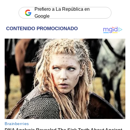
Prefiero a La República en
Google