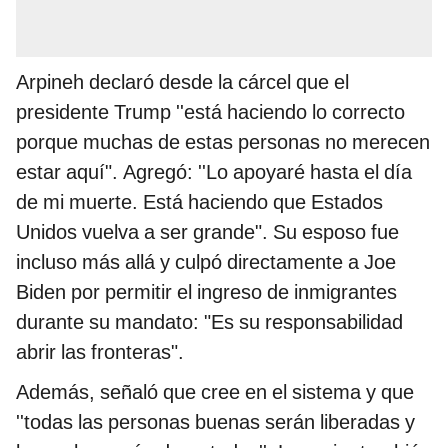
Arpineh declaró desde la cárcel que el
presidente Trump ''está haciendo lo correcto
porque muchas de estas personas no merecen
estar aquí". Agregó: ''Lo apoyaré hasta el día
de mi muerte. Está haciendo que Estados
Unidos vuelva a ser grande". Su esposo fue
incluso más allá y culpó directamente a Joe
Biden por permitir el ingreso de inmigrantes
durante su mandato: "Es su responsabilidad
abrir las fronteras".
Además, señaló que cree en el sistema y que
''todas las personas buenas serán liberadas y