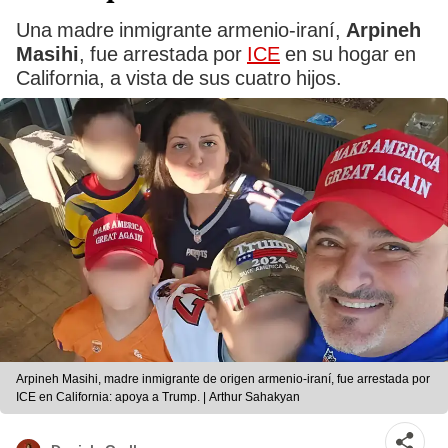
Una madre inmigrante armenio-iraní,
Arpineh
Masihi
, fue arrestada por
ICE
en su hogar en
California, a vista de sus cuatro hijos.
Arpineh Masihi, madre inmigrante de origen armenio-iraní, fue arrestada por
ICE en California: apoya a Trump. | Arthur Sahakyan