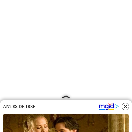
ANTES DE IRSE