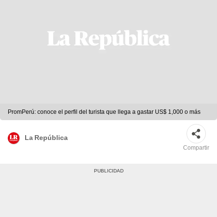
PromPerú: conoce el perfil del turista que llega a gastar US$ 1,000 o más
La República
Compartir