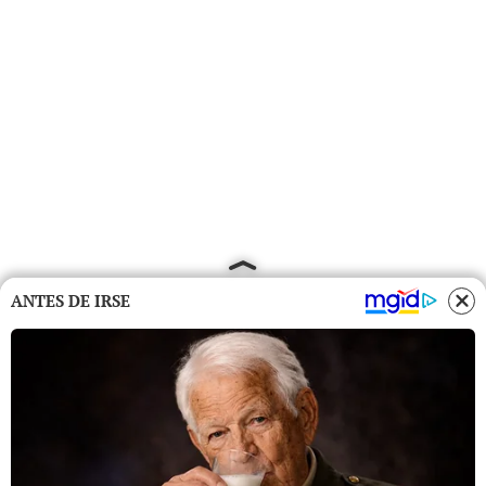
ANTES DE IRSE