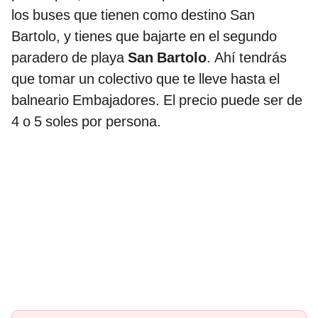
los buses que tienen como destino San
Bartolo, y tienes que bajarte en el segundo
paradero de playa
San Bartolo
. Ahí tendrás
que tomar un colectivo que te lleve hasta el
balneario Embajadores. El precio puede ser de
4 o 5 soles por persona.