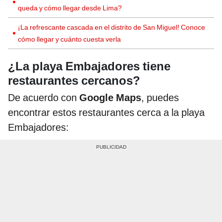
queda y cómo llegar desde Lima?
¡La refrescante cascada en el distrito de San Miguel! Conoce
cómo llegar y cuánto cuesta verla
¿La playa Embajadores tiene
restaurantes cercanos?
De acuerdo con
Google Maps
, puedes
encontrar estos restaurantes cerca a la playa
Embajadores: