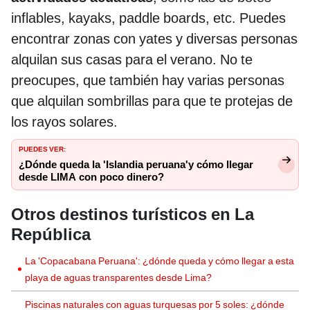
inflables, kayaks, paddle boards, etc. Puedes
encontrar zonas con yates y diversas personas
alquilan sus casas para el verano. No te
preocupes, que también hay varias personas
que alquilan sombrillas para que te protejas de
los rayos solares.
PUEDES VER:
¿Dónde queda la 'Islandia peruana'y cómo llegar
desde LIMA con poco dinero?
Otros destinos turísticos en La
República
La 'Copacabana Peruana': ¿dónde queda y cómo llegar a esta
playa de aguas transparentes desde Lima?
Piscinas naturales con aguas turquesas por 5 soles: ¿dónde