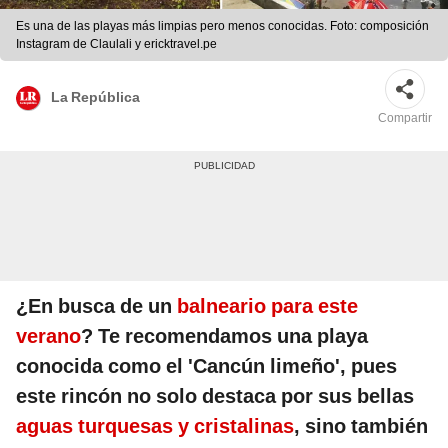
Es una de las playas más limpias pero menos conocidas. Foto: composición
Instagram de Claulali y ericktravel.pe
La República
Compartir
¿En busca de un
balneario para este
verano
? Te recomendamos una playa
conocida como el 'Cancún limeño', pues
este rincón no solo destaca por sus bellas
aguas turquesas y cristalinas
, sino también