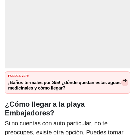
PUEDES VER:
¡Baños termales por S/5! ¿dónde quedan estas aguas
medicinales y cómo llegar?
¿Cómo llegar a la playa
Embajadores?
Si no cuentas con auto particular, no te
preocupes, existe otra opción. Puedes tomar