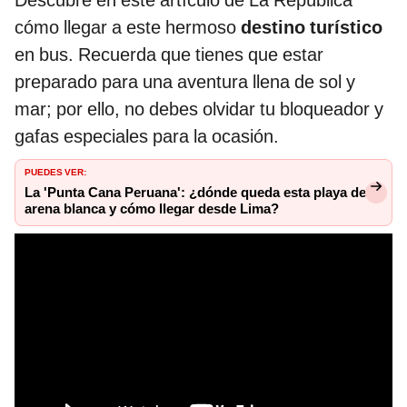
Descubre en este artículo de La República
cómo llegar a este hermoso
destino turístico
en bus. Recuerda que tienes que estar
preparado para una aventura llena de sol y
mar; por ello, no debes olvidar tu bloqueador y
gafas especiales para la ocasión.
PUEDES VER:
La 'Punta Cana Peruana': ¿dónde queda esta playa de
arena blanca y cómo llegar desde Lima?