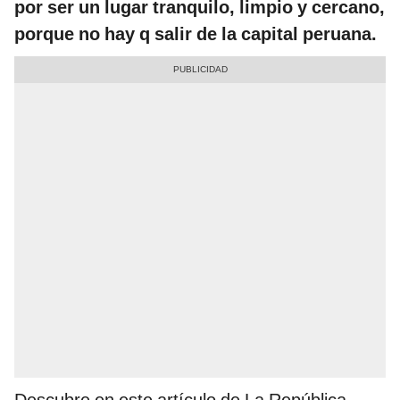
por ser un lugar tranquilo, limpio y cercano,
porque no hay q salir de la capital peruana.