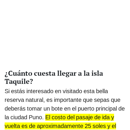
¿Cuánto cuesta llegar a la isla
Taquile?
Si estás interesado en visitado esta bella
reserva natural, es importante que sepas que
deberás tomar un bote en el puerto principal de
la ciudad Puno.
El costo del pasaje de ida y
vuelta es de aproximadamente 25 soles y el