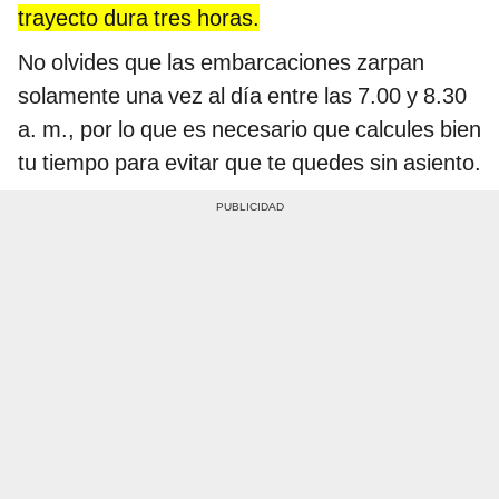
trayecto dura tres horas.
No olvides que las embarcaciones zarpan
solamente una vez al día entre las 7.00 y 8.30
a. m., por lo que es necesario que calcules bien
tu tiempo para evitar que te quedes sin asiento.