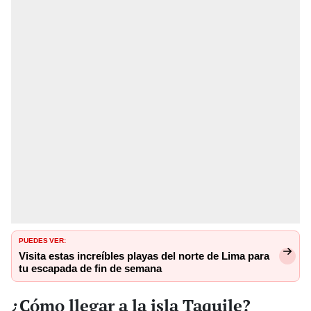
PUEDES VER:
Visita estas increíbles playas del norte de Lima para
tu escapada de fin de semana
¿Cómo llegar a la isla Taquile?