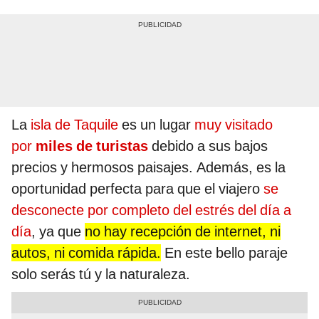
La
isla de Taquile
es un lugar
muy visitado
por
miles de turistas
debido a sus bajos
precios y hermosos paisajes. Además, es la
oportunidad perfecta para que el viajero
se
desconecte por completo del estrés del día a
día
, ya que
no hay recepción de internet, ni
autos, ni comida rápida.
En este bello paraje
solo serás tú y la naturaleza.