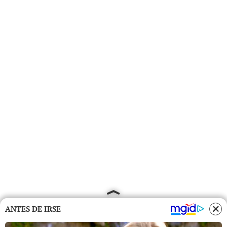
ANTES DE IRSE