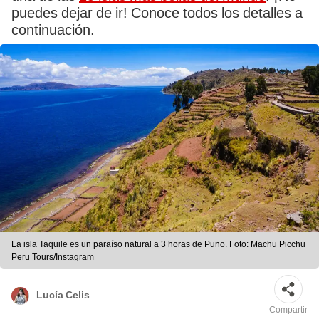
puedes dejar de ir! Conoce todos los detalles a
continuación.
La isla Taquile es un paraíso natural a 3 horas de Puno. Foto: Machu Picchu
Peru Tours/Instagram
Lucía Celis
Compartir