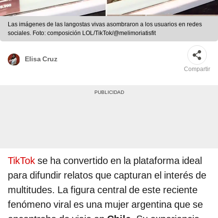
Las imágenes de las langostas vivas asombraron a los usuarios en redes
sociales. Foto: composición LOL/TikTok/@melimoriatisfit
Elisa Cruz
Compartir
TikTok
se ha convertido en la plataforma ideal
para difundir relatos que capturan el interés de
multitudes. La figura central de este reciente
fenómeno viral es una mujer argentina que se