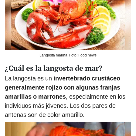
Langosta marina. Foto: Food news
¿Cuál es la langosta de mar?
La langosta es un
invertebrado crustáceo
generalmente rojizo con algunas franjas
amarillas o marrones
, especialmente en los
individuos más jóvenes. Los dos pares de
antenas son de color amarillo.