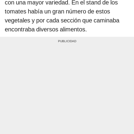
con una mayor variedad. En el stand de los
tomates había un gran número de estos
vegetales y por cada sección que caminaba
encontraba diversos alimentos.