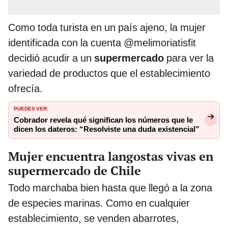
Como toda turista en un país ajeno, la mujer
identificada con la cuenta @melimoriatisfit
decidió acudir a un
supermercado
para ver la
variedad de productos que el establecimiento
ofrecía.
PUEDES VER:
Cobrador revela qué significan los números que le
dicen los dateros: “Resolviste una duda existencial”
Mujer encuentra langostas vivas en
supermercado de Chile
Todo marchaba bien hasta que llegó a la zona
de especies marinas. Como en cualquier
establecimiento, se venden abarrotes,