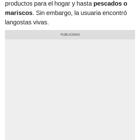
productos para el hogar y hasta
pescados o
mariscos
. Sin embargo, la usuaria encontró
langostas vivas.