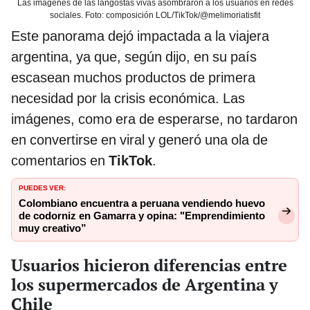
Las imágenes de las langostas vivas asombraron a los usuarios en redes
sociales. Foto: composición LOL/TikTok/@melimoriatisfit
Este panorama dejó impactada a la viajera
argentina, ya que, según dijo, en su país
escasean muchos productos de primera
necesidad por la crisis económica. Las
imágenes, como era de esperarse, no tardaron
en convertirse en viral y generó una ola de
comentarios en
TikTok
.
PUEDES VER:
Colombiano encuentra a peruana vendiendo huevo
de codorniz en Gamarra y opina: "Emprendimiento
muy creativo”
Usuarios hicieron diferencias entre
los supermercados de Argentina y
Chile