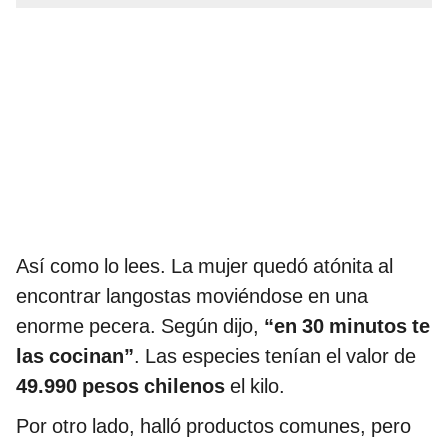
Así como lo lees. La mujer quedó atónita al
encontrar langostas moviéndose en una
enorme pecera. Según dijo,
“en 30 minutos te
las cocinan”
. Las especies tenían el valor de
49.990 pesos chilenos
el kilo.
Por otro lado, halló productos comunes, pero