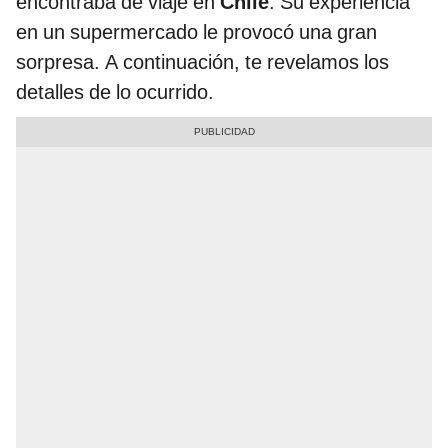
encontraba de viaje en
Chile
. Su experiencia
en un supermercado le provocó una gran
sorpresa. A continuación, te revelamos los
detalles de lo ocurrido.