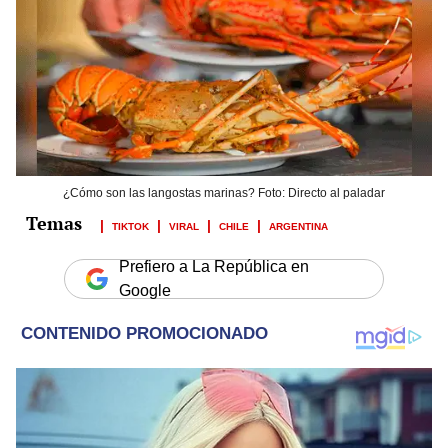
¿Cómo son las langostas marinas? Foto: Directo al paladar
TIKTOK
VIRAL
CHILE
ARGENTINA
Prefiero a La República en
Google