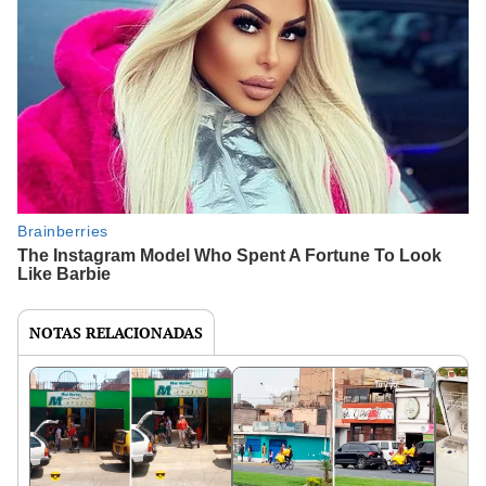
NOTAS RELACIONADAS