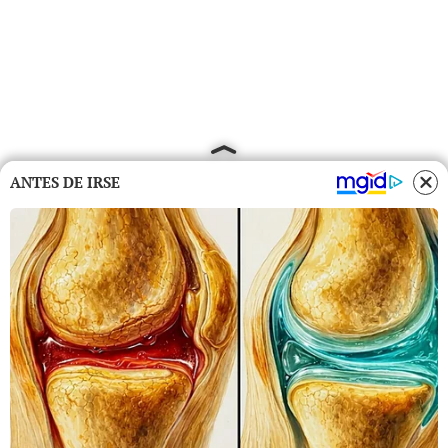
ANTES DE IRSE