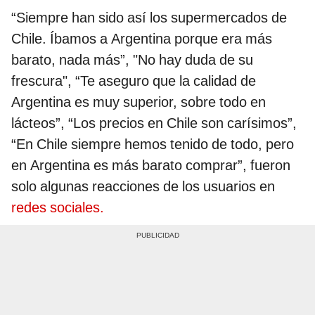
“Siempre han sido así los supermercados de
Chile. Íbamos a Argentina porque era más
barato, nada más”, "No hay duda de su
frescura", “Te aseguro que la calidad de
Argentina es muy superior, sobre todo en
lácteos”, “Los precios en Chile son carísimos”,
“En Chile siempre hemos tenido de todo, pero
en Argentina es más barato comprar”, fueron
solo algunas reacciones de los usuarios en
redes sociales.