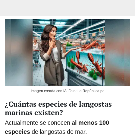
Imagen creada con IA. Foto: La República.pe
¿Cuántas especies de langostas
marinas existen?
Actualmente se conocen
al menos 100
especies
de langostas de mar.