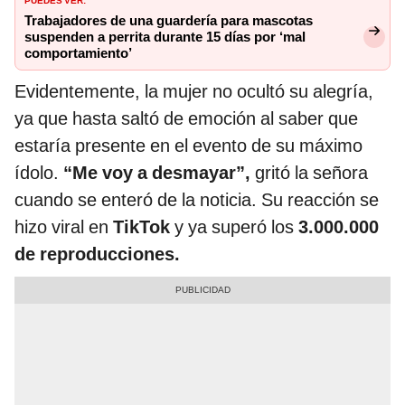
Trabajadores de una guardería para mascotas
suspenden a perrita durante 15 días por ‘mal
comportamiento’
Evidentemente, la mujer no ocultó su alegría,
ya que hasta saltó de emoción al saber que
estaría presente en el evento de su máximo
ídolo.
“Me voy a desmayar”,
gritó la señora
cuando se enteró de la noticia. Su reacción se
hizo viral en
TikTok
y ya superó los
3.000.000
de reproducciones.