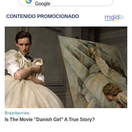
Google