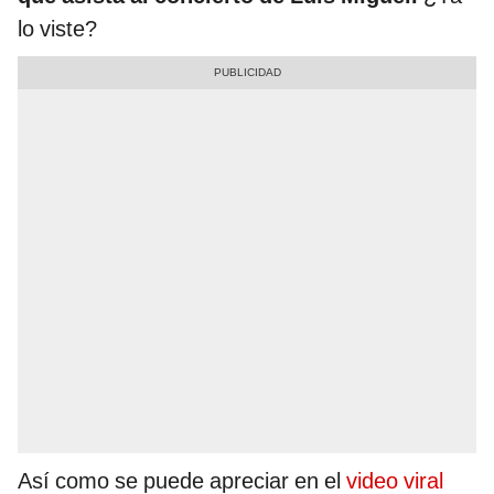
lo viste?
Así como se puede apreciar en el
video viral