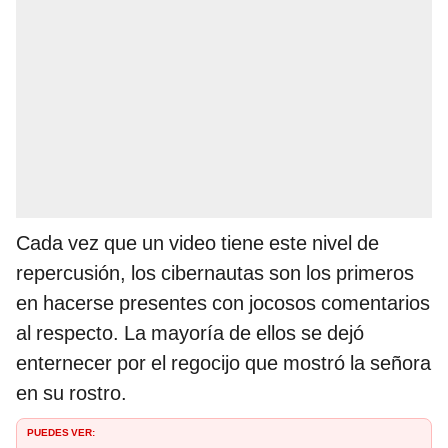
Cada vez que un video tiene este nivel de
repercusión, los cibernautas son los primeros
en hacerse presentes con jocosos comentarios
al respecto. La mayoría de ellos se dejó
enternecer por el regocijo que mostró la señora
en su rostro.
PUEDES VER: