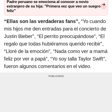
Padre peruano se emociona al conocer a novio
extranjero de su hija: "Primera vez que veo un suegro
feliz"
“Ellas son las verdaderas fans”,
“Yo cuando
mis hijos me den entradas para el concierto de
Justin Bieber”, “El perrito preocupándose”, “El
regalo que todas hubiéramos querido recibir”,
“Lloré de la emoción”, “Nada como ver a mamá
feliz por ver a papá”, “Yo soy talla Taylor Swift”,
fueron algunos comentarios en el video.