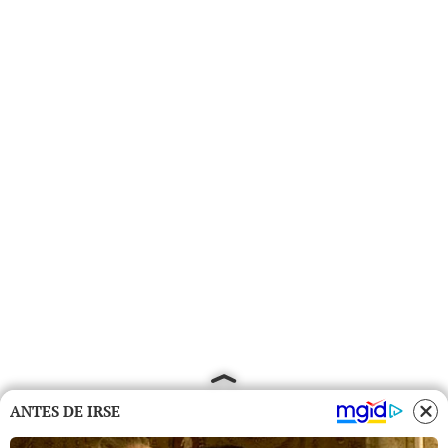
ANTES DE IRSE