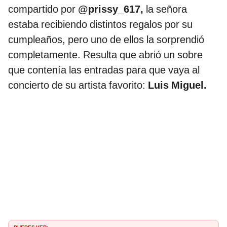
compartido por
@prissy_617,
la señora
estaba recibiendo distintos regalos por su
cumpleaños, pero uno de ellos la sorprendió
completamente. Resulta que abrió un sobre
que contenía las entradas para que vaya al
concierto de su artista favorito:
Luis Miguel.
PUEDES VER: