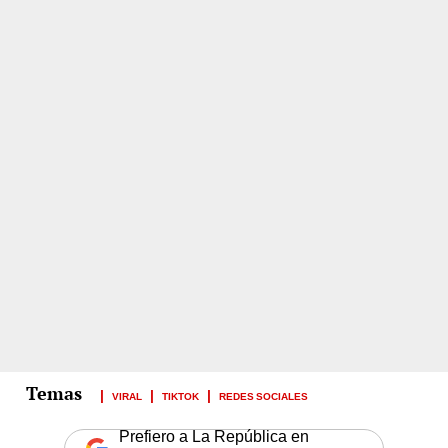
VIRAL
TIKTOK
REDES SOCIALES
Prefiero a La República en