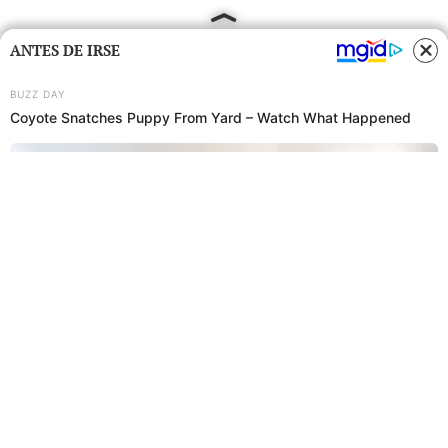
ANTES DE IRSE