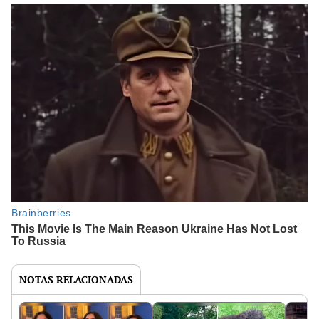
NOTAS RELACIONADAS