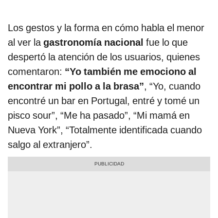
Los gestos y la forma en cómo habla el menor
al ver la
gastronomía nacional
fue lo que
despertó la atención de los usuarios, quienes
comentaron:
“Yo también me emociono al
encontrar mi pollo a la brasa”
, “Yo, cuando
encontré un bar en Portugal, entré y tomé un
pisco sour”, “Me ha pasado”, “Mi mamá en
Nueva York”, “Totalmente identificada cuando
salgo al extranjero”.