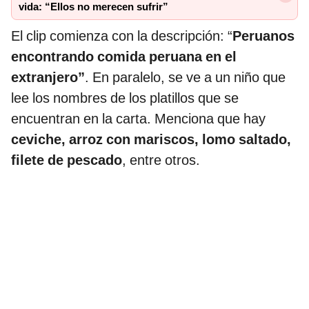
vida: “Ellos no merecen sufrir”
El clip comienza con la descripción: “
Peruanos
encontrando comida peruana en el
extranjero”
. En paralelo, se ve a un niño que
lee los nombres de los platillos que se
encuentran en la carta. Menciona que hay
ceviche, arroz con mariscos, lomo saltado,
filete de pescado
, entre otros.