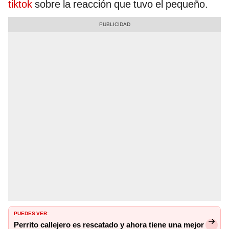
tiktok
sobre la reacción que tuvo el pequeño.
PUEDES VER:
Perrito callejero es rescatado y ahora tiene una mejor