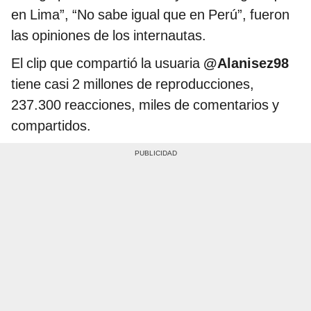
en Lima”, “No sabe igual que en Perú”, fueron
las opiniones de los internautas.
El clip que compartió la usuaria
@Alanisez98
tiene casi 2 millones de reproducciones,
237.300 reacciones, miles de comentarios y
compartidos.