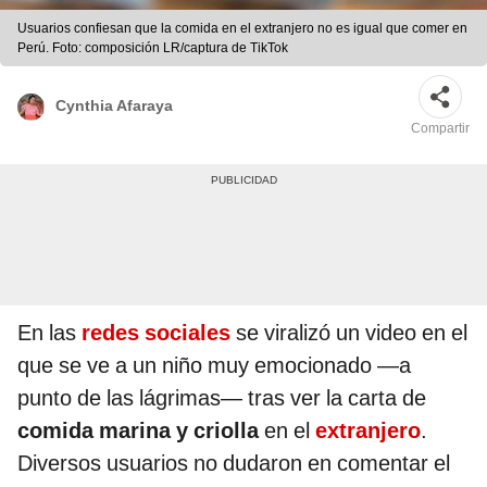
Usuarios confiesan que la comida en el extranjero no es igual que comer en
Perú. Foto: composición LR/captura de TikTok
Cynthia Afaraya
Compartir
En las
redes sociales
se viralizó un video en el
que se ve a un niño muy emocionado —a
punto de las lágrimas— tras ver la carta de
comida marina y criolla
en el
extranjero
.
Diversos usuarios no dudaron en comentar el