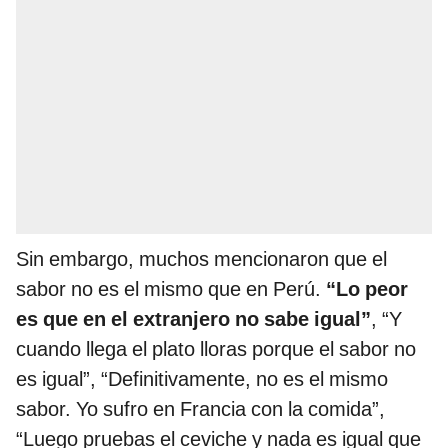
Sin embargo, muchos mencionaron que el
sabor no es el mismo que en Perú.
“Lo peor
es que en el extranjero no sabe igual”
, “Y
cuando llega el plato lloras porque el sabor no
es igual”, “Definitivamente, no es el mismo
sabor. Yo sufro en Francia con la comida”,
“Luego pruebas el ceviche y nada es igual que