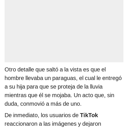
Otro detalle que saltó a la vista es que el
hombre llevaba un paraguas, el cual le entregó
a su hija para que se proteja de la lluvia
mientras que él se mojaba. Un acto que, sin
duda, conmovió a más de uno.
De inmediato, los usuarios de
TikTok
reaccionaron a las imágenes y dejaron