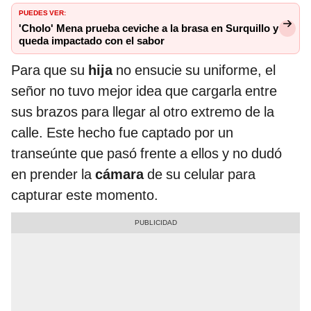
PUEDES VER:
'Cholo' Mena prueba ceviche a la brasa en Surquillo y
queda impactado con el sabor
Para que su
hija
no ensucie su uniforme, el
señor no tuvo mejor idea que cargarla entre
sus brazos para llegar al otro extremo de la
calle. Este hecho fue captado por un
transeúnte que pasó frente a ellos y no dudó
en prender la
cámara
de su celular para
capturar este momento.