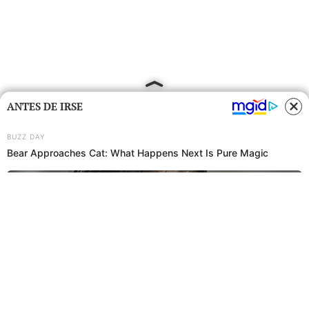
ANTES DE IRSE