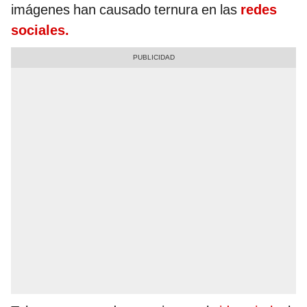
imágenes han causado ternura en las
redes
sociales.