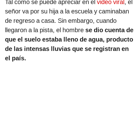
Tal como se puede apreciar en el
video viral
, el
señor va por su hija a la escuela y caminaban
de regreso a casa. Sin embargo, cuando
llegaron a la pista, el hombre
se dio cuenta de
que el suelo estaba lleno de agua, producto
de las intensas lluvias que se registran en
el país.