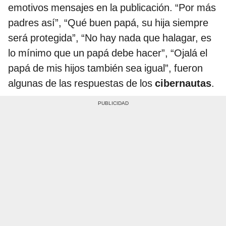
emotivos mensajes en la publicación. “Por más
padres así”, “Qué buen papá, su hija siempre
será protegida”, “No hay nada que halagar, es
lo mínimo que un papá debe hacer”, “Ojalá el
papá de mis hijos también sea igual”, fueron
algunas de las respuestas de los
cibernautas
.