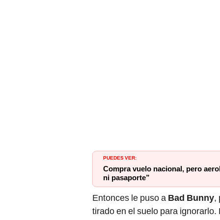
PUEDES VER:
Compra vuelo nacional, pero aerol
ni pasaporte”
Entonces le puso a
Bad Bunny
,
tirado en el suelo para ignorarlo