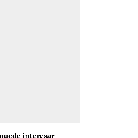
puede interesar