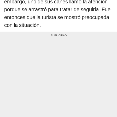
embargo, uno de sus canes llamó la atención
porque se arrastró para tratar de seguirla. Fue
entonces que la turista se mostró preocupada
con la situación.