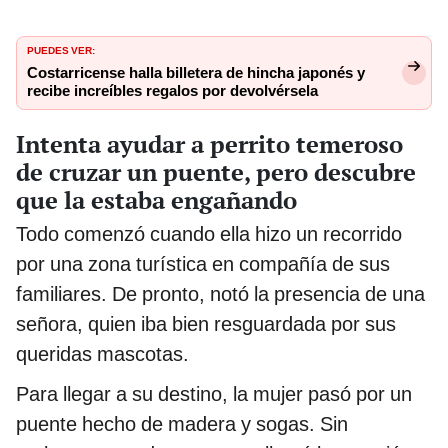
PUEDES VER:
Costarricense halla billetera de hincha japonés y
recibe increíbles regalos por devolvérsela
Intenta ayudar a perrito temeroso
de cruzar un puente, pero descubre
que la estaba engañando
Todo comenzó cuando ella hizo un recorrido
por una zona turística en compañía de sus
familiares. De pronto, notó la presencia de una
señora, quien iba bien resguardada por sus
queridas mascotas.
Para llegar a su destino, la mujer pasó por un
puente hecho de madera y sogas. Sin