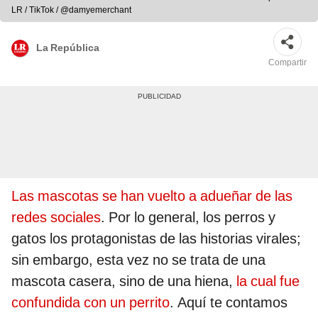
LR / TikTok / @damyemerchant
La República
Compartir
Las mascotas se han vuelto a adueñar de las
redes sociales
. Por lo general, los perros y
gatos los protagonistas de las historias virales;
sin embargo, esta vez no se trata de una
mascota casera, sino de una hiena,
la cual fue
confundida con un perrito
. Aquí te contamos