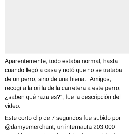
Aparentemente, todo estaba normal, hasta
cuando llegó a casa y notó que no se trataba
de un perro, sino de una hiena. “Amigos,
recogí a la orilla de la carretera a este perro,
¿saben qué raza es?”, fue la descripción del
video.
Este corto clip de 7 segundos fue subido por
@damyemerchant, un internauta 203.000