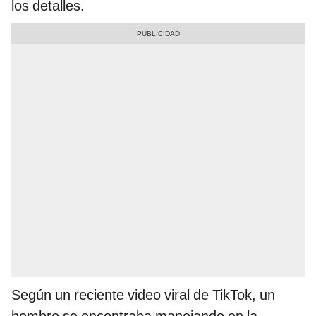
los detalles.
Según un reciente video viral de TikTok, un