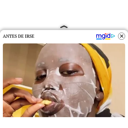
ANTES DE IRSE