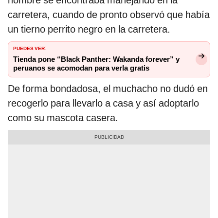
hombre se encontraba manejando en la
carretera, cuando de pronto observó que había
un tierno perrito negro en la carretera.
PUEDES VER
:
Tienda pone “Black Panther: Wakanda forever” y
peruanos se acomodan para verla gratis
De forma bondadosa, el muchacho no dudó en
recogerlo para llevarlo a casa y así adoptarlo
como su mascota casera.