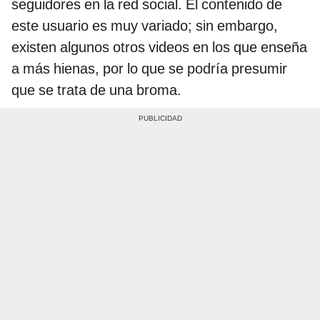
seguidores en la red social. El contenido de
este usuario es muy variado; sin embargo,
existen algunos otros videos en los que enseña
a más hienas, por lo que se podría presumir
que se trata de una broma.