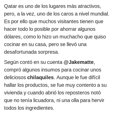
Qatar es uno de los lugares más atractivos,
pero, a la vez, uno de los caros a nivel mundial.
Es por ello que muchos visitantes tienen que
hacer todo lo posible por ahorrar algunos
dólares, como lo hizo un muchacho que quiso
cocinar en su casa, pero se llevó una
desafortunada sorpresa.
Según contó en su cuenta
@Jakematte
,
compró algunos insumos para cocinar unos
deliciosos
chilaquiles
. Aunque le fue difícil
hallar los productos, se fue muy contento a su
vivienda y cuando abrió los reposteros notó
que no tenía licuadora, ni una olla para hervir
todos los ingredientes.