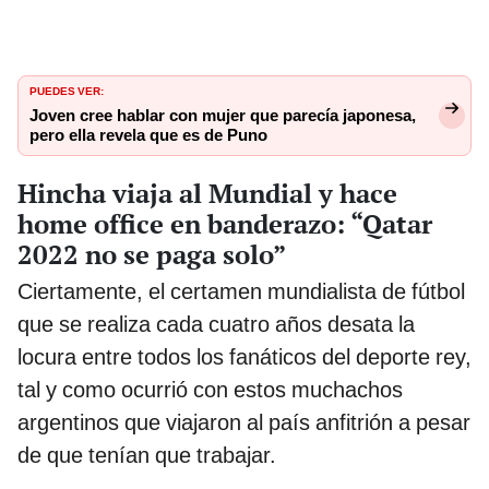
PUEDES VER:
Joven cree hablar con mujer que parecía japonesa,
pero ella revela que es de Puno
Hincha viaja al Mundial y hace
home office en banderazo: “Qatar
2022 no se paga solo”
Ciertamente, el certamen mundialista de fútbol
que se realiza cada cuatro años desata la
locura entre todos los fanáticos del deporte rey,
tal y como ocurrió con estos muchachos
argentinos que viajaron al país anfitrión a pesar
de que tenían que trabajar.