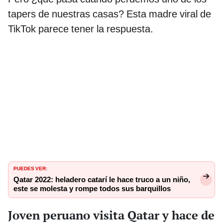
tapers de nuestras casas? Esta madre viral de
TikTok parece tener la respuesta.
PUEDES VER:
Qatar 2022: heladero catarí le hace truco a un niño,
este se molesta y rompe todos sus barquillos
Joven peruano visita Qatar y hace de