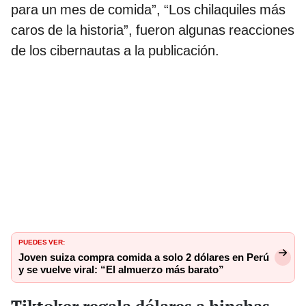
para un mes de comida”, “Los chilaquiles más
caros de la historia”, fueron algunas reacciones
de los cibernautas a la publicación.
PUEDES VER:
Joven suiza compra comida a solo 2 dólares en Perú
y se vuelve viral: “El almuerzo más barato”