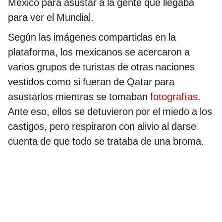
México para asustar a la gente que llegaba
para ver el Mundial.
Según las imágenes compartidas en la
plataforma, los mexicanos se acercaron a
varios grupos de turistas de otras naciones
vestidos como si fueran de Qatar para
asustarlos mientras se tomaban
fotografías
.
Ante eso, ellos se detuvieron por el miedo a los
castigos, pero respiraron con alivio al darse
cuenta de que todo se trataba de una broma.