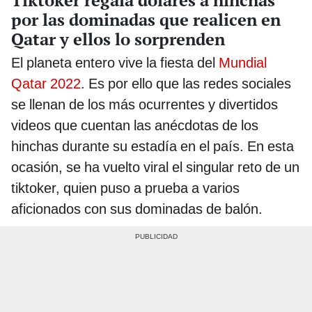
Tiktoker regala dólares a hinchas
por las dominadas que realicen en
Qatar y ellos lo sorprenden
El planeta entero vive la fiesta del
Mundial
Qatar 2022
. Es por ello que las redes sociales
se llenan de los más ocurrentes y divertidos
videos que cuentan las anécdotas de los
hinchas durante su estadía en el país. En esta
ocasión, se ha vuelto viral el singular reto de un
tiktoker, quien puso a prueba a varios
aficionados con sus dominadas de balón.