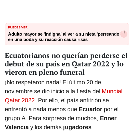
PUEDES VER:
Adulto mayor se ‘indigna’ al ver a su nieta ‘perreando’
en una boda y su reacción causa risas
Ecuatorianos no querían perderse el
debut de su país en Qatar 2022 y lo
vieron en pleno funeral
¡No respetaron nada! El último 20 de
noviembre se dio inicio a la fiesta del
Mundial
Qatar 2022
. Por ello, el país anfitrión se
enfrentó a nada menos que
Ecuador
por el
grupo A. Para sorpresa de muchos,
Enner
Valencia
y los demás
jugadores