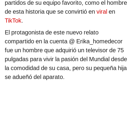
partidos de su equipo favorito, como el hombre
de esta historia que se convirtió en
viral
en
TikTok
.
El protagonista de este nuevo relato
compartido en la cuenta @ Erika_homedecor
fue un hombre que adquirió un televisor de 75
pulgadas para vivir la pasión del Mundial desde
la comodidad de su casa, pero su pequeña hija
se adueñó del aparato.