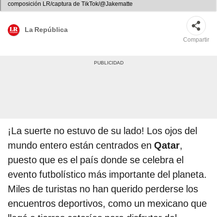
composición LR/captura de TikTok/@Jakematte
La República
Compartir
¡La suerte no estuvo de su lado! Los ojos del
mundo entero están centrados en
Qatar
,
puesto que es el país donde se celebra el
evento futbolístico más importante del planeta.
Miles de turistas no han querido perderse los
encuentros deportivos, como un mexicano que