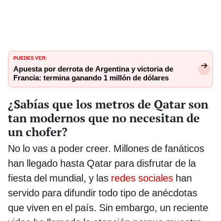
PUEDES VER:
Apuesta por derrota de Argentina y victoria de
Francia: termina ganando 1 millón de dólares
¿Sabías que los metros de Qatar son
tan modernos que no necesitan de
un chofer?
No lo vas a poder creer. Millones de fanáticos
han llegado hasta Qatar para disfrutar de la
fiesta del mundial, y las
redes sociales
han
servido para difundir todo tipo de anécdotas
que viven en el país. Sin embargo, un reciente