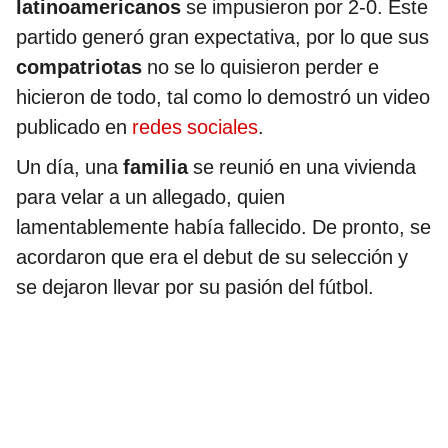
latinoamericanos
se impusieron por 2-0. Este
partido generó gran expectativa, por lo que sus
compatriotas
no se lo quisieron perder e
hicieron de todo, tal como lo demostró un video
publicado en
redes sociales
.
Un día, una
familia
se reunió en una vivienda
para velar a un allegado, quien
lamentablemente había fallecido. De pronto, se
acordaron que era el debut de su selección y
se dejaron llevar por su pasión del fútbol.