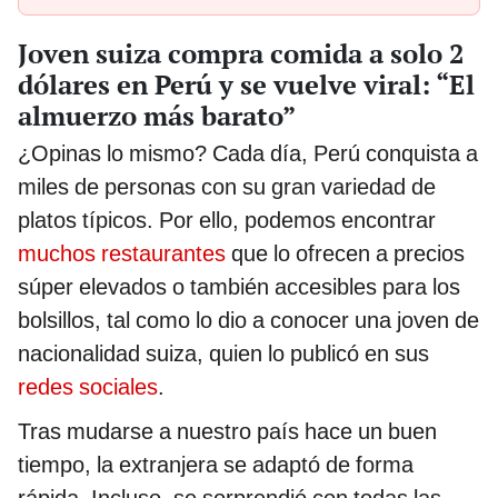
Joven suiza compra comida a solo 2
dólares en Perú y se vuelve viral: “El
almuerzo más barato”
¿Opinas lo mismo? Cada día, Perú conquista a
miles de personas con su gran variedad de
platos típicos. Por ello, podemos encontrar
muchos restaurantes
que lo ofrecen a precios
súper elevados o también accesibles para los
bolsillos, tal como lo dio a conocer una joven de
nacionalidad suiza, quien lo publicó en sus
redes sociales
.
Tras mudarse a nuestro país hace un buen
tiempo, la extranjera se adaptó de forma
rápida. Incluso, se sorprendió con todas las