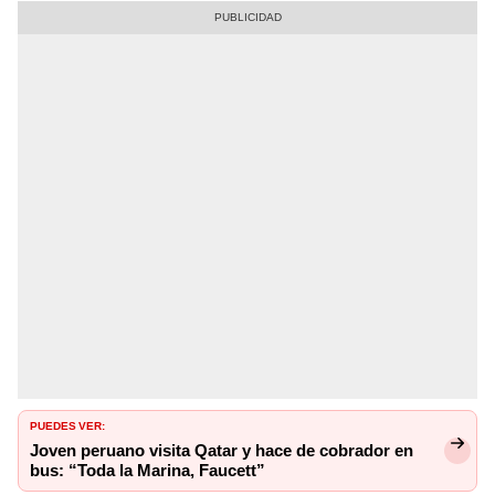
PUEDES VER:
Joven peruano visita Qatar y hace de cobrador en
bus: “Toda la Marina, Faucett”