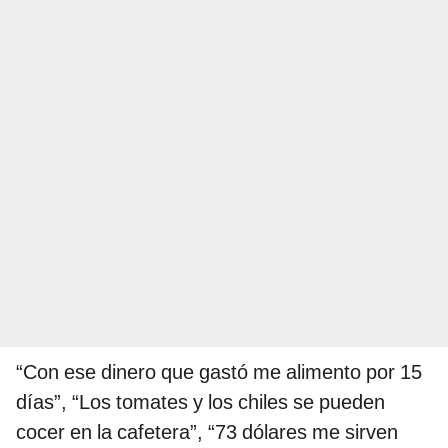
“Con ese dinero que gastó me alimento por 15
días”, “Los tomates y los chiles se pueden
cocer en la cafetera”, “73 dólares me sirven