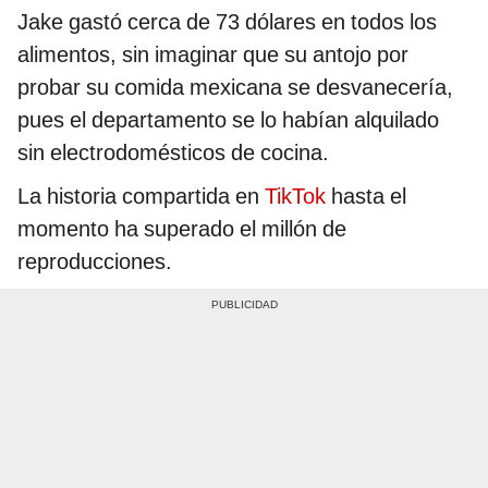
Jake gastó cerca de 73 dólares en todos los
alimentos, sin imaginar que su antojo por
probar su comida mexicana se desvanecería,
pues el departamento se lo habían alquilado
sin electrodomésticos de cocina.
La historia compartida en
TikTok
hasta el
momento ha superado el millón de
reproducciones.