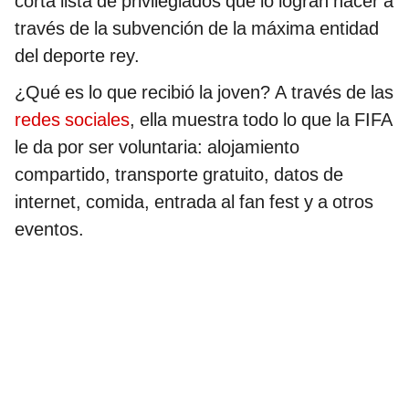
corta lista de privilegiados que lo logran hacer a
través de la subvención de la máxima entidad
del deporte rey.
¿Qué es lo que recibió la joven? A través de las
redes sociales
, ella muestra todo lo que la FIFA
le da por ser voluntaria: alojamiento
compartido, transporte gratuito, datos de
internet, comida, entrada al fan fest y a otros
eventos.