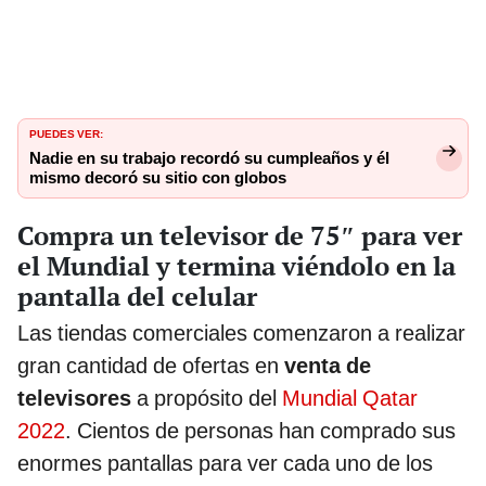
PUEDES VER:
Nadie en su trabajo recordó su cumpleaños y él
mismo decoró su sitio con globos
Compra un televisor de 75″ para ver
el Mundial y termina viéndolo en la
pantalla del celular
Las tiendas comerciales comenzaron a realizar
gran cantidad de ofertas en
venta de
televisores
a propósito del
Mundial Qatar
2022
. Cientos de personas han comprado sus
enormes pantallas para ver cada uno de los