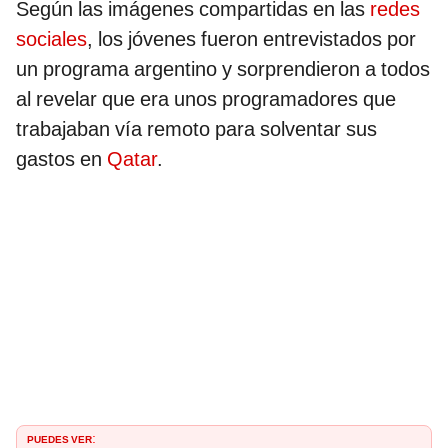
Según las imágenes compartidas en las
redes
sociales
, los jóvenes fueron entrevistados por
un programa argentino y sorprendieron a todos
al revelar que era unos programadores que
trabajaban vía remoto para solventar sus
gastos en
Qatar
.
PUEDES VER
: