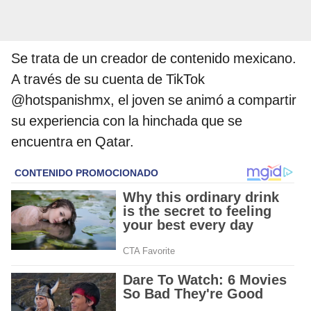
Se trata de un creador de contenido mexicano.
A través de su cuenta de TikTok
@hotspanishmx, el joven se animó a compartir
su experiencia con la hinchada que se
encuentra en Qatar.