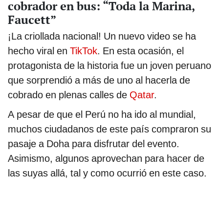
cobrador en bus: “Toda la Marina,
Faucett”
¡La criollada nacional! Un nuevo video se ha
hecho viral en
TikTok
. En esta ocasión, el
protagonista de la historia fue un joven peruano
que sorprendió a más de uno al hacerla de
cobrado en plenas calles de
Qatar
.
A pesar de que el Perú no ha ido al mundial,
muchos ciudadanos de este país compraron su
pasaje a Doha para disfrutar del evento.
Asimismo, algunos aprovechan para hacer de
las suyas allá, tal y como ocurrió en este caso.