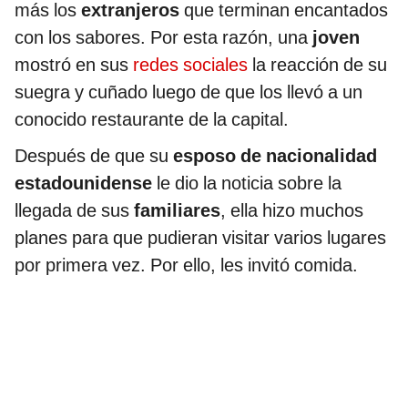
más los
extranjeros
que terminan encantados
con los sabores. Por esta razón, una
joven
mostró en sus
redes sociales
la reacción de su
suegra y cuñado luego de que los llevó a un
conocido restaurante de la capital.
Después de que su
esposo de nacionalidad
estadounidense
le dio la noticia sobre la
llegada de sus
familiares
, ella hizo muchos
planes para que pudieran visitar varios lugares
por primera vez. Por ello, les invitó comida.