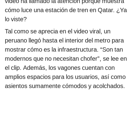
video ha llamado la atención porque muestra
cómo luce una estación de tren en Qatar. ¿Ya
lo viste?
Tal como se aprecia en el video viral, un
peruano llegó hasta el interior del metro para
mostrar cómo es la infraestructura. “Son tan
modernos que no necesitan chofer”, se lee en
el clip. Además, los vagones cuentan con
amplios espacios para los usuarios, así como
asientos sumamente cómodos y acolchados.