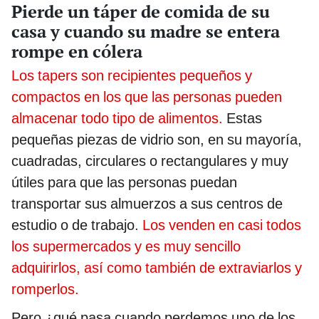
Pierde un táper de comida de su
casa y cuando su madre se entera
rompe en cólera
Los tapers son recipientes pequeños y
compactos en los que las personas pueden
almacenar todo tipo de alimentos.
Estas
pequeñas piezas de vidrio son, en su mayoría,
cuadradas, circulares o rectangulares y muy
útiles para que las personas puedan
transportar sus almuerzos a sus centros de
estudio o de trabajo.
Los venden en casi todos
los supermercados y es muy sencillo
adquirirlos, así como también de extraviarlos y
romperlos.
Pero ¿qué pasa cuando perdemos uno de los