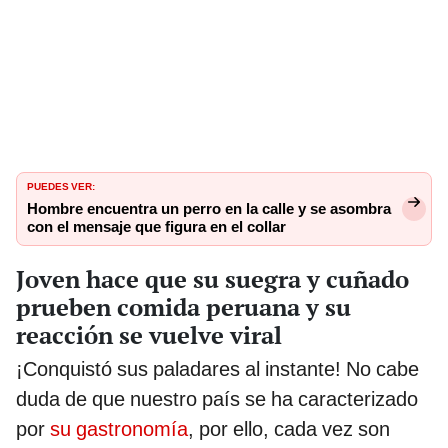
PUEDES VER:
Hombre encuentra un perro en la calle y se asombra
con el mensaje que figura en el collar
Joven hace que su suegra y cuñado
prueben comida peruana y su
reacción se vuelve viral
¡Conquistó sus paladares al instante! No cabe
duda de que nuestro país se ha caracterizado
por
su gastronomía
, por ello, cada vez son