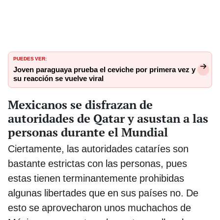
PUEDES VER:
Joven paraguaya prueba el ceviche por primera vez y
su reacción se vuelve viral
Mexicanos se disfrazan de
autoridades de Qatar y asustan a las
personas durante el Mundial
Ciertamente, las autoridades cataríes son
bastante estrictas con las personas, pues
estas tienen terminantemente prohibidas
algunas libertades que en sus países no. De
esto se aprovecharon unos muchachos de