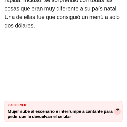
cosas que eran muy diferente a su país natal.
Una de ellas fue que consiguió un menú a solo
dos dólares.
PUEDES VER:
Mujer sube al escenario e interrumpe a cantante para
pedir que le devuelvan el celular