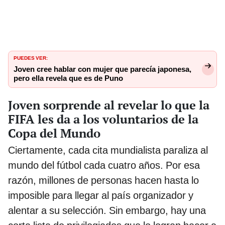
PUEDES VER:
Joven cree hablar con mujer que parecía japonesa,
pero ella revela que es de Puno
Joven sorprende al revelar lo que la
FIFA les da a los voluntarios de la
Copa del Mundo
Ciertamente, cada cita mundialista paraliza al
mundo del fútbol cada cuatro años. Por esa
razón, millones de personas hacen hasta lo
imposible para llegar al país organizador y
alentar a su selección. Sin embargo, hay una