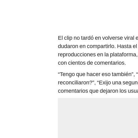
El clip no tardó en volverse viral
dudaron en compartirlo. Hasta el
reproducciones en la plataforma,
con cientos de comentarios.
“Tengo que hacer eso también”, “Y
reconciliaron?”, “Exijo una segun
comentarios que dejaron los usu