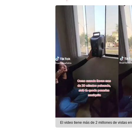
El video tiene más de 2 millones de vistas en