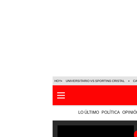
HOY
UNIVERSITARIO VS SPORTING CRISTAL
C
LO ÚLTIMO
POLÍTICA
OPINIÓ