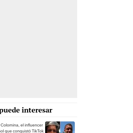
puede interesar
 Colomina, el influencer
ol que conquistó TikTok