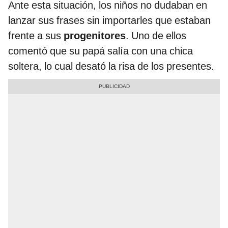
Ante esta situación, los niños no dudaban en
lanzar sus frases sin importarles que estaban
frente a sus
progenitores
. Uno de ellos
comentó que su papá salía con una chica
soltera, lo cual desató la risa de los presentes.