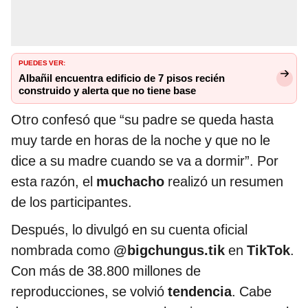
PUEDES VER:
Albañil encuentra edificio de 7 pisos recién
construido y alerta que no tiene base
Otro confesó que “su padre se queda hasta
muy tarde en horas de la noche y que no le
dice a su madre cuando se va a dormir”. Por
esta razón, el
muchacho
realizó un resumen
de los participantes.
Después, lo divulgó en su cuenta oficial
nombrada como
@bigchungus.tik
en
TikTok
.
Con más de 38.800 millones de
reproducciones, se volvió
tendencia
. Cabe