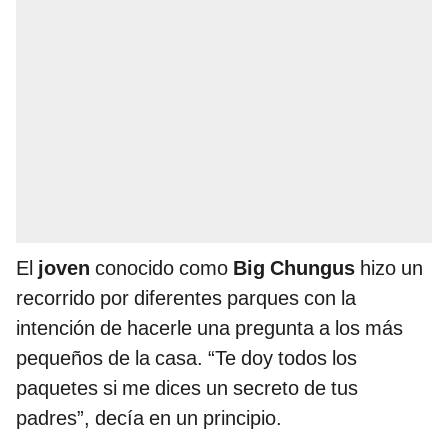
El
joven
conocido como
Big Chungus
hizo un
recorrido por diferentes parques con la
intención de hacerle una pregunta a los más
pequeños de la casa. “Te doy todos los
paquetes si me dices un secreto de tus
padres”, decía en un principio.