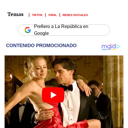
TIKTOK
VIRAL
REDES SOCIALES
Prefiero a La República en
Google