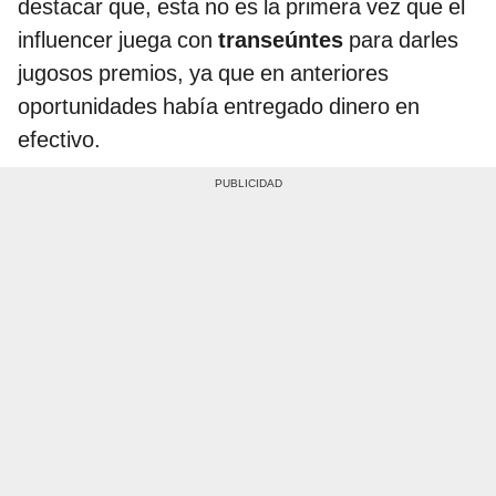
destacar que, esta no es la primera vez que el
influencer juega con
transeúntes
para darles
jugosos premios, ya que en anteriores
oportunidades había entregado dinero en
efectivo.