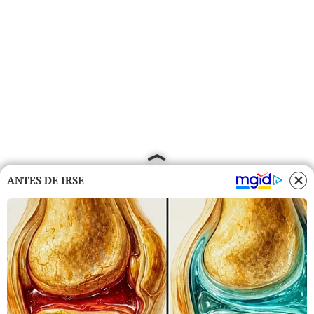
ANTES DE IRSE