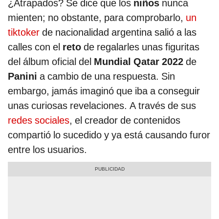
¿Atrapados? Se dice que los
niños
nunca
mienten; no obstante, para comprobarlo,
un
tiktoker
de nacionalidad argentina salió a las
calles con el
reto
de regalarles unas figuritas
del álbum oficial del
Mundial Qatar 2022
de
Panini
a cambio de una respuesta. Sin
embargo, jamás imaginó que iba a conseguir
unas curiosas revelaciones. A través de sus
redes sociales
, el creador de contenidos
compartió lo sucedido y ya está causando furor
entre los usuarios.