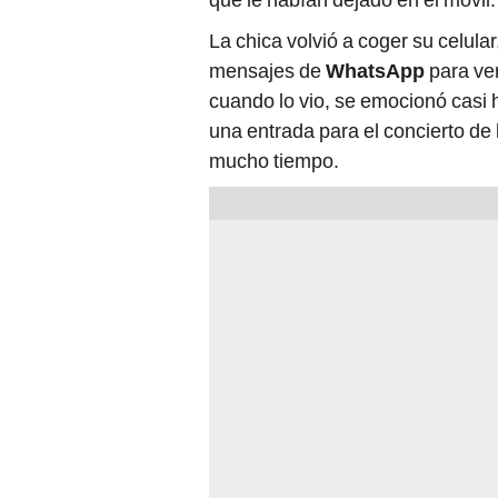
La chica volvió a coger su celular
mensajes de
WhatsApp
para ve
cuando lo vio, se emocionó casi 
una entrada para el concierto de
mucho tiempo.