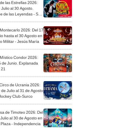
de las Estrellas 2026:
 Julio al 30 Agosto.
e de las Leyendas - San
l
 Montecarlo 2026: Del 17
io hasta el 30 Agosto en
o Militar - Jesús María
 Místico Condor 2026:
5 de Junio. Explanada
 21
Circo de Ucrania 2026:
 de Julio al 31 de Agosto
 Jockey Club-Surco
sa de Timoteo 2026: Del
Julio al 30 de Agosto en
Plaza - Independencia