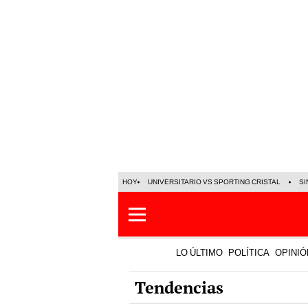
HOY
UNIVERSITARIO VS SPORTING CRISTAL
SI
LO ÚLTIMO
POLÍTICA
OPINIÓ
Tendencias