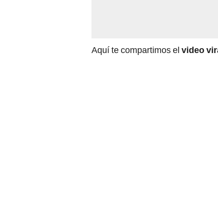
Aquí te compartimos el
video vi