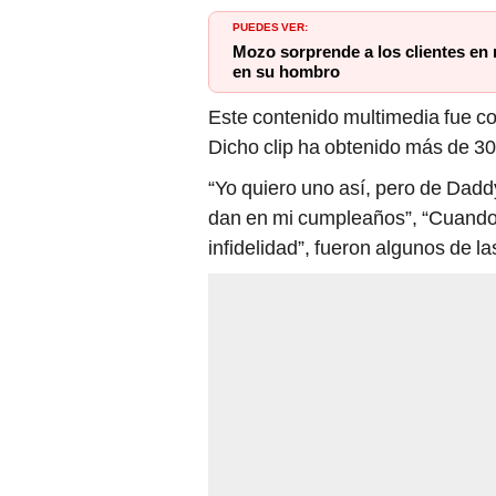
PUEDES VER:
Mozo sorprende a los clientes en 
en su hombro
Este contenido multimedia fue co
Dicho clip ha obtenido más de 3
“Yo quiero uno así, pero de Dadd
dan en mi cumpleaños”, “Cuando 
infidelidad”, fueron algunos de l