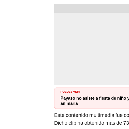
PUEDES VER:
Payaso no asiste a fiesta de niño y
animarla
Este contenido multimedia fue co
Dicho clip ha obtenido más de 73