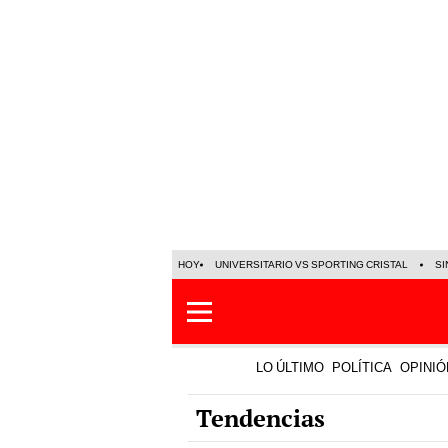
HOY
UNIVERSITARIO VS SPORTING CRISTAL
SI
LO ÚLTIMO
POLÍTICA
OPINIÓ
Tendencias