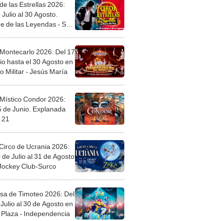
de las Estrellas 2026:
 Julio al 30 Agosto.
e de las Leyendas - San
l
 Montecarlo 2026: Del 17
io hasta el 30 Agosto en
o Militar - Jesús María
 Místico Condor 2026:
5 de Junio. Explanada
 21
Circo de Ucrania 2026:
 de Julio al 31 de Agosto
 Jockey Club-Surco
sa de Timoteo 2026: Del
Julio al 30 de Agosto en
Plaza - Independencia